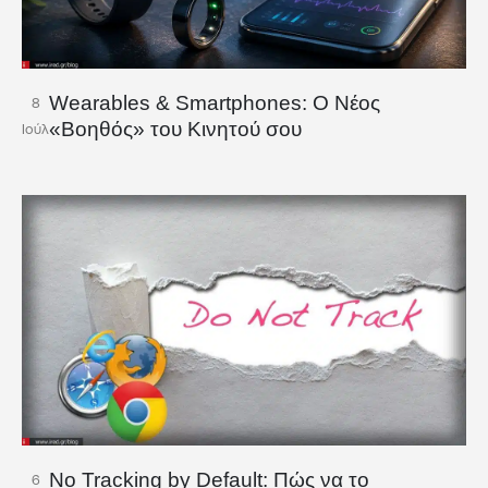
Wearables & Smartphones: Ο Νέος
8
«Βοηθός» του Κινητού σου
Ιούλ
No Tracking by Default: Πώς να το
6