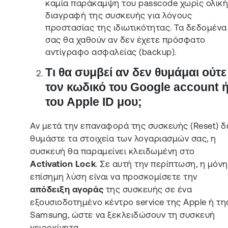
καμία παράκαμψη του passcode χωρίς ολικ
διαγραφή της συσκευής για λόγους
προστασίας της ιδιωτικότητας. Τα δεδομένα
σας θα χαθούν αν δεν έχετε πρόσφατο
αντίγραφο ασφαλείας (backup).
Τι θα συμβεί αν δεν θυμάμαι ούτε
τον κωδικό του Google account 
του Apple ID μου;
Αν μετά την επαναφορά της συσκευής (Reset) δ
θυμάστε τα στοιχεία των λογαριασμών σας, η
συσκευή θα παραμείνει κλειδωμένη στο
Activation Lock
. Σε αυτή την περίπτωση, η μόνη
επίσημη λύση είναι να προσκομίσετε την
απόδειξη αγοράς
της συσκευής σε ένα
εξουσιοδοτημένο κέντρο service της Apple ή τη
Samsung, ώστε να ξεκλειδώσουν τη συσκευή
χειροκίνητα.