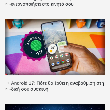
ενεργοποιήσει στο κινητό σου
Ιούλ
Android 17: Πότε θα έρθει η αναβάθμιση στη
1
δική σου συσκευή;
Ιούλ