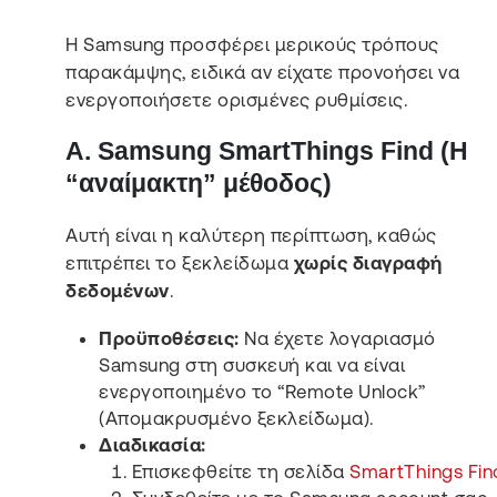
Η Samsung προσφέρει μερικούς τρόπους
παρακάμψης, ειδικά αν είχατε προνοήσει να
ενεργοποιήσετε ορισμένες ρυθμίσεις.
Α. Samsung SmartThings Find (Η
“αναίμακτη” μέθοδος)
Αυτή είναι η καλύτερη περίπτωση, καθώς
επιτρέπει το ξεκλείδωμα
χωρίς διαγραφή
δεδομένων
.
Προϋποθέσεις:
Να έχετε λογαριασμό
Samsung στη συσκευή και να είναι
ενεργοποιημένο το “Remote Unlock”
(Απομακρυσμένο ξεκλείδωμα).
Διαδικασία:
Επισκεφθείτε τη σελίδα
SmartThings Fin