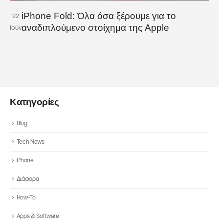
iPhone Fold: Όλα όσα ξέρουμε για το
22
αναδιπλούμενο στοίχημα της Apple
Ιούν
Κατηγορίες
Blog
Tech News
iPhone
Διάφορα
How-To
Apps & Software