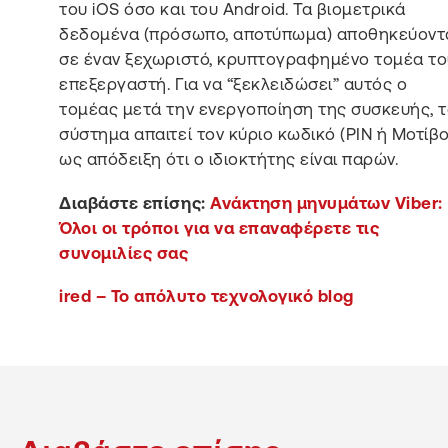
του iOS όσο και του Android. Τα βιομετρικά
δεδομένα (πρόσωπο, αποτύπωμα) αποθηκεύοντ
σε έναν ξεχωριστό, κρυπτογραφημένο τομέα το
επεξεργαστή. Για να “ξεκλειδώσει” αυτός ο
τομέας μετά την ενεργοποίηση της συσκευής, 
σύστημα απαιτεί τον κύριο κωδικό (PIN ή Μοτίβο
ως απόδειξη ότι ο ιδιοκτήτης είναι παρών.
Διαβάστε επίσης:
Ανάκτηση μηνυμάτων Viber:
Όλοι οι τρόποι για να επαναφέρετε τις
συνομιλίες σας
ired – Το απόλυτο τεχνολογικό blog