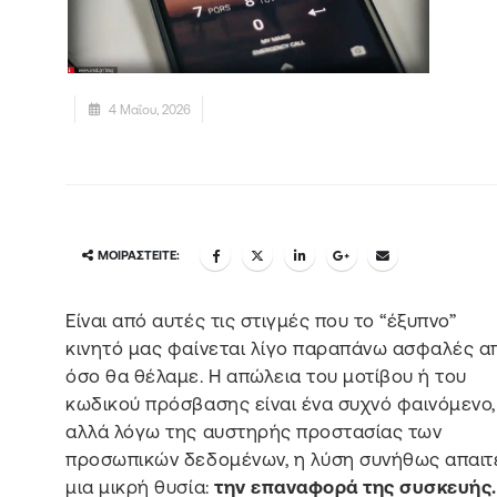
4 Μαΐου, 2026
ΜΟΙΡΑΣΤΕΊΤΕ:
Είναι από αυτές τις στιγμές που το “έξυπνο”
κινητό μας φαίνεται λίγο παραπάνω ασφαλές απ
όσο θα θέλαμε. Η απώλεια του μοτίβου ή του
κωδικού πρόσβασης είναι ένα συχνό φαινόμενο,
αλλά λόγω της αυστηρής προστασίας των
προσωπικών δεδομένων, η λύση συνήθως απαιτ
μια μικρή θυσία:
την επαναφορά της συσκευής.