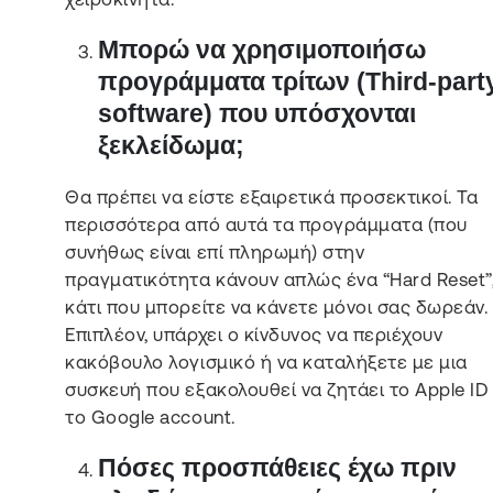
Μπορώ να χρησιμοποιήσω
προγράμματα τρίτων (Third-part
software) που υπόσχονται
ξεκλείδωμα;
Θα πρέπει να είστε εξαιρετικά προσεκτικοί. Τα
περισσότερα από αυτά τα προγράμματα (που
συνήθως είναι επί πληρωμή) στην
πραγματικότητα κάνουν απλώς ένα “Hard Reset”
κάτι που μπορείτε να κάνετε μόνοι σας δωρεάν.
Επιπλέον, υπάρχει ο κίνδυνος να περιέχουν
κακόβουλο λογισμικό ή να καταλήξετε με μια
συσκευή που εξακολουθεί να ζητάει το Apple ID
το Google account.
Πόσες προσπάθειες έχω πριν