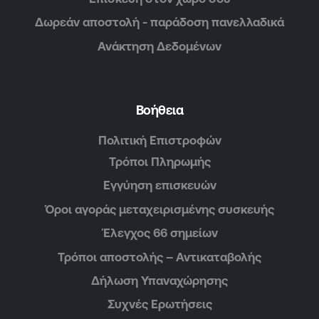
Δωρεάν αποστολή - παράδοση πανελλαδικά
Ανάκτηση Δεδομένων
Βοήθεια
Πολιτική Επιστροφών
Τρόποι Πληρωμής
Εγγύηση επισκευών
Όροι αγοράς μεταχειρισμένης συσκευής
Έλεγχος 66 σημείων
Τρόποι αποστολής – Αντικαταβολής
Δήλωση Υπαναχώρησης
Συχνές Ερωτήσεις