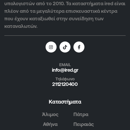
υπολογιστών από το 2010. Τα καταστήματα ired είναι
πλέον από τα μεγαλύτερα επισκευαστικά κέντρα
που έχουν καταξιωθεί στην συνείδηση των
καταναλωτών.
EMAIL
info@ired.gr
Τηλέφωνο
2112120400
Καταστήματα
Άλιμος
Πάτρα
Αθήνα
Πειραιάς