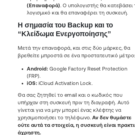
(Επαναφορά)
. Ο υπολογιστής θα κατεβάσει 
λογισμικό και θα επαναφέρει τη συσκευή.
Η σημασία του Backup και το
“Κλείδωμα Ενεργοποίησης”
Μετά την επαναφορά, και στις δύο μάρκες, θα
βρεθείτε μπροστά σε ένα προστατευτικό μέτρο
Android:
Google Factory Reset Protection
(FRP).
iOS:
iCloud Activation Lock.
Θα σας ζητηθεί το email και ο κωδικός που
υπήρχαν στη συσκευή πριν τη διαγραφή. Αυτό
γίνεται για να μην μπορεί ένας κλέφτης να
χρησιμοποιήσει το τηλέφωνο.
Αν δεν θυμάστε
ούτε αυτά τα στοιχεία, η συσκευή είναι πρακτ
άχρηστη.