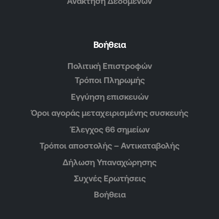
Ανάκτηση Δεδομένων
Βοήθεια
Πολιτική Επιστροφών
Τρόποι Πληρωμής
Εγγύηση επισκευών
Όροι αγοράς μεταχειρισμένης συσκευής
Έλεγχος 66 σημείων
Τρόποι αποστολής – Αντικαταβολής
Δήλωση Υπαναχώρησης
Συχνές Ερωτήσεις
Βοήθεια