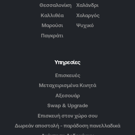
Θεσσαλονίκη
Χαλάνδρι
Καλλιθέα
Χολαργός
Μαρούσι
Ψυχικό
Παγκράτι
Υπηρεσίες
Επισκευές
Μεταχειρισμένα Κινητά
Αξεσουάρ
Swap & Upgrade
Επισκευή στον χώρο σου
Δωρεάν αποστολή - παράδοση πανελλαδικά