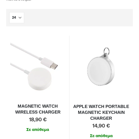
MAGNETIC WATCH
APPLE WATCH PORTABLE
WIRELESS CHARGER
MAGNETIC KEYCHAIN
CHARGER
18,90
€
14,90
€
Σε απόθεμα
Σε απόθεμα