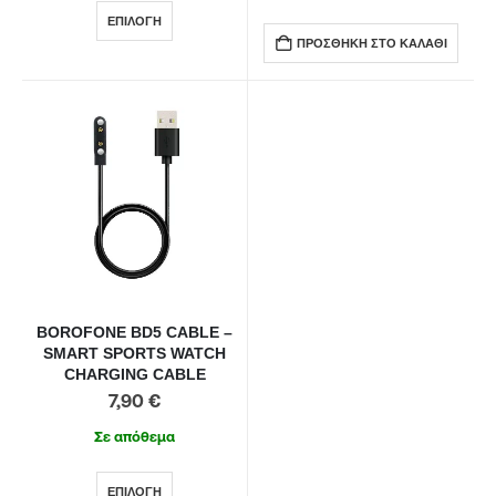
ΕΠΙΛΟΓΉ
ΠΡΟΣΘΉΚΗ ΣΤΟ ΚΑΛΆΘΙ
BOROFONE BD5 CABLE –
SMART SPORTS WATCH
CHARGING CABLE
7,90
€
Σε απόθεμα
ΕΠΙΛΟΓΉ