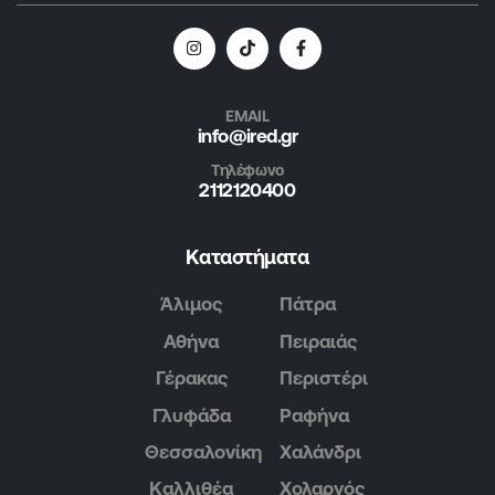
EMAIL
info@ired.gr
Τηλέφωνο
2112120400
Καταστήματα
Άλιμος
Πάτρα
Αθήνα
Πειραιάς
Γέρακας
Περιστέρι
Γλυφάδα
Ραφήνα
Θεσσαλονίκη
Χαλάνδρι
Καλλιθέα
Χολαργός