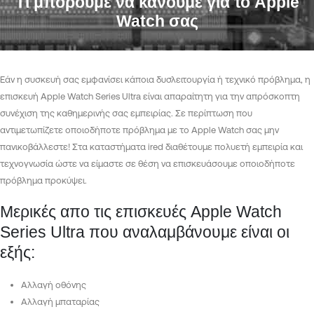
Τι μπορούμε να κάνουμε για το Apple
Watch σας
Εάν η συσκευή σας εμφανίσει κάποια δυσλειτουργία ή τεχνικό πρόβλημα, η
επισκευή Apple Watch Series Ultra είναι απαραίτητη για την απρόσκοπτη
συνέχιση της καθημερινής σας εμπειρίας. Σε περίπτωση που
αντιμετωπίζετε οποιοδήποτε πρόβλημα με το Apple Watch σας μην
πανικοβάλλεστε! Στα καταστήματα ired διαθέτουμε πολυετή εμπειρία και
τεχνογνωσία ώστε να είμαστε σε θέση να επισκευάσουμε οποιοδήποτε
πρόβλημα προκύψει.
Μερικές απο τις επισκευές Apple Watch
Series Ultra που αναλαμβάνουμε είναι οι
εξής:
Αλλαγή οθόνης
Αλλαγή μπαταρίας