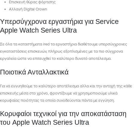
Επισκευή θύρας φόρτισης
Αλλαγή Digital Crown
Υπερσύγχρονα εργαστήρια για Service
Apple Watch Series Ultra
Σε όλα τα καταστήματα ired τα εργαστήρια διαθέτουμε υπερσύγχρονες
εγκαταστάσεις επισκευών, πλήρως εξοπλισμένες με τα πιο σύγχρονα
εργαλεία ώστε να επιτευχθεί το καλύτερο δυνατό αποτέλεσμα.
Ποιοτικά Ανταλλακτικά
Για να εγγυηθούμε το καλύτερο αποτέλεσμα αλλα και την αντοχή της κάθε
επισκευής μέσα στο χρόνο, φροντίζουμε να χρησιμοποιούμε υλικά
κορυφαίας ποιότητας τα οποία συνοδεύονται πάντα με εγγύηση.
Κορυφαίοι τεχνικοί για την αποκατάσταση
του Apple Watch Series Ultra