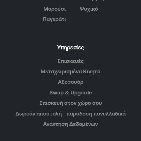
Μαρούσι
Ψυχικό
Παγκράτι
Υπηρεσίες
Επισκευές
Μεταχειρισμένα Κινητά
Αξεσουάρ
Swap & Upgrade
Επισκευή στον χώρο σου
Δωρεάν αποστολή - παράδοση πανελλαδικά
Ανάκτηση Δεδομένων