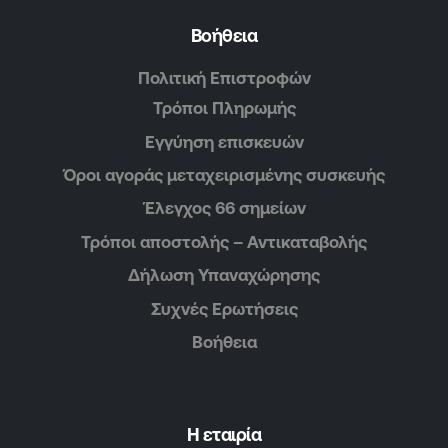
Βοήθεια
Πολιτική Επιστροφών
Τρόποι Πληρωμής
Εγγύηση επισκευών
Όροι αγοράς μεταχειρισμένης συσκευής
Έλεγχος 66 σημείων
Τρόποι αποστολής – Αντικαταβολής
Δήλωση Υπαναχώρησης
Συχνές Ερωτήσεις
Βοήθεια
Η εταιρία