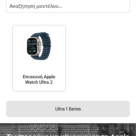
Επισκευή Apple
Watch Ultra 2
Ultra 1 Series