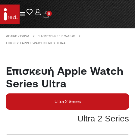
0
ΑΡΧΙΚΉ ΣΕΛΊΔΑ
ΕΠΙΣΚΕΥΉ APPLE WATCH
ΕΠΙΣΚΕΥΉ APPLE WATCH SERIES ULTRA
Επισκευή Apple Watch
Series Ultra
Ultra 2 Series
Ultra 2 Series