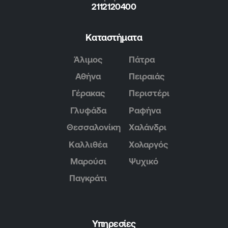
2112120400
Καταστήματα
Άλιμος
Πάτρα
Αθήνα
Πειραιάς
Γέρακας
Περιστέρι
Γλυφάδα
Ραφήνα
Θεσσαλονίκη
Χαλάνδρι
Καλλιθέα
Χολαργός
Μαρούσι
Ψυχικό
Παγκράτι
Υπηρεσίες