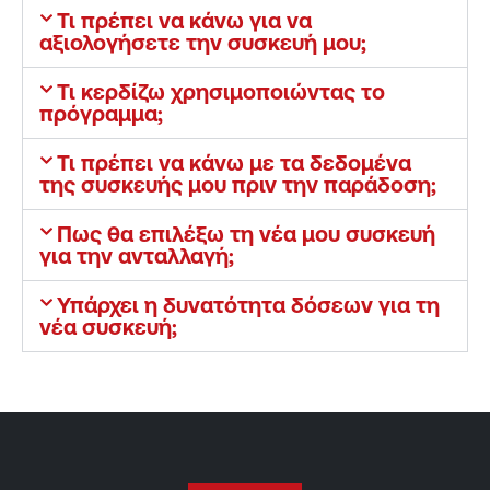
Τι πρέπει να κάνω για να
αξιολογήσετε την συσκευή μου;
Τι κερδίζω χρησιμοποιώντας το
πρόγραμμα;
Τι πρέπει να κάνω με τα δεδομένα
της συσκευής μου πριν την παράδοση;
Πως θα επιλέξω τη νέα μου συσκευή
για την ανταλλαγή;
Υπάρχει η δυνατότητα δόσεων για τη
νέα συσκευή;