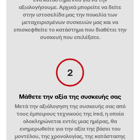
αξιολογήσουμε. Αρχικά μπορείτε να δείτε
στην ιστοσελίδα μας την ποικιλία των
μεταχειρισμένων συσκευών μας και να
επισκεφθείτε το κατάστημα που διαθέτει την
συσκευή που επιλέξατε.
2
Μάθετε την αξία της συσκευής σας
Μετά την αξιόλογηση της συσκευής σας από
τους έμπειρους τεχνικούς της ired, η οποία
ολοκληρώνεται εντός μιας ημέρας, θα
ενημερωθείτε για την αξία της βάσει του
μοντέλου, της χρονολογίας, της κατάστασης