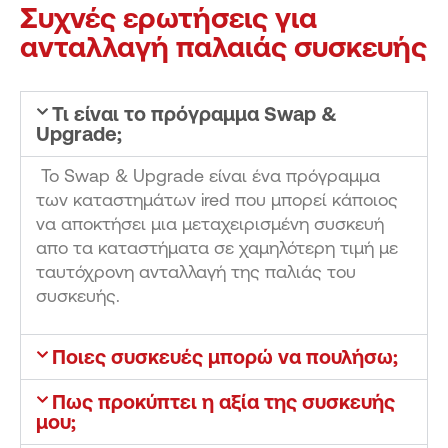
Συχνές ερωτήσεις για
ανταλλαγή παλαιάς συσκευής
Τι είναι το πρόγραμμα Swap &
Upgrade;
Το Swap & Upgrade είναι ένα πρόγραμμα
των καταστημάτων ired που μπορεί κάποιος
να αποκτήσει μια μεταχειρισμένη συσκευή
απο τα καταστήματα σε χαμηλότερη τιμή με
ταυτόχρονη ανταλλαγή της παλιάς του
συσκευής.
Ποιες συσκευές μπορώ να πουλήσω;
Πως προκύπτει η αξία της συσκευής
μου;