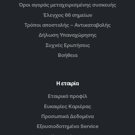
Όροι αγοράς μεταχειρισμένης συσκευής
Έλεγχος 66 σημείων
Τρόποι αποστολής – Αντικαταβολής
Δήλωση Υπαναχώρησης
Συχνές Ερωτήσεις
Βοήθεια
Η εταιρία
Εταιρικό προφίλ
Ευκαιρίες Καριέρας
Προσωπικά Δεδομένα
Εξουσιοδοτημένο Service