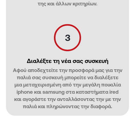
της και άλλων κριτηρίων.
3
Διαλέξτε τη νέα σας συσκευή
Αφού αποδεχτείτε την προσφορά μας για την
παλιά σας συσκευή μπορείτε να διαλέξετε
μια μεταχειρισμένη από την μεγάλη ποικιλία
iphone και samsung στα καταστήματα ired
και αγοράστε την ανταλλάσοντας την με την
παλιά και πληρώνοντας την διαφορά.