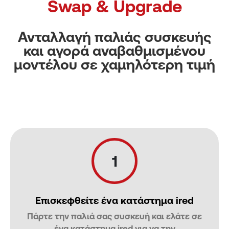
Swap & Upgrade
Ανταλλαγή παλιάς συσκευής
και αγορά αναβαθμισμένου
μοντέλου σε χαμηλότερη τιμή
1
Επισκεφθείτε ένα κατάστημα ired
Πάρτε την παλιά σας συσκευή και ελάτε σε
ένα κατάστημα ired για να την