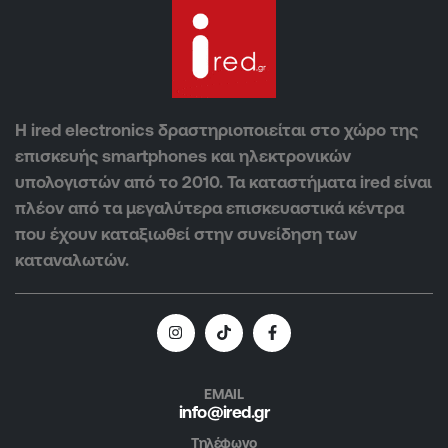
Η ired electronics δραστηριοποιείται στο χώρο της
επισκευής smartphones και ηλεκτρονικών
υπολογιστών από το 2010. Τα καταστήματα ired είναι
πλέον από τα μεγαλύτερα επισκευαστικά κέντρα
που έχουν καταξιωθεί στην συνείδηση των
καταναλωτών.
EMAIL
info@ired.gr
Τηλέφωνο