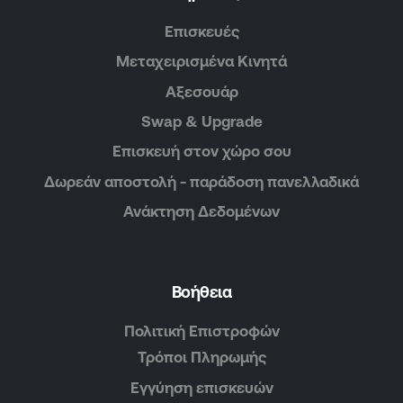
Επισκευές
Μεταχειρισμένα Κινητά
Αξεσουάρ
Swap & Upgrade
Επισκευή στον χώρο σου
Δωρεάν αποστολή - παράδοση πανελλαδικά
Ανάκτηση Δεδομένων
Βοήθεια
Πολιτική Επιστροφών
Τρόποι Πληρωμής
Εγγύηση επισκευών