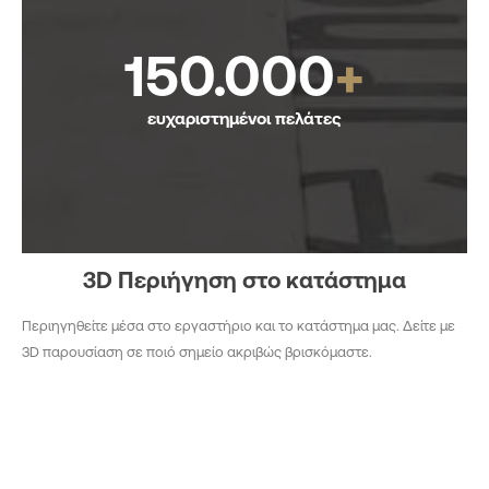
150.000
+
ευχαριστημένοι πελάτες
3D Περιήγηση στο κατάστημα
Περιηγηθείτε μέσα στο εργαστήριο και το κατάστημα μας. Δείτε με
3D παρουσίαση σε ποιό σημείο ακριβώς βρισκόμαστε.