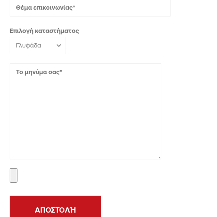
Επιλογή καταστήματος