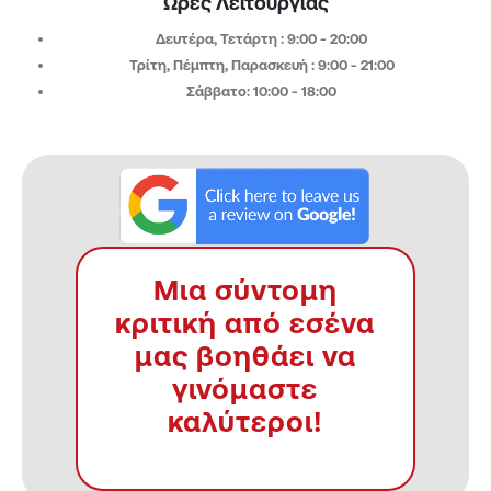
Ώρες Λειτουργίας
Δευτέρα, Τετάρτη : 9:00 - 20:00​
Τρίτη, Πέμπτη, Παρασκευή : 9:00 - 21:00
Σάββατο: 10:00 - 18:00
Μια σύντομη
κριτική από εσένα
μας βοηθάει να
γινόμαστε
καλύτεροι!