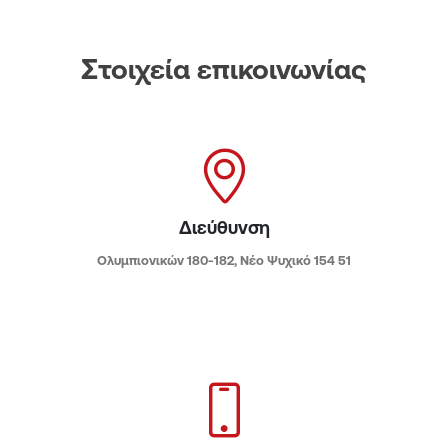
Στοιχεία επικοινωνίας
Διεύθυνση
Ολυμπιονικών 180-182, Νέο Ψυχικό 154 51​