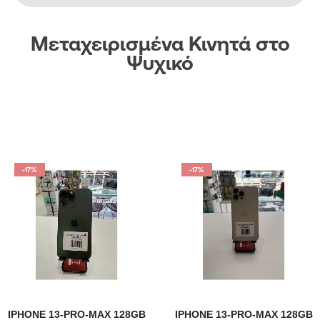
Μεταχειρισμένα Κινητά στο
Ψυχικό
-17%
-17%
IPHONE 13-PRO-MAX 128GB
IPHONE 13-PRO-MAX 128GB