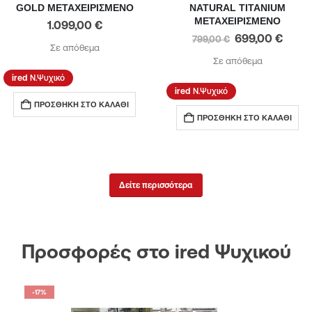
GOLD ΜΕΤΑΧΕΙΡΙΣΜΕΝΟ
NATURAL TITANIUM
ΜΕΤΑΧΕΙΡΙΣΜΕΝΟ
1.099,00
€
699,00
€
799,00
€
Σε απόθεμα
Σε απόθεμα
Ν.Ψυχικό
Ν.Ψυχικό
ΠΡΟΣΘΉΚΗ ΣΤΟ ΚΑΛΆΘΙ
ΠΡΟΣΘΉΚΗ ΣΤΟ ΚΑΛΆΘΙ
Δείτε περισσότερα
Προσφορές στο ired Ψυχικού
-17%