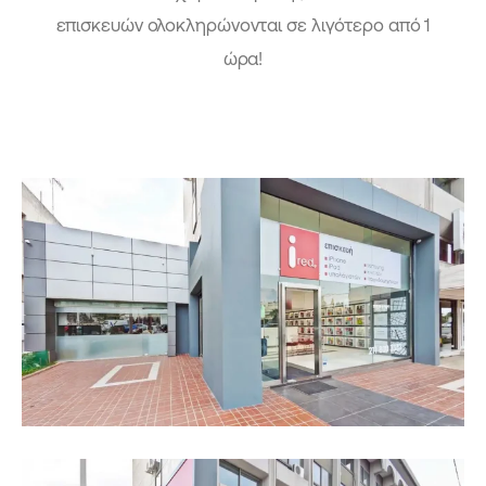
επισκευών ολοκληρώνονται σε λιγότερο από 1
ώρα!