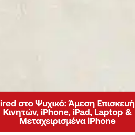
ired στο Ψυχικό: Άμεση Επισκευή
Κινητών, iPhone, iPad, Laptop &
Μεταχειρισμένα iPhone