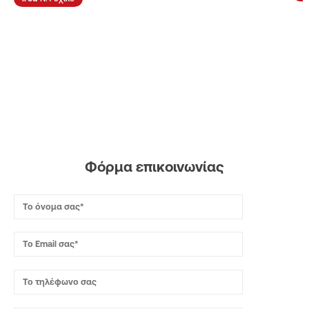
Φόρμα επικοινωνίας