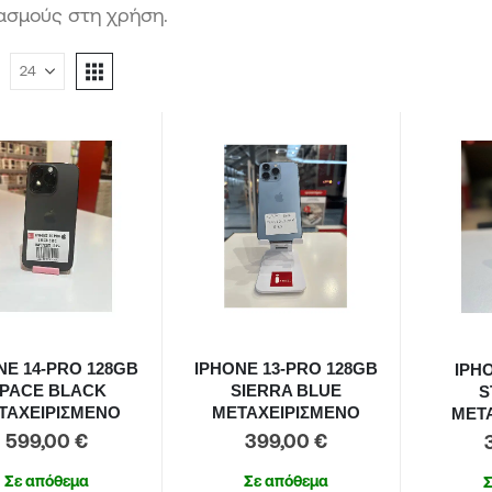
ασμούς στη χρήση.
NE 14-PRO 128GB
IPHONE 13-PRO 128GB
IPH
PACE BLACK
SIERRA BLUE
S
ΤΑΧΕΙΡΙΣΜΕΝΟ
ΜΕΤΑΧΕΙΡΙΣΜΕΝΟ
ΜΕΤ
599,00
€
399,00
€
Σε απόθεμα
Σε απόθεμα
Σ