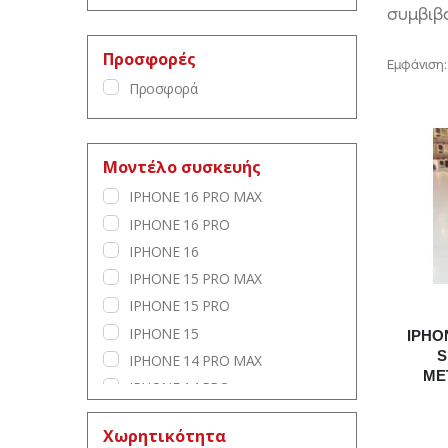
συμβιβ
Προσφορές
Εμφάνιση:
Προσφορά
Μοντέλο συσκευής
IPHONE 16 PRO MAX
IPHONE 16 PRO
IPHONE 16
IPHONE 15 PRO MAX
IPHONE 15 PRO
IPHONE 15
IPHO
S
IPHONE 14 PRO MAX
ΜΕ
IPHONE 14 PRO
IPHONE 14 PLUS
Χωρητικότητα
IPHONE 14