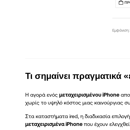
ΠΡ
Εμφάνιση:
Τι σημαίνει πραγματικά «
Η αγορά ενός
μεταχειρισμένου iPhone
αποτ
χωρίς το υψηλό κόστος μιας καινούργιας σ
Στα καταστήματα ired, η διαδικασία επιλο
μεταχειρισμένα iPhone
που έχουν ελεγχθεί