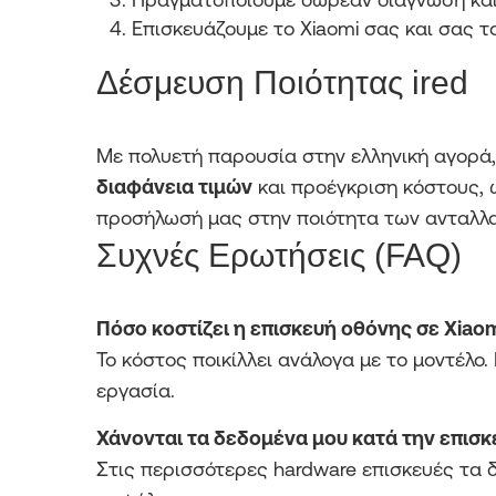
Επισκευάζουμε το Xiaomi σας και σας τ
Δέσμευση Ποιότητας ired
Με πολυετή παρουσία στην ελληνική αγορά, 
διαφάνεια τιμών
και προέγκριση κόστους, ώ
προσήλωσή μας στην ποιότητα των ανταλλα
Συχνές Ερωτήσεις (FAQ)
Πόσο κοστίζει η επισκευή οθόνης σε Xiaom
Το κόστος ποικίλλει ανάλογα με το μοντέλ
εργασία.
Χάνονται τα δεδομένα μου κατά την επισκ
Στις περισσότερες hardware επισκευές τα