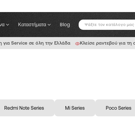
να
Καταστήματα
Blog
για Service σε όλη την Ελλάδα
Κλείσε ραντεβού για τη
Redmi Note Series
Mi Series
Poco Series