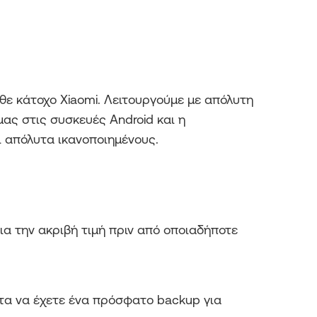
άθε κάτοχο Xiaomi. Λειτουργούμε με απόλυτη
ας στις συσκευές Android και η
 απόλυτα ικανοποιημένους.
ια την ακριβή τιμή πριν από οποιαδήποτε
τα να έχετε ένα πρόσφατο backup για