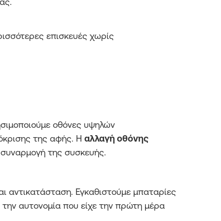
ας.
ρισσότερες επισκευές χωρίς
ρησιμοποιούμε οθόνες υψηλών
πόκρισης της αφής. Η
αλλαγή οθόνης
η συναρμογή της συσκευής.
ται αντικατάσταση. Εγκαθιστούμε μπαταρίες
 την αυτονομία που είχε την πρώτη μέρα