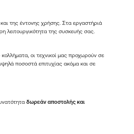
 και της έντονης χρήσης. Στα εργαστήριά
ρη λειτουργικότητα της συσκευής σας.
e κολλήματα, οι τεχνικοί μας προχωρούν σε
υψηλά ποσοστά επιτυχίας ακόμα και σε
δυνατότητα
δωρεάν αποστολής και