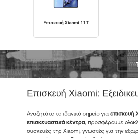
Επισκευή Xiaomi 11T
Επισκευή Xiaomi: Εξειδικε
Αναζητάτε το ιδανικό σημείο για
επισκευή 
επισκευαστικά κέντρα
, προσφέρουμε ολοκλ
συσκευές της Xiaomi, γνωστές για την εξαι