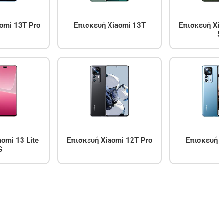
omi 13T Pro
Επισκευή Xiaomi 13T
Επισκευή Xi
omi 13 Lite
Επισκευή Xiaomi 12T Pro
Επισκευή
G