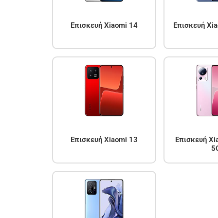
Επισκευή Xiaomi 14
Επισκευή Xia
Επισκευή Xiaomi 13
Επισκευή Xia
5