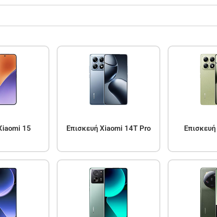
Xiaomi 15
Επισκευή Xiaomi 14T Pro
Επισκευή