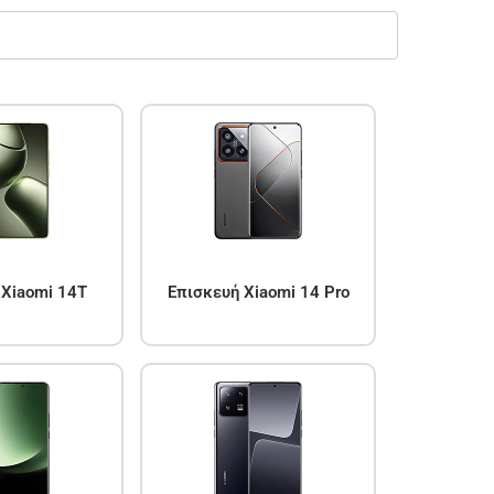
 Xiaomi 14T
Επισκευή Xiaomi 14 Pro