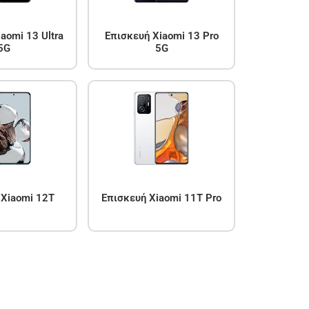
aomi 13 Ultra
Επισκευή Xiaomi 13 Pro
5G
5G
 Xiaomi 12T
Επισκευή Xiaomi 11T Pro