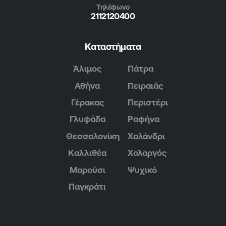
Τηλέφωνο
2112120400
Καταστήματα
Άλιμος
Πάτρα
Αθήνα
Πειραιάς
Γέρακας
Περιστέρι
Γλυφάδα
Ραφήνα
Θεσσαλονίκη
Χαλάνδρι
Καλλιθέα
Χολαργός
Μαρούσι
Ψυχικό
Παγκράτι