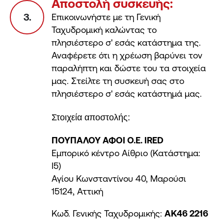
Αποστολή συσκευής:
3.
Επικοινωνήστε με τη Γενική
Ταχυδρομική καλώντας το
πλησιέστερο σ' εσάς κατάστημα της.
Αναφέρετε ότι η χρέωση βαρύνει τον
παραλήπτη και δώστε του τα στοιχεία
μας. Στείλτε τη συσκευή σας στο
πλησιέστερο σ' εσάς κατάστημά μας.
Στοιχεία αποστολής:
ΠΟΥΠΑΛΟΥ ΑΦΟΙ Ο.Ε. IRED
Εμπορικό κέντρο Αίθριο (Κατάστημα:
Ι5)
Αγίου Κωνσταντίνου 40, Μαρούσι
15124, Αττική
Κωδ. Γενικής Ταχυδρομικής:
AK46 2216