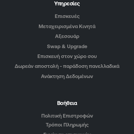
Υπηρεσίες
Επισκευές
Μεταχειρισμένα Κινητά
Αξεσουάρ
Swap & Upgrade
Επισκευή στον χώρο σου
Δωρεάν αποστολή - παράδοση πανελλαδικά
Ανάκτηση Δεδομένων
Βοήθεια
Πολιτική Επιστροφών
Τρόποι Πληρωμής