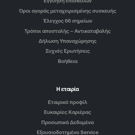
Εγγύηση επισκευών
Όροι αγοράς μεταχειρισμένης συσκευής
Έλεγχος 66 σημείων
Τρόποι αποστολής – Αντικαταβολής
Δήλωση Υπαναχώρησης
Συχνές Ερωτήσεις
Βοήθεια
Η εταιρία
Εταιρικό προφίλ
Ευκαιρίες Καριέρας
Προσωπικά Δεδομένα
Εξουσιοδοτημένο Service