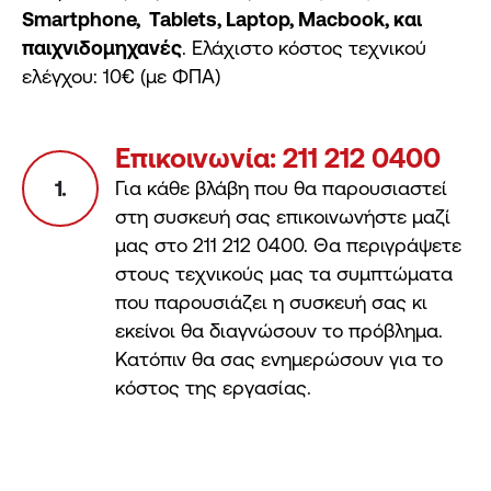
Smartphone, Tablets, Laptop, Macbook, και
παιχνιδομηχανές
. Ελάχιστο κόστος τεχνικού
ελέγχου: 10€ (με ΦΠΑ)
Επικοινωνία: 211 212 0400
1.
Για κάθε βλάβη που θα παρουσιαστεί
στη συσκευή σας επικοινωνήστε μαζί
μας στο 211 212 0400. Θα περιγράψετε
στους τεχνικούς μας τα συμπτώματα
που παρουσιάζει η συσκευή σας κι
εκείνοι θα διαγνώσουν το πρόβλημα.
Κατόπιν θα σας ενημερώσουν για το
κόστος της εργασίας.