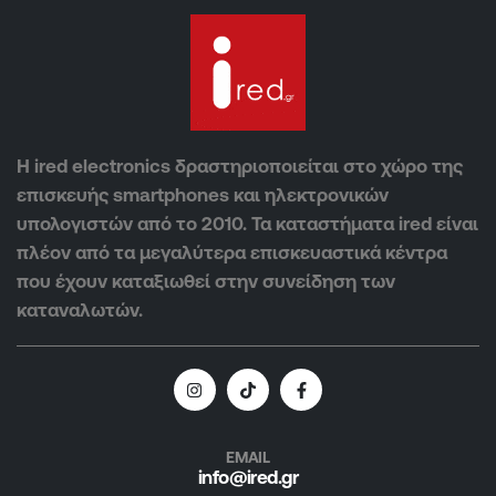
Η ired electronics δραστηριοποιείται στο χώρο της
επισκευής smartphones και ηλεκτρονικών
υπολογιστών από το 2010. Τα καταστήματα ired είναι
πλέον από τα μεγαλύτερα επισκευαστικά κέντρα
που έχουν καταξιωθεί στην συνείδηση των
καταναλωτών.
EMAIL
info@ired.gr