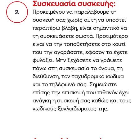
Συσκευασία συσκευής:
2.
Προκειμένου να παραλάβουμε τη
συσκευή σας χωρίς αυτή να υποστεί
περαιτέρω βλάβη, είναι σημαντικό να
τη συσκευάσετε σωστά. Προτιμότερο
είναι να την τοποθετήσετε στο κουτί
που την αγοράσατε, εφόσον το έχετε
φυλάξει. Μην ξεχάσετε να γράψετε
πάνω στη συσκευασία το όνομα, τη
διεύθυνση, τον ταχυδρομικό κώδικα
και το τηλέφωνό σας. Σημειώστε
επίσης την επισκευή που πιθανόν έχει
ανάγκη η συσκευή σας καθώς και τους
κωδικούς ξεκλειδώματος της.