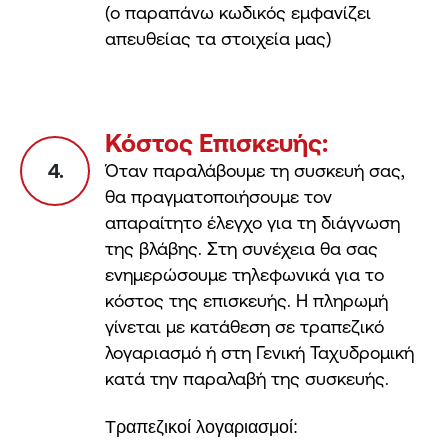
(ο παραπάνω κωδικός εμφανίζει
απευθείας τα στοιχεία μας)
Κόστος Επισκευής:
4.
Όταν παραλάβουμε τη συσκευή σας,
θα πραγματοποιήσουμε τον
απαραίτητο έλεγχο για τη διάγνωση
της βλάβης. Στη συνέχεια θα σας
ενημερώσουμε τηλεφωνικά για το
κόστος της επισκευής. Η πληρωμή
γίνεται με κατάθεση σε τραπεζικό
λογαριασμό ή στη Γενική Ταχυδρομική
κατά την παραλαβή της συσκευής.
Τραπεζικοί λογαριασμοί: