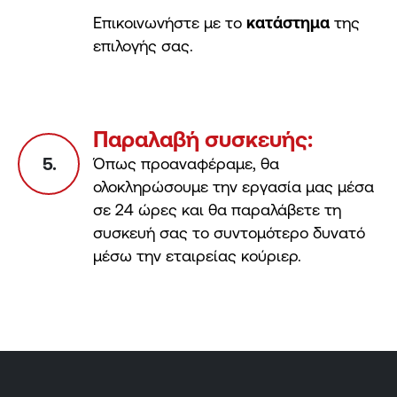
Επικοινωνήστε με το
κατάστημα
της
επιλογής σας.
Παραλαβή συσκευής:
5.
Όπως προαναφέραμε, θα
ολοκληρώσουμε την εργασία μας μέσα
σε 24 ώρες και θα παραλάβετε τη
συσκευή σας το συντομότερο δυνατό
μέσω την εταιρείας κούριερ.