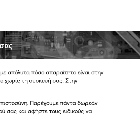
 σας
ύμε απόλυτα πόσο απαραίτητο είναι στην
τε χωρίς τη συσκευή σας. Στην
 εμπιστοσύνη. Παρέχουμε πάντα δωρεάν
ού σας και αφήστε τους ειδικούς να