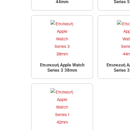
44mm
Series 
Επισκευή Apple Watch
Επισκευή A
Series 3 38mm
Series 