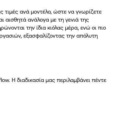
ς τιμές ανά μοντέλο, ώστε να γνωρίζετε
αι αισθητά ανάλογα με τη γενιά της
ώνονται την ίδια κιόλας μέρα, ενώ οι πιο
εργασιών, εξασφαλίζοντας την απόλυτη
low. Η διαδικασία μας περιλαμβάνει πέντε