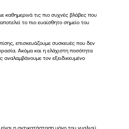
ε καθημερινά τις πιο συχνές βλάβες που
ποτελεί το πιο ευαίσθητο σημείο του
Επίσης, επισκευάζουμε συσκευές που δεν
γρασία. Ακόμα και η ελάχιστη ποσότητα
ίς αναλαμβάνουμε τον εξειδικευμένο
είναι η αντικατάσταση μόνο του γυαλιού.