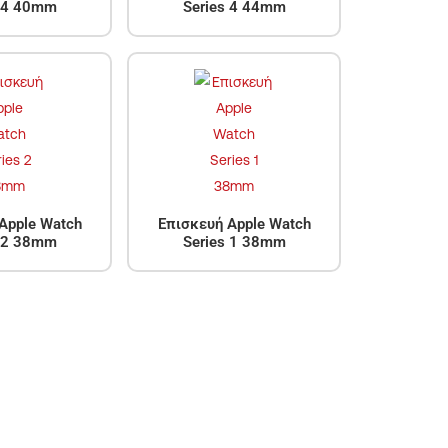
s 4 40mm
Series 4 44mm
Apple Watch
Επισκευή Apple Watch
s 2 38mm
Series 1 38mm