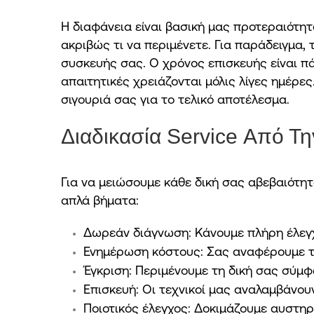
Η διαφάνεια είναι βασική μας προτεραιότητ
ακριβώς τι να περιμένετε. Για παράδειγμα,
συσκευής σας. Ο χρόνος επισκευής είναι πά
απαιτητικές χρειάζονται μόλις λίγες ημέρ
σιγουριά σας για το τελικό αποτέλεσμα.
Διαδικασία Service Από 
Για να μειώσουμε κάθε δική σας αβεβαιότητ
απλά βήματα:
Δωρεάν διάγνωση: Κάνουμε πλήρη έλεγχο
Ενημέρωση κόστους: Σας αναφέρουμε την
Έγκριση: Περιμένουμε τη δική σας σύμ
Επισκευή: Οι τεχνικοί μας αναλαμβάνου
Ποιοτικός έλεγχος: Δοκιμάζουμε αυστηρ