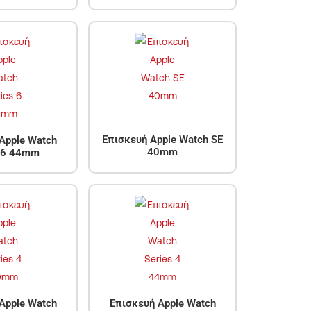
Επισκευή Apple Watch SE
Apple Watch
40mm
s 6 44mm
Apple Watch
Επισκευή Apple Watch