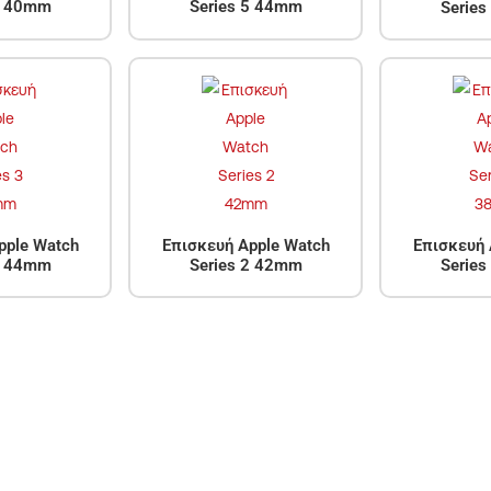
5 40mm
Series 5 44mm
Serie
pple Watch
Επισκευή Apple Watch
Επισκευή 
3 44mm
Series 2 42mm
Serie