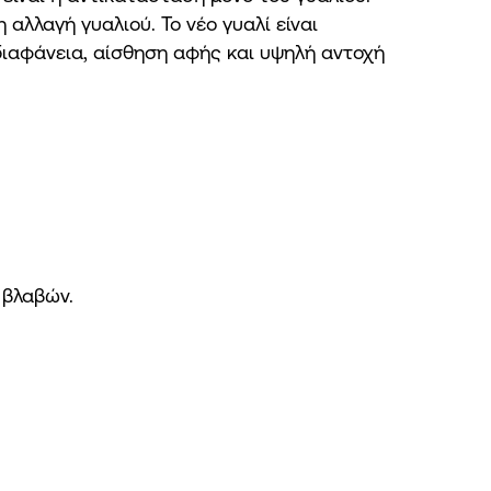
 αλλαγή γυαλιού. Το νέο γυαλί είναι
διαφάνεια, αίσθηση αφής και υψηλή αντοχή
 βλαβών.