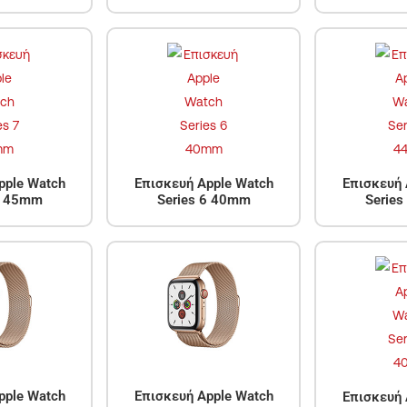
pple Watch
Επισκευή Apple Watch
Επισκευή 
7 45mm
Series 6 40mm
Serie
pple Watch
Επισκευή Apple Watch
Επισκευή 