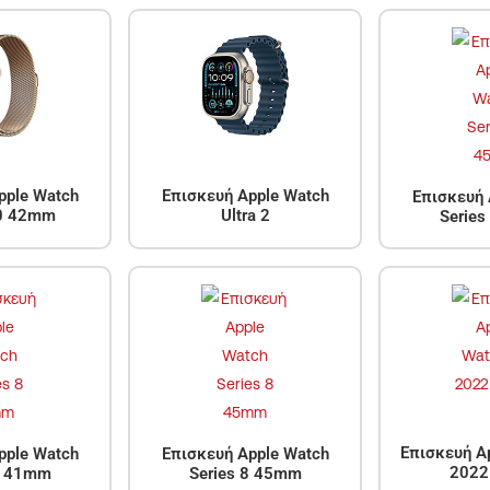
pple Watch
Επισκευή Apple Watch
Επισκευή 
10 42mm
Ultra 2
Serie
Επισκευή A
pple Watch
Επισκευή Apple Watch
202
8 41mm
Series 8 45mm