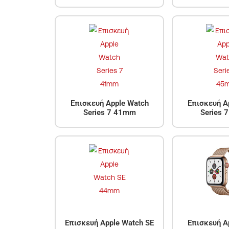
Επισκευή Apple Watch
Επισκευή A
Series 7 41mm
Series 
Επισκευή Apple Watch SE
Επισκευή A