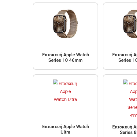
Επισκευή Apple Watch
Επισκευή A
Series 10 46mm
Series 
Επισκευή Apple Watch
Επισκευή A
Ultra
Series 