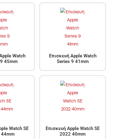
Apple Watch
Επισκευή Apple Watch
s 9 45mm
Series 9 41mm
pple Watch SE
Επισκευή Apple Watch SE
2 44mm
2022 40mm