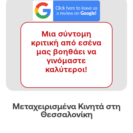
Μια σύντομη
κριτική από εσένα
μας βοηθάει να
γινόμαστε
καλύτεροι!
Μεταχειρισμένα Κινητά στη
Θεσσαλονίκη