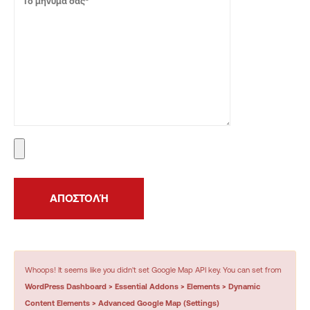
Whoops! It seems like you didn't set Google Map API key. You can set from
WordPress Dashboard > Essential Addons > Elements > Dynamic
Content Elements > Advanced Google Map (Settings)