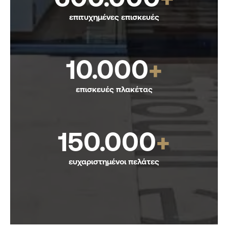
επιτυχημένες επισκευές
10.000
+
επισκευές πλακέτας
150.000
+
ευχαριστημένοι πελάτες