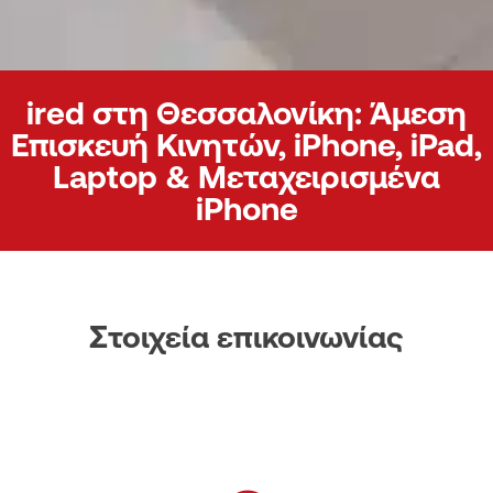
ired στη Θεσσαλονίκη: Άμεση
Επισκευή Κινητών, iPhone, iPad,
Laptop & Μεταχειρισμένα
iPhone
Στοιχεία επικοινωνίας