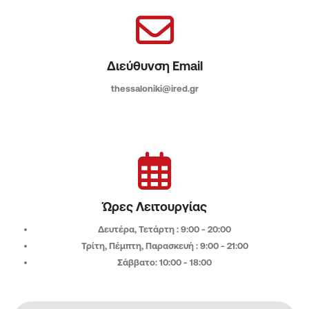
Διεύθυνση Email
thessaloniki@ired.gr
Ώρες Λειτουργίας
Δευτέρα, Τετάρτη : 9:00 - 20:00​
Τρίτη, Πέμπτη, Παρασκευή : 9:00 - 21:00
Σάββατο: 10:00 - 18:00