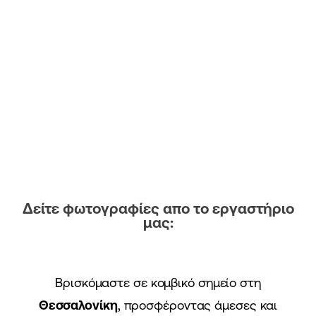
Δείτε φωτογραφίες απο το εργαστήριο
μας:
Βρισκόμαστε σε κομβικό σημείο στη
Θεσσαλονίκη
, προσφέροντας άμεσες και