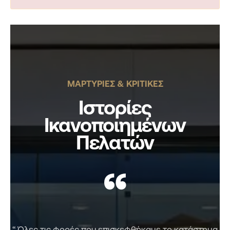
ΜΑΡΤΥΡΙΕΣ & ΚΡΙΤΙΚΕΣ
Ιστορίες
Ικανοποιημένων
Πελατών
“
“ Όλες τις φορές που επισκεφθήκαμε το κατάστημα