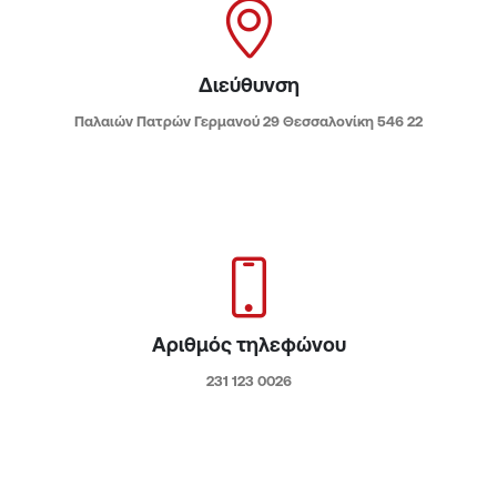
Διεύθυνση
Παλαιών Πατρών Γερμανού 29 Θεσσαλονίκη 546 22
Αριθμός τηλεφώνου
231 123 0026