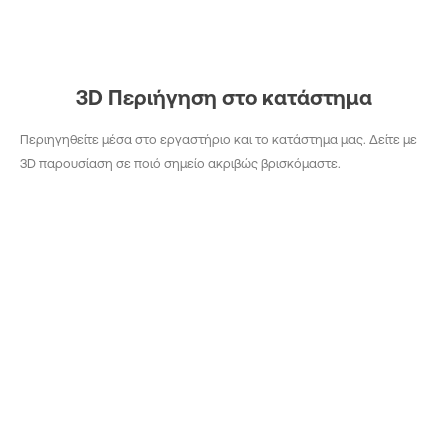
3D Περιήγηση στο κατάστημα
Περιηγηθείτε μέσα στο εργαστήριο και το κατάστημα μας. Δείτε με
3D παρουσίαση σε ποιό σημείο ακριβώς βρισκόμαστε.