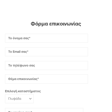
Φόρμα επικοινωνίας
Επιλογή καταστήματος