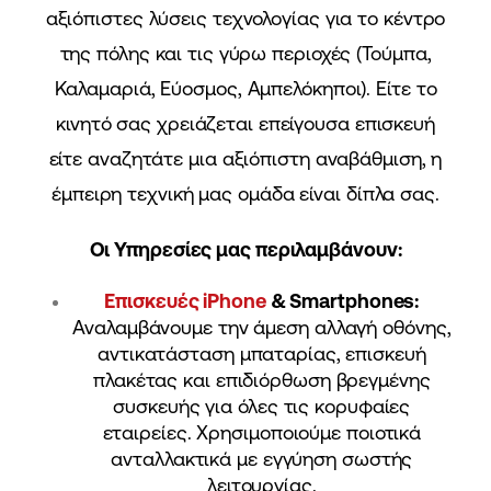
αξιόπιστες λύσεις τεχνολογίας για το κέντρο
της πόλης και τις γύρω περιοχές (Τούμπα,
Καλαμαριά, Εύοσμος, Αμπελόκηποι). Είτε το
κινητό σας χρειάζεται επείγουσα επισκευή
είτε αναζητάτε μια αξιόπιστη αναβάθμιση, η
έμπειρη τεχνική μας ομάδα είναι δίπλα σας.
Οι Υπηρεσίες μας περιλαμβάνουν:
Επισκευές iPhone
& Smartphones:
Αναλαμβάνουμε την άμεση αλλαγή οθόνης,
αντικατάσταση μπαταρίας, επισκευή
πλακέτας και επιδιόρθωση βρεγμένης
συσκευής για όλες τις κορυφαίες
εταιρείες. Χρησιμοποιούμε ποιοτικά
ανταλλακτικά με εγγύηση σωστής
λειτουργίας.