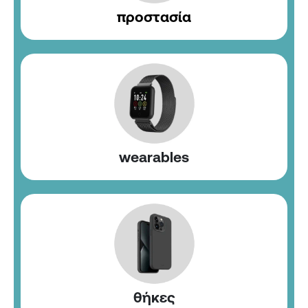
προστασία
wearables
θήκες