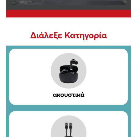
Διάλεξε Κατηγορία​
ακουστικά