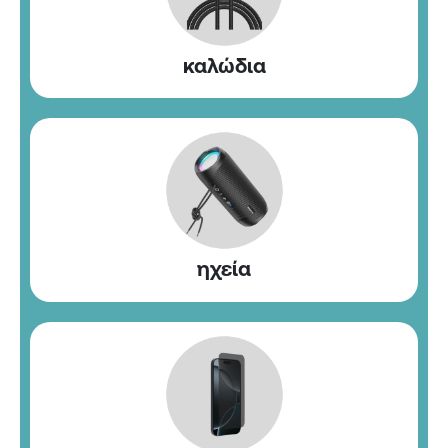
καλώδια
ηχεία