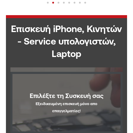
Επισκευή iPhone, Κινητών
- Service υπολογιστών,
Laptop
Επιλέξτε τη Συσκευή σας
Εξειδικευμένη επισκευή μόνο απο
επαγγελματίες!