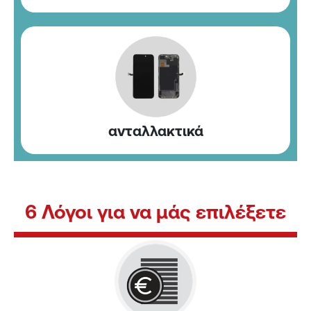
ανταλλακτικά
6 Λόγοι για να μάς επιλέξετε