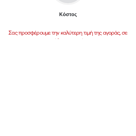
Kόστος
Σας προσφέρουμε την καλύτερη τιμή της αγοράς, σε
κάθε επισκευή.
Ποιότητα