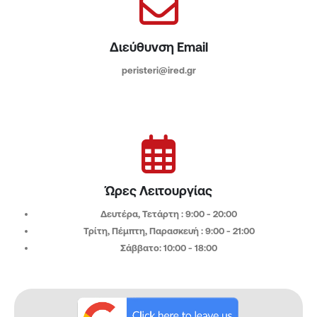
Διεύθυνση Email
peristeri@ired.gr
Ώρες Λειτουργίας
Δευτέρα, Τετάρτη : 9:00 - 20:00​
Τρίτη, Πέμπτη, Παρασκευή : 9:00 - 21:00
Σάββατο: 10:00 - 18:00