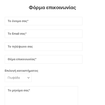
Φόρμα επικοινωνίας
Επιλογή καταστήματος