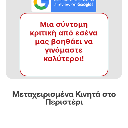
Μια σύντομη
κριτική από εσένα
μας βοηθάει να
γινόμαστε
καλύτεροι!
Μεταχειρισμένα Κινητά στο
Περιστέρι