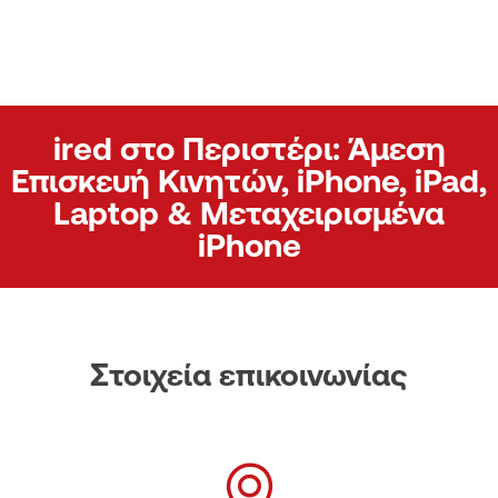
ired στο Περιστέρι: Άμεση
Επισκευή Κινητών, iPhone, iPad,
Laptop & Μεταχειρισμένα
iPhone
Στοιχεία επικοινωνίας