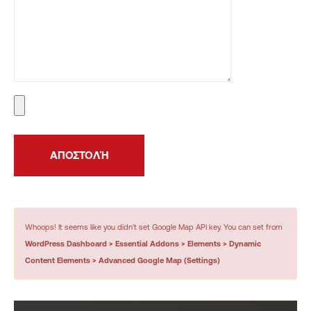
Whoops! It seems like you didn't set Google Map API key. You can set from
WordPress Dashboard > Essential Addons > Elements > Dynamic
Content Elements > Advanced Google Map (Settings)