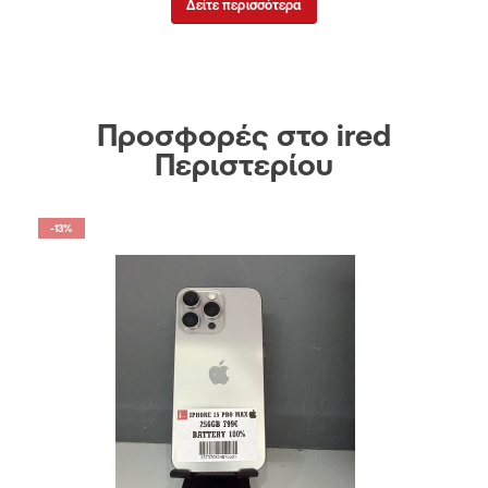
Δείτε περισσότερα
Προσφορές στο ired
Περιστερίου
-13%