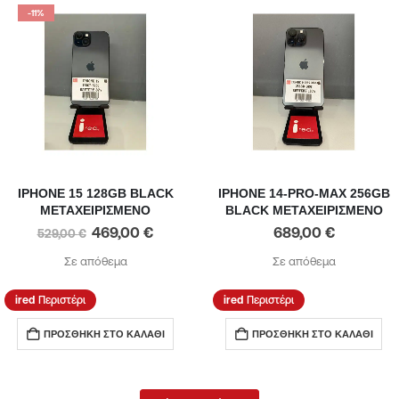
-11%
IPHONE 15 128GB BLACK
IPHONE 14-PRO-MAX 256GB
ΜΕΤΑΧΕΙΡΙΣΜΕΝΟ
BLACK ΜΕΤΑΧΕΙΡΙΣΜΕΝΟ
469,00
€
689,00
€
529,00
€
Σε απόθεμα
Σε απόθεμα
Περιστέρι
Περιστέρι
ΠΡΟΣΘΉΚΗ ΣΤΟ ΚΑΛΆΘΙ
ΠΡΟΣΘΉΚΗ ΣΤΟ ΚΑΛΆΘΙ