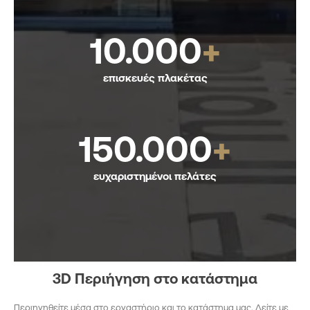
10.000
+
επισκευές πλακέτας
150.000
+
ευχαριστημένοι πελάτες
3D Περιήγηση στο κατάστημα
Περιηγηθείτε μέσα στο εργαστήριο και το κατάστημα μας. Δείτε με