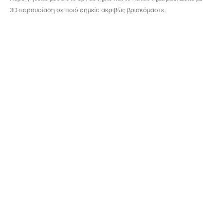
3D παρουσίαση σε ποιό σημείο ακριβώς βρισκόμαστε.