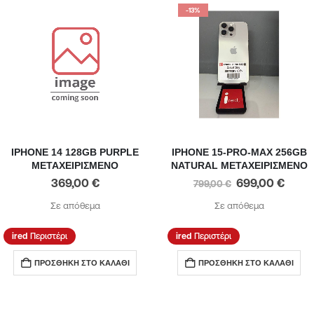
-13%
IPHONE 14 128GB PURPLE
IPHONE 15-PRO-MAX 256GB
ΜΕΤΑΧΕΙΡΙΣΜΕΝΟ
NATURAL ΜΕΤΑΧΕΙΡΙΣΜΕΝΟ
369,00
€
699,00
€
799,00
€
Σε απόθεμα
Σε απόθεμα
Περιστέρι
Περιστέρι
ΠΡΟΣΘΉΚΗ ΣΤΟ ΚΑΛΆΘΙ
ΠΡΟΣΘΉΚΗ ΣΤΟ ΚΑΛΆΘΙ