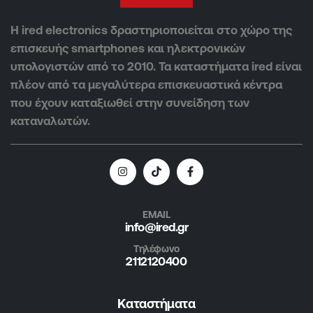
Η ired electronics δραστηριοποιείται στο χώρο της
επισκευής smartphones και ηλεκτρονικών
υπολογιστών από το 2010. Τα καταστήματα ired είναι
πλέον από τα μεγαλύτερα επισκευαστικά κέντρα
που έχουν καταξιωθεί στην συνείδηση των
καταναλωτών.
EMAIL
info@ired.gr
Τηλέφωνο
2112120400
Καταστήματα