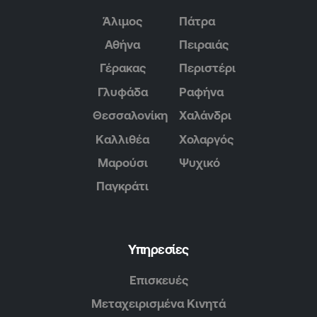
Άλιμος
Πάτρα
Αθήνα
Πειραιάς
Γέρακας
Περιστέρι
Γλυφάδα
Ραφήνα
Θεσσαλονίκη
Χαλάνδρι
Καλλιθέα
Χολαργός
Μαρούσι
Ψυχικό
Παγκράτι
Υπηρεσίες
Επισκευές
Μεταχειρισμένα Κινητά