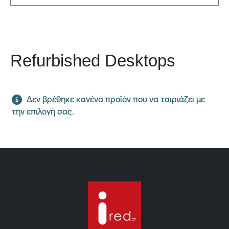
Refurbished Desktops
Δεν βρέθηκε κανένα προϊόν που να ταιριάζει με
την επιλογή σας.