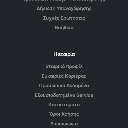
Δήλωση Υπαναχώρησης
Συχνές Ερωτήσεις
Βοήθεια
Η εταιρία
Εταιρικό προφίλ
Ευκαιρίες Καριέρας
Προσωπικά Δεδομένα
Εξουσιοδοτημένο Service
Καταστήματα
Όροι Χρήσης
Επικοινωνία