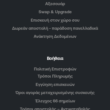
Αξεσουάρ
Swap & Upgrade
Επισκευή στον χώρο σου
Δωρεάν αποστολή - παράδοση πανελλαδικά
Ανάκτηση Δεδομένων
Βοήθεια
Πολιτική Επιστροφών
Τρόποι Πληρωμής
Εγγύηση επισκευών
Όροι αγοράς μεταχειρισμένης συσκευής
Έλεγχος 66 σημείων
Τρόποι αποστολής – Αντικαταβολής