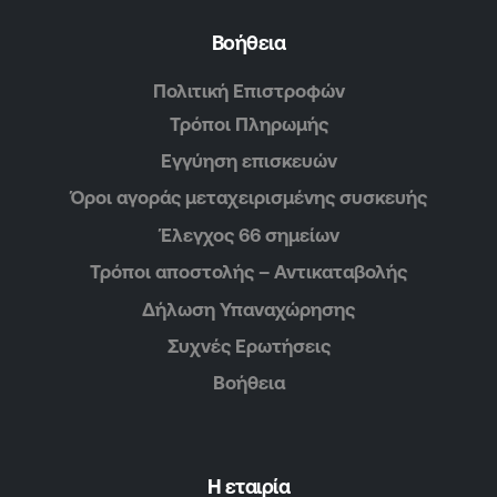
Βοήθεια
Πολιτική Επιστροφών
Τρόποι Πληρωμής
Εγγύηση επισκευών
Όροι αγοράς μεταχειρισμένης συσκευής
Έλεγχος 66 σημείων
Τρόποι αποστολής – Αντικαταβολής
Δήλωση Υπαναχώρησης
Συχνές Ερωτήσεις
Βοήθεια
Η εταιρία