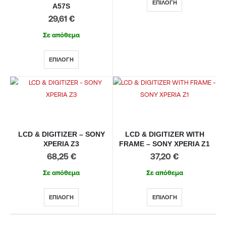
ΕΠΙΛΟΓΉ
A57S
29,61
€
Σε απόθεμα
ΕΠΙΛΟΓΉ
LCD & DIGITIZER – SONY
LCD & DIGITIZER WITH
XPERIA Z3
FRAME – SONY XPERIA Z1
68,25
€
37,20
€
Σε απόθεμα
Σε απόθεμα
ΕΠΙΛΟΓΉ
ΕΠΙΛΟΓΉ