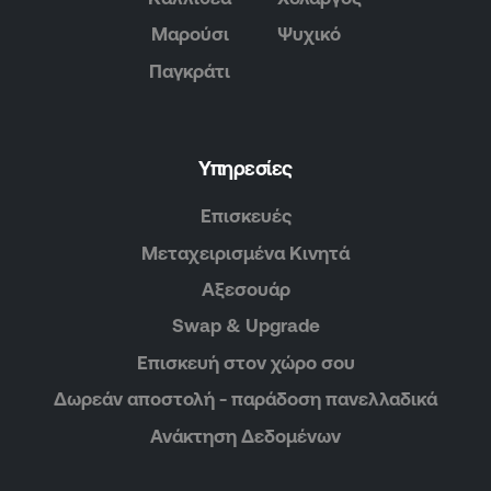
Μαρούσι
Ψυχικό
Παγκράτι
Υπηρεσίες
Επισκευές
Μεταχειρισμένα Κινητά
Αξεσουάρ
Swap & Upgrade
Επισκευή στον χώρο σου
Δωρεάν αποστολή - παράδοση πανελλαδικά
Ανάκτηση Δεδομένων