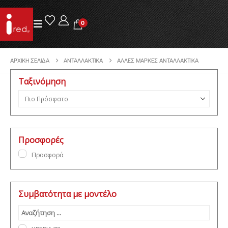
0
ΑΡΧΙΚΉ ΣΕΛΊΔΑ
ΑΝΤΑΛΛΑΚΤΙΚΆ
ΆΛΛΕΣ ΜΆΡΚΕΣ ΑΝΤΑΛΛΑΚΤΙΚΆ
Ταξινόμηση
Ταξινόμηση προϊόντων
Προσφορές
Προσφορά
Συμβατότητα με μοντέλο