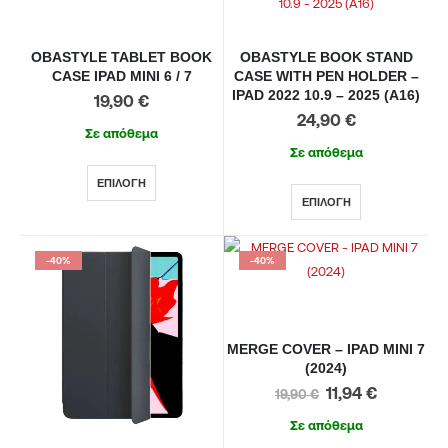
OBASTYLE TABLET BOOK
OBASTYLE BOOK STAND
CASE IPAD MINI 6 / 7
CASE WITH PEN HOLDER –
IPAD 2022 10.9 – 2025 (A16)
19,90
€
24,90
€
Σε απόθεμα
Σε απόθεμα
ΕΠΙΛΟΓΉ
ΕΠΙΛΟΓΉ
-40%
-40%
MERGE COVER – IPAD MINI 7
(2024)
11,94
€
19,90
€
Σε απόθεμα