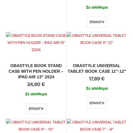
Σε απόθεμα
ΕΠΙΛΟΓΉ
OBASTYLE BOOK STAND
OBASTYLE UNIVERSAL
CASE WITH PEN HOLDER –
TABLET BOOK CASE 11″-12″
IPAD AIR 13″ 2024
17,89
€
24,90
€
Σε απόθεμα
Σε απόθεμα
ΕΠΙΛΟΓΉ
ΕΠΙΛΟΓΉ