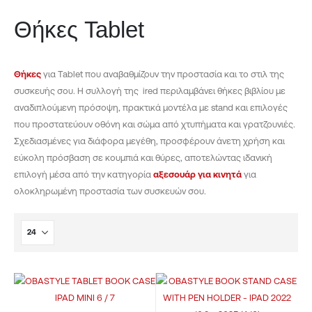
Θήκες Tablet
Θήκες
για Tablet που αναβαθμίζουν την προστασία και το στιλ της
συσκευής σου. Η συλλογή της ired περιλαμβάνει θήκες βιβλίου με
αναδιπλούμενη πρόσοψη, πρακτικά μοντέλα με stand και επιλογές
που προστατεύουν οθόνη και σώμα από χτυπήματα και γρατζουνιές.
Σχεδιασμένες για διάφορα μεγέθη, προσφέρουν άνετη χρήση και
εύκολη πρόσβαση σε κουμπιά και θύρες, αποτελώντας ιδανική
επιλογή μέσα από την κατηγορία
αξεσουάρ για κινητά
για
ολοκληρωμένη προστασία των συσκευών σου.