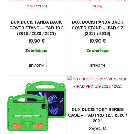
DUX DUCIS PANDA BACK
DUX DUCIS PANDA BACK
COVER STAND – IPAD 10.2
COVER STAND – IPAD 9.7
(2019 / 2020 / 2021)
(2017 / 2018)
18,90
€
18,90
€
Σε απόθεμα
Σε απόθεμα
ΕΠΙΛΟΓΉ
ΕΠΙΛΟΓΉ
DUX DUCIS TOBY SERIES
CASE – IPAD PRO 12.9 2020 /
2021
29,90
€