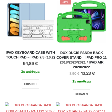
-30%
IPAD KEYBOARD CASE WITH
DUX DUCIS PANDA BACK
TOUCH PAD – IPAD 7/8 (10.2)
COVER STAND – IPAD PRO 11
2018/2020/2021 / IPAD AIR
54,89
€
2020/2022
Σε απόθεμα
13,23
€
18,90
€
Σε απόθεμα
ΕΠΙΛΟΓΉ
ΕΠΙΛΟΓΉ