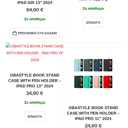
IPAD AIR 13″ 2024
Σε απόθεμα
64,90
€
Σε απόθεμα
ΕΠΙΛΟΓΉ
ΠΡΟΣΘΉΚΗ ΣΤΟ ΚΑΛΆΘΙ
OBASTYLE BOOK STAND
CASE WITH PEN HOLDER –
IPAD PRO 13″ 2024
24,90
€
Σε απόθεμα
OBASTYLE BOOK STAND
CASE WITH PEN HOLDER –
ΕΠΙΛΟΓΉ
IPAD PRO 11″ 2024
24,90
€