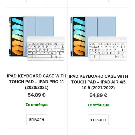
IPAD KEYBOARD CASE WITH
IPAD KEYBOARD CASE WITH
TOUCH PAD – IPAD PRO 11
TOUCH PAD – IPAD AIR 4/5
(2020/2021)
10.9 (2021/2022)
54,89
€
54,89
€
Σε απόθεμα
Σε απόθεμα
ΕΠΙΛΟΓΉ
ΕΠΙΛΟΓΉ