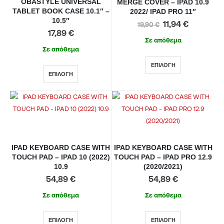
OBASTYLE UNIVERSAL
MERGE COVER – IPAD 10.9
TABLET BOOK CASE 10.1″ –
2022/ IPAD PRO 11″
10.5″
11,94
€
19,90
€
17,89
€
Σε απόθεμα
Σε απόθεμα
ΕΠΙΛΟΓΉ
ΕΠΙΛΟΓΉ
IPAD KEYBOARD CASE WITH
IPAD KEYBOARD CASE WITH
TOUCH PAD – IPAD 10 (2022)
TOUCH PAD – IPAD PRO 12.9
10.9
(2020/2021)
54,89
€
54,89
€
Σε απόθεμα
Σε απόθεμα
ΕΠΙΛΟΓΉ
ΕΠΙΛΟΓΉ