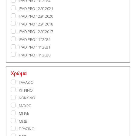
IPAD PRO 13″ 2024
IPAD PRO 12.9″ 2021
IPAD PRO 12.9″ 2020
IPAD PRO 12.9″ 2018
IPAD PRO 12.9″ 2017
IPAD PRO 11″ 2024
IPAD PRO 11″ 2021
IPAD PRO 11″ 2020
IPAD PRO 11″ 2018
IPAD PRO 10.5″ 2017
Χρώμα
IPAD PRO 9.7″ 2016
ΓΑΛΑΖΙΟ
IPAD MINI 7 (2024)
ΚΙΤΡΙΝΟ
IPAD MINI 6 (2021)
ΚΟΚΚΙΝΟ
IPAD MINI 5
ΜΑΥΡΟ
IPAD MINI 4
ΜΠΛΕ
IPAD MINI 3
ΜΩΒ
IPAD MINI 2
ΠΡΑΣΙΝΟ
IPAD MINI(2019)