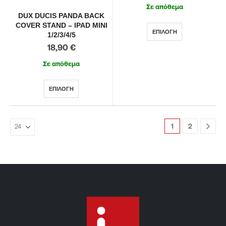
Σε απόθεμα
DUX DUCIS PANDA BACK
COVER STAND – IPAD MINI
ΕΠΙΛΟΓΉ
1/2/3/4/5
18,90
€
Σε απόθεμα
ΕΠΙΛΟΓΉ
1
2