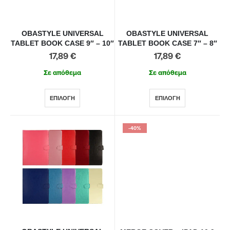
OBASTYLE UNIVERSAL
OBASTYLE UNIVERSAL
TABLET BOOK CASE 9″ – 10″
TABLET BOOK CASE 7″ – 8″
17,89
€
17,89
€
Σε απόθεμα
Σε απόθεμα
ΕΠΙΛΟΓΉ
ΕΠΙΛΟΓΉ
-40%