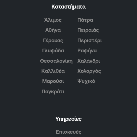
Καταστήματα
Άλιμος
Πάτρα
Αθήνα
Πειραιάς
Γέρακας
Περιστέρι
Γλυφάδα
Ραφήνα
Θεσσαλονίκη
Χαλάνδρι
Καλλιθέα
Χολαργός
Μαρούσι
Ψυχικό
Παγκράτι
Υπηρεσίες
Επισκευές