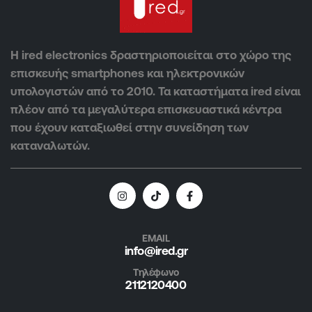
Η ired electronics δραστηριοποιείται στο χώρο της
επισκευής smartphones και ηλεκτρονικών
υπολογιστών από το 2010. Τα καταστήματα ired είναι
πλέον από τα μεγαλύτερα επισκευαστικά κέντρα
που έχουν καταξιωθεί στην συνείδηση των
καταναλωτών.
EMAIL
info@ired.gr
Τηλέφωνο
2112120400