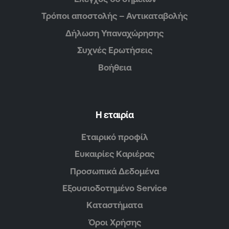
Τρόποι αποστολής – Αντικαταβολής
Δήλωση Υπαναχώρησης
Συχνές Ερωτήσεις
Βοήθεια
Η εταιρία
Εταιρικό προφίλ
Ευκαιρίες Καριέρας
Προσωπικά Δεδομένα
Εξουσιοδοτημένο Service
Καταστήματα
Όροι Χρήσης