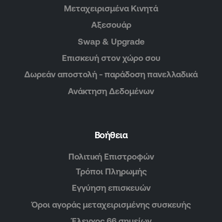
Μεταχειρισμένα Κινητά
Αξεσουάρ
Swap & Upgrade
Επισκευή στον χώρο σου
Δωρεάν αποστολή - παράδοση πανελλαδικά
Ανάκτηση Δεδομένων
Βοήθεια
Πολιτική Επιστροφών
Τρόποι Πληρωμής
Εγγύηση επισκευών
Όροι αγοράς μεταχειρισμένης συσκευής
Έλεγχος 66 σημείων