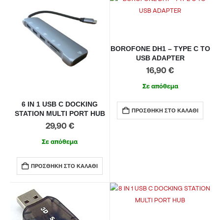
BOROFONE DH1 – TYPE C TO
USB ADAPTER
16,90
€
Σε απόθεμα
6 IN 1 USB C DOCKING
ΠΡΟΣΘΉΚΗ ΣΤΟ ΚΑΛΆΘΙ
STATION MULTI PORT HUB
29,90
€
Σε απόθεμα
ΠΡΟΣΘΉΚΗ ΣΤΟ ΚΑΛΆΘΙ