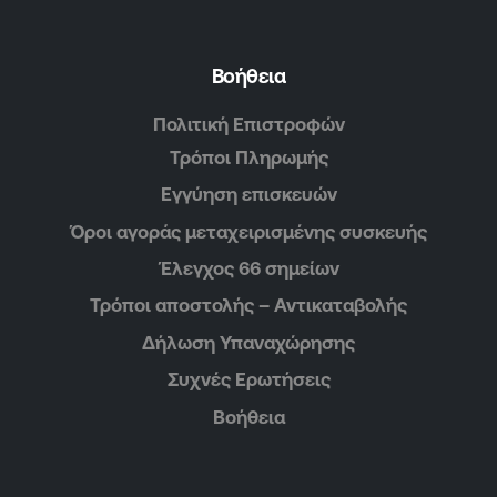
Βοήθεια
Πολιτική Επιστροφών
Τρόποι Πληρωμής
Εγγύηση επισκευών
Όροι αγοράς μεταχειρισμένης συσκευής
Έλεγχος 66 σημείων
Τρόποι αποστολής – Αντικαταβολής
Δήλωση Υπαναχώρησης
Συχνές Ερωτήσεις
Βοήθεια