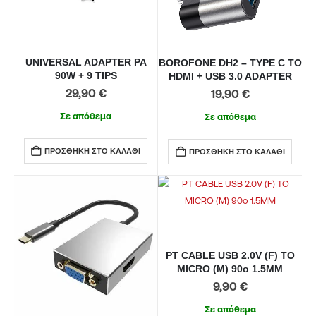
UNIVERSAL ADAPTER PA
BOROFONE DH2 – TYPE C TO
90W + 9 TIPS
HDMI + USB 3.0 ADAPTER
29,90
€
19,90
€
Σε απόθεμα
Σε απόθεμα
ΠΡΟΣΘΉΚΗ ΣΤΟ ΚΑΛΆΘΙ
ΠΡΟΣΘΉΚΗ ΣΤΟ ΚΑΛΆΘΙ
PT CABLE USB 2.0V (F) TO
MICRO (M) 90o 1.5MM
9,90
€
Σε απόθεμα