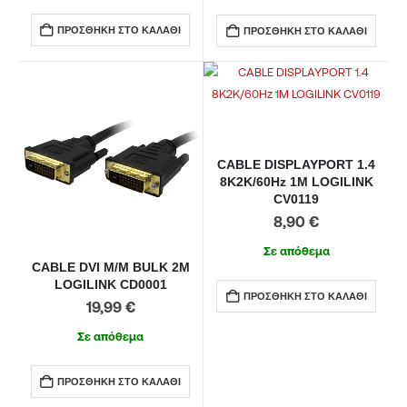
ΠΡΟΣΘΉΚΗ ΣΤΟ ΚΑΛΆΘΙ
ΠΡΟΣΘΉΚΗ ΣΤΟ ΚΑΛΆΘΙ
CABLE DISPLAYPORT 1.4
8K2K/60Hz 1M LOGILINK
CV0119
8,90
€
Σε απόθεμα
CABLE DVI M/M BULK 2M
LOGILINK CD0001
ΠΡΟΣΘΉΚΗ ΣΤΟ ΚΑΛΆΘΙ
19,99
€
Σε απόθεμα
ΠΡΟΣΘΉΚΗ ΣΤΟ ΚΑΛΆΘΙ