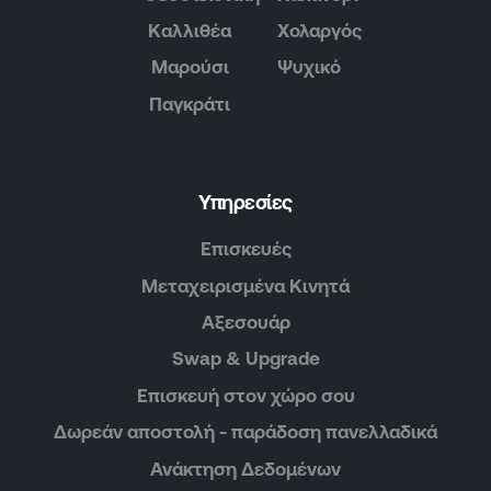
Καλλιθέα
Χολαργός
Μαρούσι
Ψυχικό
Παγκράτι
Υπηρεσίες
Επισκευές
Μεταχειρισμένα Κινητά
Αξεσουάρ
Swap & Upgrade
Επισκευή στον χώρο σου
Δωρεάν αποστολή - παράδοση πανελλαδικά
Ανάκτηση Δεδομένων