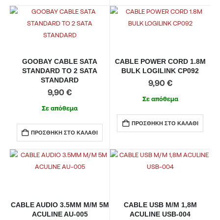
GOOBAY CABLE SATA
CABLE POWER CORD 1.8M
STANDARD TO 2 SATA
BULK LOGILINK CP092
STANDARD
9,90
€
9,90
€
Σε απόθεμα
Σε απόθεμα
ΠΡΟΣΘΉΚΗ ΣΤΟ ΚΑΛΆΘΙ
ΠΡΟΣΘΉΚΗ ΣΤΟ ΚΑΛΆΘΙ
CABLE AUDIO 3.5MM M/M 5M
CABLE USB M/M 1,8M
ACULINE AU-005
ACULINE USB-004