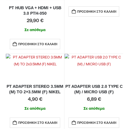
PT HUB VGA + HDMI + USB
ΠΡΟΣΘΉΚΗ ΣΤΟ ΚΑΛΆΘΙ
3.0 PTH-050
29,90
€
Σε απόθεμα
ΠΡΟΣΘΉΚΗ ΣΤΟ ΚΑΛΆΘΙ
PT ADAPTER STEREO 3.5MM
PT ADAPTER USB 2.0 TYPE C
(M) TO 2×3.5MM (F) NIKEL
(M) / MICRO USB (F)
4,90
€
6,89
€
Σε απόθεμα
Σε απόθεμα
ΠΡΟΣΘΉΚΗ ΣΤΟ ΚΑΛΆΘΙ
ΠΡΟΣΘΉΚΗ ΣΤΟ ΚΑΛΆΘΙ