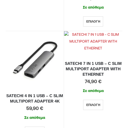
Σε απόθεμα
ΕΠΙΛΟΓΉ
SATECHI 7 IN 1 USB – C SLIM
MULTIPORT ADAPTER WITH
ETHERNET
74,90
€
Σε απόθεμα
SATECHI 4 IN 1 USB – C SLIM
MULTIPORT ADAPTER 4K
ΕΠΙΛΟΓΉ
59,90
€
Σε απόθεμα