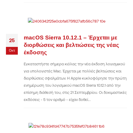
macOS Sierra 10.12.1 – Έρχεται με
25
διορθώσεις και βελτιώσεις της νέας
Οκτ
έκδοσης
Εγκαταστήστε σήμερα κιόλας την νέα έκδοση λογισμικού
για υπολογιστές Mac. Έρχεται με πολλές βελτιώσεις και
διορθώσεις σφαλμάτων. H Apple κυκλοφόρησε την πρώτη
ενημέρωση του λογισμικού macOS Sierra 10.12.1 από την
επίσημη διάθεσή του, στις 21 Σεπτεμβρίου. Οι δοκιμαστικές
εκδόσεις - 5 τον αριθμό - είχαν δοθεί...