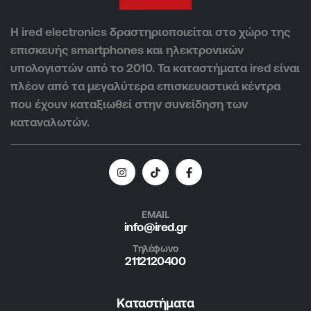
Η ired electronics δραστηριοποιείται στο χώρο της
επισκευής smartphones και ηλεκτρονικών
υπολογιστών από το 2010. Τα καταστήματα ired είναι
πλέον από τα μεγαλύτερα επισκευαστικά κέντρα
που έχουν καταξιωθεί στην συνείδηση των
καταναλωτών.
EMAIL
info@ired.gr
Τηλέφωνο
2112120400
Καταστήματα