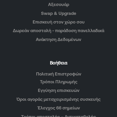
Αξεσουάρ
Swap & Upgrade
Επισκευή στον χώρο σου
Δωρεάν αποστολή - παράδοση πανελλαδικά
Ανάκτηση Δεδομένων
Βοήθεια
Πολιτική Επιστροφών
Τρόποι Πληρωμής
Εγγύηση επισκευών
Όροι αγοράς μεταχειρισμένης συσκευής
Έλεγχος 66 σημείων
Τρόποι αποστολής – Αντικαταβολής