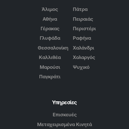
Άλιμος
Πάτρα
Αθήνα
Πειραιάς
Γέρακας
Περιστέρι
Γλυφάδα
Ραφήνα
Θεσσαλονίκη
Χαλάνδρι
Καλλιθέα
Χολαργός
Μαρούσι
Ψυχικό
Παγκράτι
Υπηρεσίες
Επισκευές
Μεταχειρισμένα Κινητά