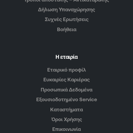
Δήλωση Υπαναχώρησης
Συχνές Ερωτήσεις
Βοήθεια
Η εταιρία
Εταιρικό προφίλ
Ευκαιρίες Καριέρας
Προσωπικά Δεδομένα
Εξουσιοδοτημένο Service
Καταστήματα
Όροι Χρήσης
Επικοινωνία