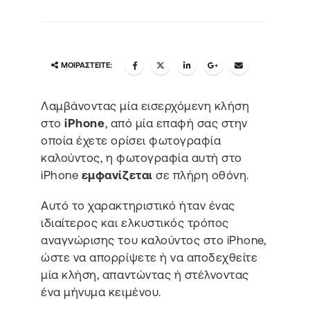
ΜΟΙΡΑΣΤΕΊΤΕ:
Λαμβάνοντας μία εισερχόμενη κλήση
στο
iPhone
, από μία επαφή σας στην
οποία έχετε ορίσει φωτογραφία
καλούντος, η φωτογραφία αυτή στο
iPhone
εμφανίζεται
σε πλήρη οθόνη.
Αυτό το χαρακτηριστικό ήταν ένας
ιδιαίτερος και ελκυστικός τρόπος
αναγνώρισης του καλούντος στο iPhone,
ώστε να απορρίψετε ή να αποδεχθείτε
μία κλήση, απαντώντας ή στέλνοντας
ένα μήνυμα κειμένου.