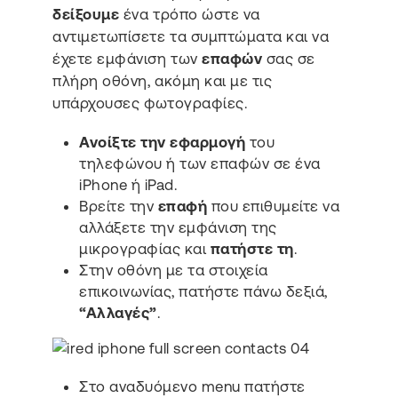
δείξουμε
ένα τρόπο ώστε να
αντιμετωπίσετε τα συμπτώματα και να
έχετε εμφάνιση των
επαφών
σας σε
πλήρη οθόνη, ακόμη και με τις
υπάρχουσες φωτογραφίες.
Ανοίξτε την εφαρμογή
του
τηλεφώνου ή των επαφών σε ένα
iPhone ή iPad.
Βρείτε την
επαφή
που επιθυμείτε να
αλλάξετε την εμφάνιση της
μικρογραφίας και
πατήστε τη
.
Στην οθόνη με τα στοιχεία
επικοινωνίας, πατήστε πάνω δεξιά,
“Αλλαγές”
.
Στο αναδυόμενο menu πατήστε