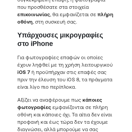
που προσθέσατε στα στοιχεία
επικοινωνίας
, θα εμφανίζεται σε
πλήρη
οθόνη
, στη συσκευή σας.
Υπάρχουσες μικρογραφίες
στο iPhone
Για φωτογραφίες επαφών οι οποίες
έχουν ληφθεί με τη χρήση λειτουργικού
iOS 7
ή προϋπήρχαν στις επαφές σας
πριν την έλευση του iOS 8, τα πράγματα
είναι λίγο πιο περίπλοκα.
Αξίζει να αναφέρουμε πως
κάποιες
φωτογραφίες
εμφανίζονται σε πλήρη
οθόνη και κάποιες όχι. Τα αίτια δεν είναι
προφανή και έως τώρα δεν τα έχουμε
διαγνώσει, αλλά μπορούμε να σας