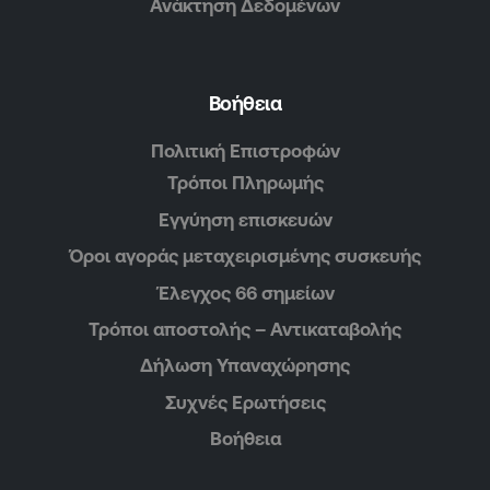
Ανάκτηση Δεδομένων
Βοήθεια
Πολιτική Επιστροφών
Τρόποι Πληρωμής
Εγγύηση επισκευών
Όροι αγοράς μεταχειρισμένης συσκευής
Έλεγχος 66 σημείων
Τρόποι αποστολής – Αντικαταβολής
Δήλωση Υπαναχώρησης
Συχνές Ερωτήσεις
Βοήθεια