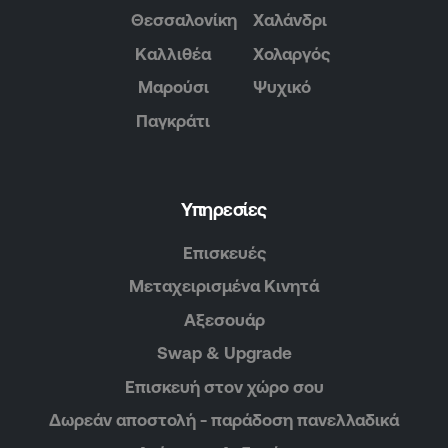
Θεσσαλονίκη
Χαλάνδρι
Καλλιθέα
Χολαργός
Μαρούσι
Ψυχικό
Παγκράτι
Υπηρεσίες
Επισκευές
Μεταχειρισμένα Κινητά
Αξεσουάρ
Swap & Upgrade
Επισκευή στον χώρο σου
Δωρεάν αποστολή - παράδοση πανελλαδικά