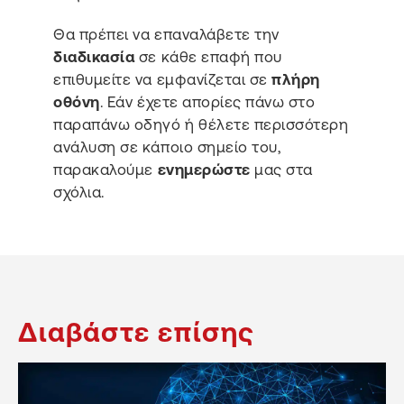
Θα πρέπει να επαναλάβετε την
διαδικασία
σε κάθε επαφή που
επιθυμείτε να εμφανίζεται σε
πλήρη
οθόνη
. Εάν έχετε απορίες πάνω στο
παραπάνω οδηγό ή θέλετε περισσότερη
ανάλυση σε κάποιο σημείο του,
παρακαλούμε
ενημερώστε
μας στα
σχόλια.
Διαβάστε επίσης