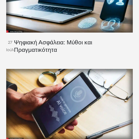
Ψηφιακή Ασφάλεια: Μύθοι και
27
Πραγματικότητα
Ιούλ