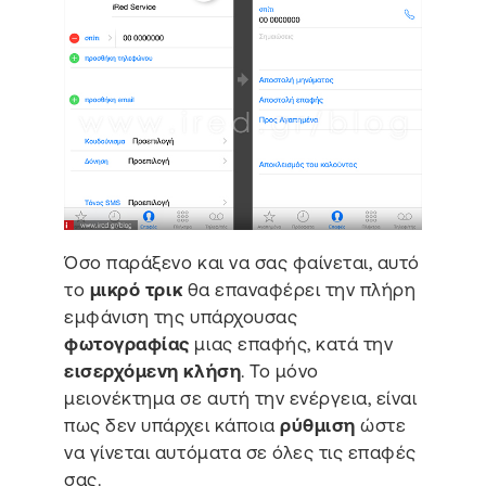
Όσο παράξενο και να σας φαίνεται, αυτό
το
μικρό τρικ
θα επαναφέρει την πλήρη
εμφάνιση της υπάρχουσας
φωτογραφίας
μιας επαφής, κατά την
εισερχόμενη κλήση
. Το μόνο
μειονέκτημα σε αυτή την ενέργεια, είναι
πως δεν υπάρχει κάποια
ρύθμιση
ώστε
να γίνεται αυτόματα σε όλες τις επαφές
σας.