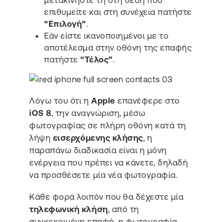
επιθυμείτε και στη συνέχεια πατήστε
“Επιλογή”
.
Εάν είστε ικανοποιημένοι με το
αποτέλεσμα στην οθόνη της επαφής
πατήστε
“Τέλος”
.
Λόγω του ότι η
Apple
επανέφερε στο
iOS 8
, την αναγνώριση, μέσω
φωτογραφίας σε πλήρη οθόνη κατά τη
λήψη
εισερχόμενης κλήσης
, η
παραπάνω διαδικασία είναι η μόνη
ενέργεια που πρέπει να κάνετε, δηλαδή
να προσθέσετε μία νέα φωτογραφία.
Κάθε φορά λοιπόν που θα δέχεστε μία
τηλεφωνική κλήση
, από τη
συγκεκριμένη επαφή, η φωτογραφία