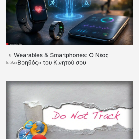
Wearables & Smartphones: Ο Νέος
8
«Βοηθός» του Κινητού σου
Ιούλ