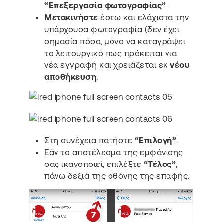
“Επεξεργασία φωτογραφίας”
.
Μετακινήστε
έστω και ελάχιστα την
υπάρχουσα φωτογραφία (δεν έχει
σημασία πόσο, μόνο να καταγράψει
το λειτουργικό πως πρόκειται για
νέα εγγραφή και χρειάζεται εκ
νέου
αποθήκευση
.
Στη συνέχεια πατήστε
“Επιλογή”
.
Εάν το αποτέλεσμα της εμφάνισης
σας ικανοποιεί, επιλέξτε
“Τέλος”
,
πάνω δεξιά της οθόνης της επαφής.