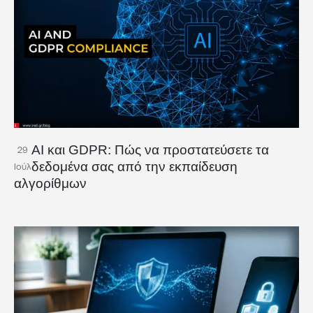
AI και GDPR: Πώς να προστατεύσετε τα
29
δεδομένα σας από την εκπαίδευση
Ιούλ
αλγορίθμων