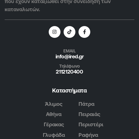
που έχουν καταξιωθεί στην συνείδηση των
καταναλωτών.
EMAIL
info@ired.gr
Τηλέφωνο
2112120400
Καταστήματα
Άλιμος
Πάτρα
Αθήνα
Πειραιάς
Γέρακας
Περιστέρι
Γλυφάδα
Ραφήνα