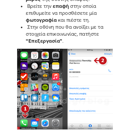
Βρείτε την
επαφή
στην οποία
επιθυμείτε να προσθέσετε μία
φωτογραφία
και πιέστε τη.
Στην οθόνη που θα ανοίξει με τα
στοιχεία επικοινωνίας, πατήστε
“Επεξεργασία”
.