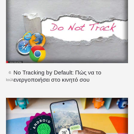
No Tracking by Default: Πώς να το
6
ενεργοποιήσει στο κινητό σου
Ιούλ