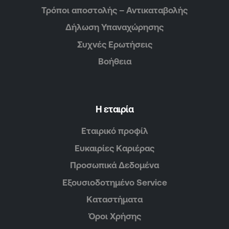
Τρόποι αποστολής – Αντικαταβολής
Δήλωση Υπαναχώρησης
Συχνές Ερωτήσεις
Βοήθεια
Η εταιρία
Εταιρικό προφίλ
Ευκαιρίες Καριέρας
Προσωπικά Δεδομένα
Εξουσιοδοτημένο Service
Καταστήματα
Όροι Χρήσης