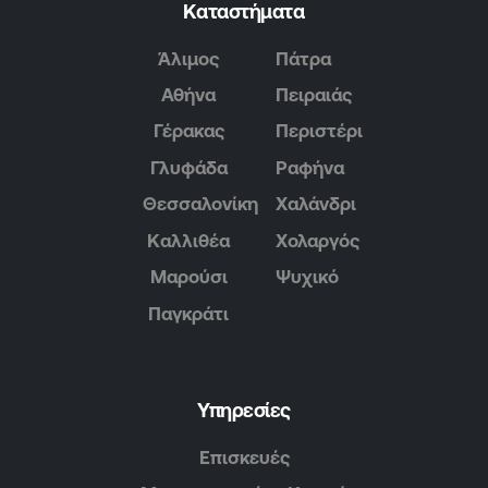
Καταστήματα
Άλιμος
Πάτρα
Αθήνα
Πειραιάς
Γέρακας
Περιστέρι
Γλυφάδα
Ραφήνα
Θεσσαλονίκη
Χαλάνδρι
Καλλιθέα
Χολαργός
Μαρούσι
Ψυχικό
Παγκράτι
Υπηρεσίες
Επισκευές