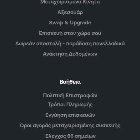
Μεταχειρισμένα Κινητά
Αξεσουάρ
Swap & Upgrade
Επισκευή στον χώρο σου
Δωρεάν αποστολή - παράδοση πανελλαδικά
Ανάκτηση Δεδομένων
Βοήθεια
Πολιτική Επιστροφών
Τρόποι Πληρωμής
Εγγύηση επισκευών
Όροι αγοράς μεταχειρισμένης συσκευής
Έλεγχος 66 σημείων