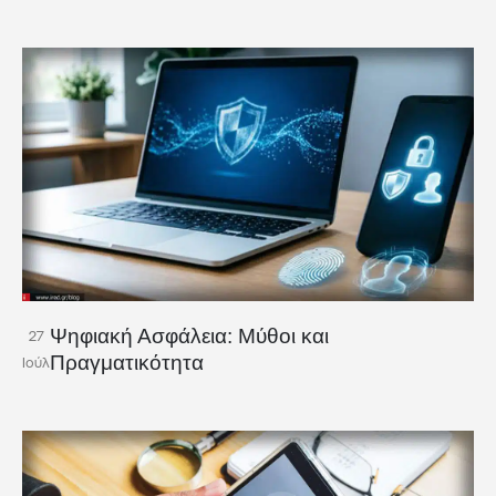
Ψηφιακή Ασφάλεια: Μύθοι και
27
Πραγματικότητα
Ιούλ