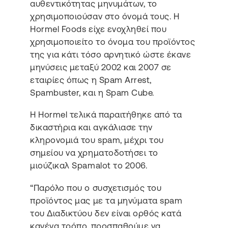
αυθεντικότητας μηνυμάτων, το
χρησιμοποιούσαν στο όνομά τους. Η
Hormel Foods είχε ενοχληθεί που
χρησιμοποιείτο το όνομα του προϊόντος
της για κάτι τόσο αρνητικό ώστε έκανε
μηνύσεις μεταξύ 2002 και 2007 σε
εταιρίες όπως η Spam Arrest,
Spambuster, και η Spam Cube.
Η Hormel τελικά παραιτήθηκε από τα
δικαστήρια και αγκάλιασε την
κληρονομιά του spam, μέχρι του
σημείου να χρηματοδοτήσει το
μιούζικαλ Spamalot το 2006.
“Παρόλο που ο συσχετισμός του
προϊόντος μας με τα μηνύματα spam
του Διαδικτύου δεν είναι ορθός κατά
κανένα τρόπο, προσπαθούμε να