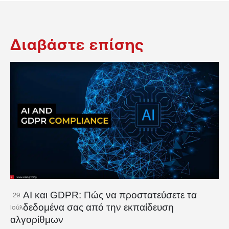
Διαβάστε επίσης
AI και GDPR: Πώς να προστατεύσετε τα
29
δεδομένα σας από την εκπαίδευση
Ιούλ
αλγορίθμων