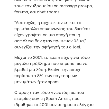
τους ταχυδρομείου σε message groups,
forums, και chat rooms.
“Δυστυχώς, η αρχιτεκτονική και τα
πρωτόκολλα επικοινωνίας του δικτύου
είχαν γραφτεί σε μια εποχή που η
ασφάλεια δεν ήταν πρωτεύον θέμα,”
συνεχίζει την αφήγησή του ο Joel.
Μέχρι το 2001, το spam είχε γίνει τόσο
μεγάλο πρόβλημα που έπρεπε πια να
βρεθεί μια λύση. Εκείνη την εποχή
περίπου το 8% των παγκοσμίων
μηνυμάτων ήταν spam.
Ο όρος ήταν τόσο γνωστός πια που
εταιρίες σαν τη Spam Arrest, που
ιδρύθηκε το 2001 σαν υπηρεσία ελέγχου