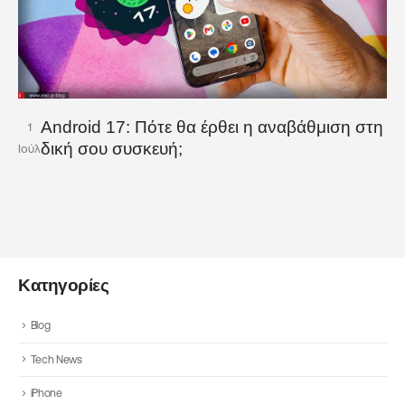
Android 17: Πότε θα έρθει η αναβάθμιση στη
1
δική σου συσκευή;
Ιούλ
Κατηγορίες
Blog
Tech News
iPhone