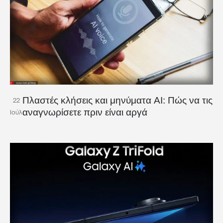
Πλαστές κλήσεις και μηνύματα AI: Πώς να τις
22
αναγνωρίσετε πριν είναι αργά
Ιούλ