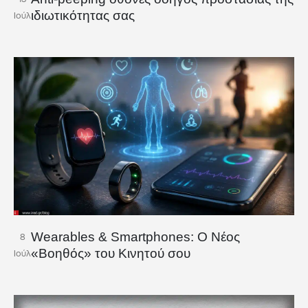
ιδιωτικότητας σας
Ιούλ
Wearables & Smartphones: Ο Νέος
8
«Βοηθός» του Κινητού σου
Ιούλ