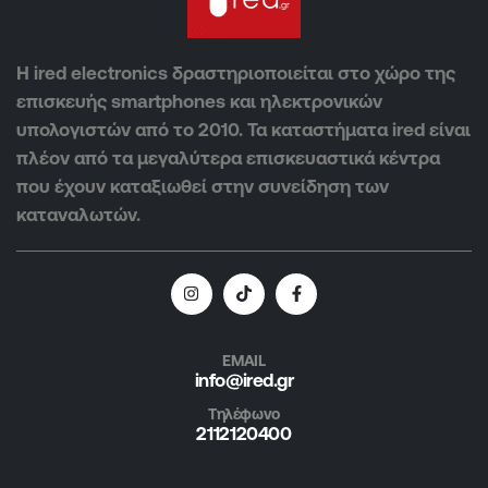
Η ired electronics δραστηριοποιείται στο χώρο της
επισκευής smartphones και ηλεκτρονικών
υπολογιστών από το 2010. Τα καταστήματα ired είναι
πλέον από τα μεγαλύτερα επισκευαστικά κέντρα
που έχουν καταξιωθεί στην συνείδηση των
καταναλωτών.
EMAIL
info@ired.gr
Τηλέφωνο
2112120400