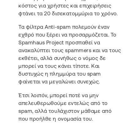
κόστος για χρήστες και επιχειρήσεις
φτάνει τα 20 δισεκατομμύρια το χρόνο.
Τα φίλτρα Anti-spam πολεμούν έναν
εχθρό που ξέρει να προσαρμόζεται. Το
Spamhaus Project προσπαθεί να
ανακαλύπτει τους spammers και να τους
εκθέτει, αλλά συνήθως ο νόμος δε
μπορεί να τους κάνει τίποτε. Και
δυστυχώς η πλημμύρα του spam
φαίνεται να μεγαλώνει συνεχώς.
Έτσι λοιπόν, μπορεί ποτέ να μην
απελευθερωθούμε εντελώς από το
spam, αλλά τουλάχιστον μάθαμε από
που προήλθε η ονομασία του.