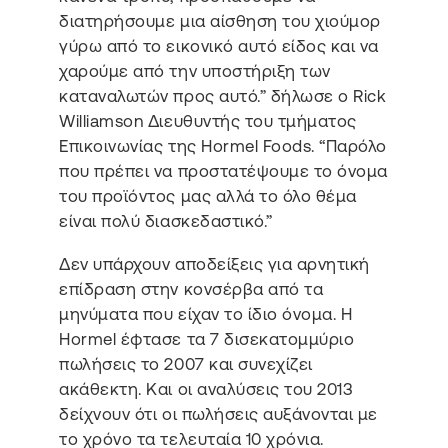
διατηρήσουμε μια αίσθηση του χιούμορ
γύρω από το εικονικό αυτό είδος και να
χαρούμε από την υποστήριξη των
καταναλωτών προς αυτό.” δήλωσε ο Rick
Williamson Διευθυντής του τμήματος
Επικοινωνίας της Hormel Foods. “Παρόλο
που πρέπει να προστατέψουμε το όνομα
του προϊόντος μας αλλά το όλο θέμα
είναι πολύ διασκεδαστικό.”
Δεν υπάρχουν αποδείξεις για αρνητική
επίδραση στην κονσέρβα από τα
μηνύματα που είχαν το ίδιο όνομα. Η
Hormel έφτασε τα 7 δισεκατομμύριο
πωλήσεις το 2007 και συνεχίζει
ακάθεκτη. Και οι αναλύσεις του 2013
δείχνουν ότι οι πωλήσεις αυξάνονται με
το χρόνο τα τελευταία 10 χρόνια.