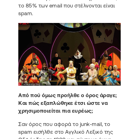
το 85% των email που στέλνονται είναι
spam.
Από πού όμως προήλθε ο όρος άραγε;
Και πώς εξαπλώθηκε έτσι ώστε να
χρησιμοποιείται πια ευρέως;
Σαν όρος που αφορά το junk-mail, το
spam εισήλθε στο Αγγλικό Λεξικό της