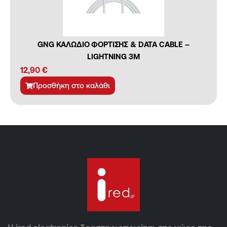
GNG ΚΑΛΩΔΙΟ ΦΟΡΤΙΣΗΣ & DATA CABLE –
LIGHTNING 3M
12,90
€
Προσθήκη στο καλάθι