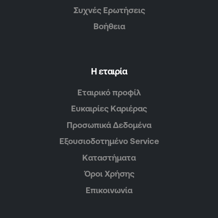
Συχνές Ερωτήσεις
Βοήθεια
Η εταιρία
Εταιρικό προφίλ
Ευκαιρίες Καριέρας
Προσωπικά Δεδομένα
Εξουσιοδοτημένο Service
Καταστήματα
Όροι Χρήσης
Επικοινωνία