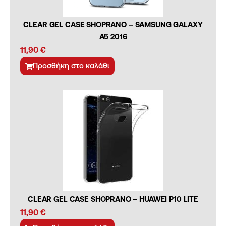
CLEAR GEL CASE SHOPRANO – SAMSUNG GALAXY
A5 2016
11,90
€
Προσθήκη στο καλάθι
CLEAR GEL CASE SHOPRANO – HUAWEI P10 LITE
11,90
€