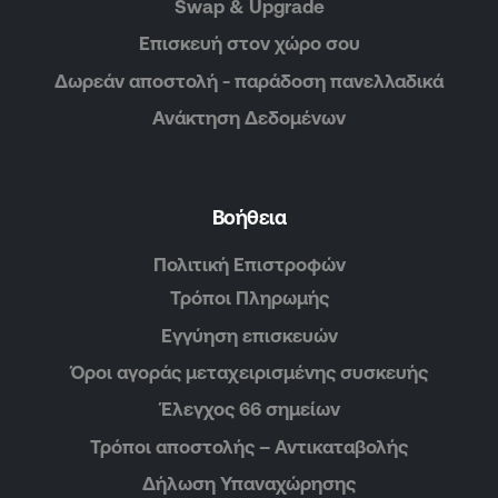
Swap & Upgrade
Επισκευή στον χώρο σου
Δωρεάν αποστολή - παράδοση πανελλαδικά
Ανάκτηση Δεδομένων
Βοήθεια
Πολιτική Επιστροφών
Τρόποι Πληρωμής
Εγγύηση επισκευών
Όροι αγοράς μεταχειρισμένης συσκευής
Έλεγχος 66 σημείων
Τρόποι αποστολής – Αντικαταβολής
Δήλωση Υπαναχώρησης