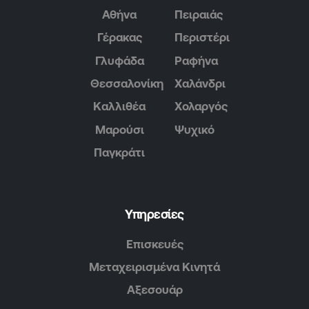
Αθήνα
Πειραιάς
Γέρακας
Περιστέρι
Γλυφάδα
Ραφήνα
Θεσσαλονίκη
Χαλάνδρι
Καλλιθέα
Χολαργός
Μαρούσι
Ψυχικό
Παγκράτι
Υπηρεσίες
Επισκευές
Μεταχειρισμένα Κινητά
Αξεσουάρ