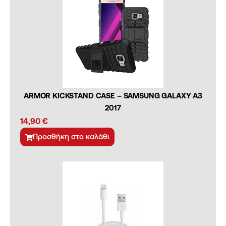
ARMOR KICKSTAND CASE – SAMSUNG GALAXY A3
2017
14,90
€
Προσθήκη στο καλάθι