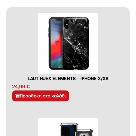
LAUT HUEX ELEMENTS – IPHONE X/XS
24,99
€
Προσθήκη στο καλάθι