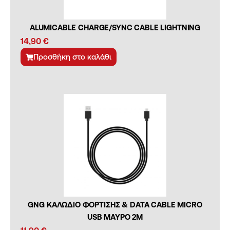
ALUMICABLE CHARGE/SYNC CABLE LIGHTNING
14,90
€
Προσθήκη στο καλάθι
GNG ΚΑΛΩΔΙΟ ΦΟΡΤΙΣΗΣ & DATA CABLE MICRO
USB ΜΑΥΡΟ 2Μ