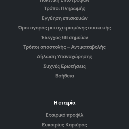
Τρόποι Πληρωμής
Εγγύηση επισκευών
Όροι αγοράς μεταχειρισμένης συσκευής
Έλεγχος 66 σημείων
Τρόποι αποστολής – Αντικαταβολής
Δήλωση Υπαναχώρησης
Συχνές Ερωτήσεις
Βοήθεια
Η εταιρία
Εταιρικό προφίλ
Ευκαιρίες Καριέρας