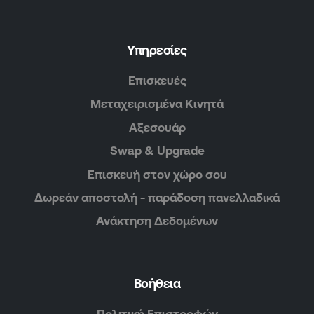
Υπηρεσίες
Επισκευές
Μεταχειρισμένα Κινητά
Αξεσουάρ
Swap & Upgrade
Επισκευή στον χώρο σου
Δωρεάν αποστολή - παράδοση πανελλαδικά
Ανάκτηση Δεδομένων
Βοήθεια
Πολιτική Επιστροφών