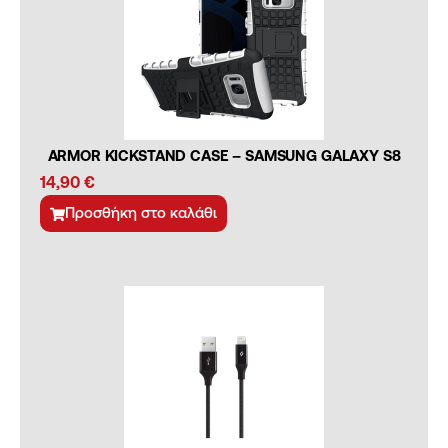
ARMOR KICKSTAND CASE – SAMSUNG GALAXY S8
14,90
€
Προσθήκη στο καλάθι