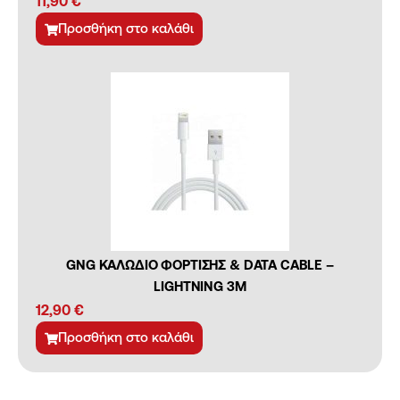
11,90
€
Προσθήκη στο καλάθι
GNG ΚΑΛΩΔΙΟ ΦΟΡΤΙΣΗΣ & DATA CABLE –
LIGHTNING 3M
12,90
€
Προσθήκη στο καλάθι