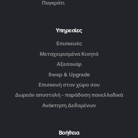
Παγκράτι
Υπηρεσίες
Επισκευές
Μεταχειρισμένα Κινητά
Αξεσουάρ
Swap & Upgrade
Επισκευή στον χώρο σου
Δωρεάν αποστολή - παράδοση πανελλαδικά
Ανάκτηση Δεδομένων
Βοήθεια