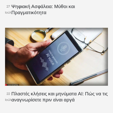
Ψηφιακή Ασφάλεια: Μύθοι και
27
Πραγματικότητα
Ιούλ
Πλαστές κλήσεις και μηνύματα AI: Πώς να τις
22
αναγνωρίσετε πριν είναι αργά
Ιούλ