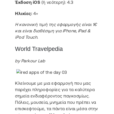
Έκδοση iOS
(ή νεότερη): 4.3
Ηλικίες:
4+
Η κανονική τιμή της εφαρμογής είναι 1€
και είναι διαθέσιμη για iPhone, iPad &
iPod Touch.
World Travelpedia
by Parkour Lab
Κλείνουμε με μια εφαρμογή που μας
παρέχει πληροφορίες για τα καλύτερα
σημεία ενδιαφέροντος παγκοσμίως.
Πόλεις, μουσεία, μνημεία που πρέπει να
επισκεφτούμε, τα πάντα είναι μέσα στην