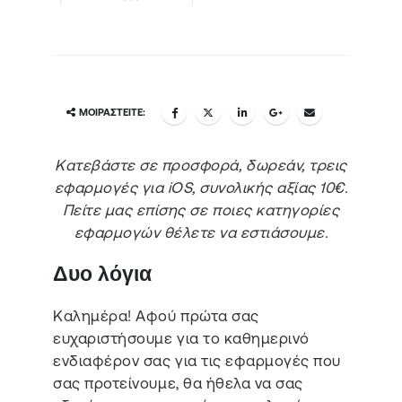
ΜΟΙΡΑΣΤΕΊΤΕ:
Κατεβάστε σε προσφορά, δωρεάν, τρεις
εφαρμογές για iOS, συνολικής αξίας 10€.
Πείτε μας επίσης σε ποιες κατηγορίες
εφαρμογών θέλετε να εστιάσουμε.
Δυο λόγια
Καλημέρα! Αφού πρώτα σας
ευχαριστήσουμε για το καθημερινό
ενδιαφέρον σας για τις εφαρμογές που
σας προτείνουμε, θα ήθελα να σας