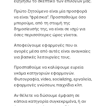
εξηγήσω το σκεπτικό των επιλογών μας.
Πρώτο ζητούμενο είναι μία προσφορά
να είναι “φρέσκια”. Προσπαθούμε όσο
μπορούμε, από τη στιγμή της
δημοσίευσής της, να είναι σε ισχύ για
όσες περισσότερες ώρες γίνεται.
Αποφεύγουμε εφαρμογές που οι
αγορές μέσα από αυτές είναι αναγκαίες
για βασικές λειτουργίες τους.
Προσπαθούμε να καλύψουμε ευρεία
γκάμα κατηγοριών εφαρμογών.
Φωτογραφία, video, socializing, εργαλεία,
εφαρμογές γνώσεων, παιχνίδια κλπ.
Αν θέλετε να δώσουμε έμφαση σε
κάποια κατηγορία συγκεκριμένα, ή αν