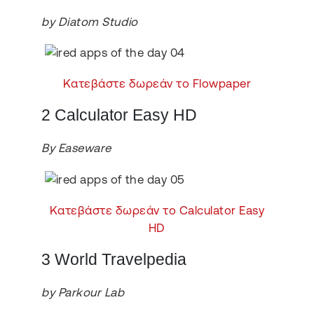
by Diatom Studio
Κατεβάστε δωρεάν το Flowpaper
2 Calculator Easy HD
By Easeware
Κατεβάστε δωρεάν το Calculator Easy
HD
3 World Travelpedia
by Parkour Lab