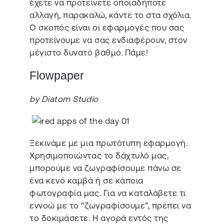
έχετε να προτείνετε οποιαδήποτε
αλλαγή, παρακαλώ, κάντε το στα σχόλια.
Ο σκοπός είναι οι εφαρμογές που σας
προτείνουμε να σας ενδιαφέρουν, στον
μέγιστο δυνατό βαθμό. Πάμε!
Flowpaper
by Diatom Studio
Ξεκινάμε με μια πρωτότυπη εφαρμογή.
Χρησιμοποιώντας το δάχτυλό μας,
μπορούμε να ζωγραφίσουμε πάνω σε
ένα κενό καμβά ή σε κάποια
φωτογραφία μας. Για να καταλάβετε τι
εννοώ με το “ζωγραφίσουμε”, πρέπει να
το δοκιμάσετε. Η αγορά εντός της