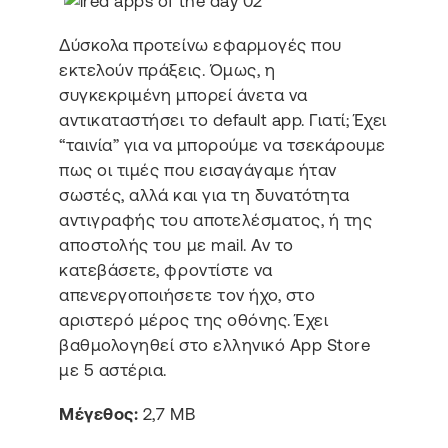
Δύσκολα προτείνω εφαρμογές που
εκτελούν πράξεις. Όμως, η
συγκεκριμένη μπορεί άνετα να
αντικαταστήσει το default app. Γιατί; Έχει
“ταινία” για να μπορούμε να τσεκάρουμε
πως οι τιμές που εισαγάγαμε ήταν
σωστές, αλλά και για τη δυνατότητα
αντιγραφής του αποτελέσματος, ή της
αποστολής του με mail. Αν το
κατεβάσετε, φροντίστε να
απενεργοποιήσετε τον ήχο, στο
αριστερό μέρος της οθόνης. Έχει
βαθμολογηθεί στο ελληνικό App Store
με 5 αστέρια.
Μέγεθος:
2,7 MB