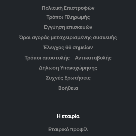
Πολιτική Επιστροφών
Τρόποι Πληρωμής
Εγγύηση επισκευών
Όροι αγοράς μεταχειρισμένης συσκευής
Έλεγχος 66 σημείων
Τρόποι αποστολής – Αντικαταβολής
Δήλωση Υπαναχώρησης
Συχνές Ερωτήσεις
Βοήθεια
Η εταιρία
Εταιρικό προφίλ