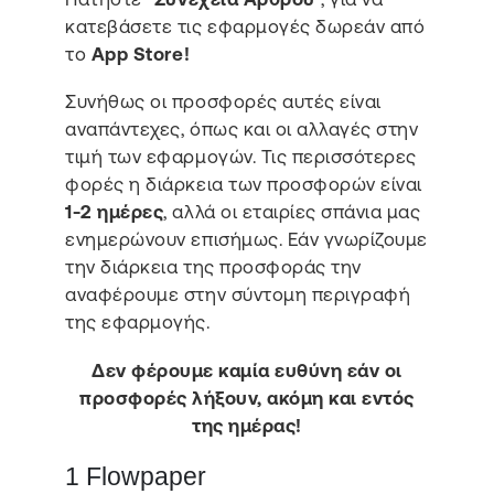
κατεβάσετε τις εφαρμογές δωρεάν από
το
App Store!
Συνήθως οι προσφορές αυτές είναι
αναπάντεχες, όπως και οι αλλαγές στην
τιμή των εφαρμογών. Τις περισσότερες
φορές η διάρκεια των προσφορών είναι
1-2 ημέρες
, αλλά οι εταιρίες σπάνια μας
ενημερώνουν επισήμως. Εάν γνωρίζουμε
την διάρκεια της προσφοράς την
αναφέρουμε στην σύντομη περιγραφή
της εφαρμογής.
Δεν φέρουμε καμία ευθύνη εάν οι
προσφορές λήξουν, ακόμη και εντός
της ημέρας!
1 Flowpaper