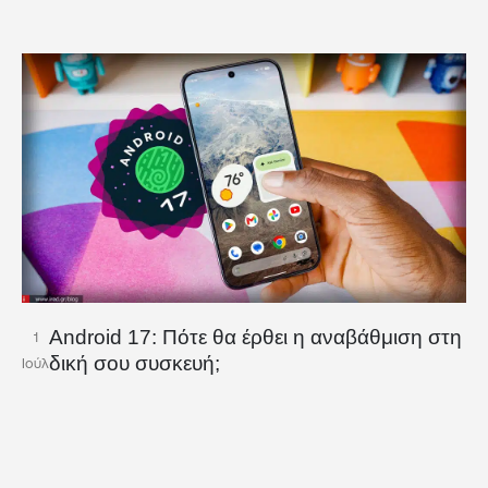
Android 17: Πότε θα έρθει η αναβάθμιση στη
1
δική σου συσκευή;
Ιούλ