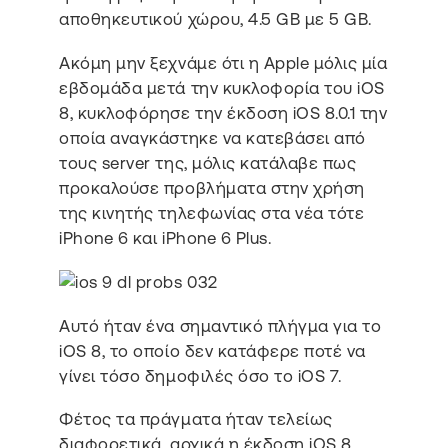
αποθηκευτικού χώρου, 4.5 GB με 5 GB.
Ακόμη μην ξεχνάμε ότι η Apple μόλις μία
εβδομάδα μετά την κυκλοφορία του iOS
8, κυκλοφόρησε την έκδοση iOS 8.0.1 την
οποία αναγκάστηκε να κατεβάσει από
τους server της, μόλις κατάλαβε πως
προκαλούσε προβλήματα στην χρήση
της κινητής τηλεφωνίας στα νέα τότε
iPhone 6 και iPhone 6 Plus.
Αυτό ήταν ένα σημαντικό πλήγμα για το
iOS 8, το οποίο δεν κατάφερε ποτέ να
γίνει τόσο δημοφιλές όσο το iOS 7.
Φέτος τα πράγματα ήταν τελείως
διαφορετικά, αρχικά η έκδοση iOS 8