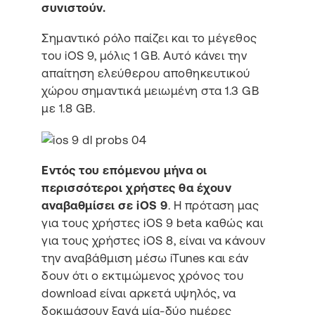
συνιστούν.
Σημαντικό ρόλο παίζει και το μέγεθος
του iOS 9, μόλις 1 GB. Αυτό κάνει την
απαίτηση ελεύθερου αποθηκευτικού
χώρου σημαντικά μειωμένη στα 1.3 GB
με 1.8 GB.
Εντός του επόμενου μήνα οι
περισσότεροι χρήστες θα έχουν
αναβαθμίσει σε iOS 9
. Η πρόταση μας
για τους χρήστες iOS 9 beta καθώς και
για τους χρήστες iOS 8, είναι να κάνουν
την αναβάθμιση μέσω iTunes και εάν
δουν ότι ο εκτιμώμενος χρόνος του
download είναι αρκετά υψηλός, να
δοκιμάσουν ξανά μία-δύο ημέρες