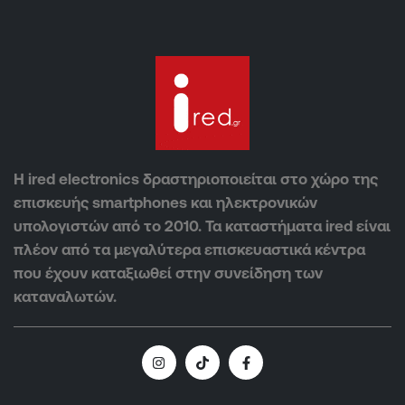
Η ired electronics δραστηριοποιείται στο χώρο της
επισκευής smartphones και ηλεκτρονικών
υπολογιστών από το 2010. Τα καταστήματα ired είναι
πλέον από τα μεγαλύτερα επισκευαστικά κέντρα
που έχουν καταξιωθεί στην συνείδηση των
καταναλωτών.