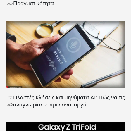
Πραγματικότητα
Ιούλ
Πλαστές κλήσεις και μηνύματα AI: Πώς να τις
22
αναγνωρίσετε πριν είναι αργά
Ιούλ