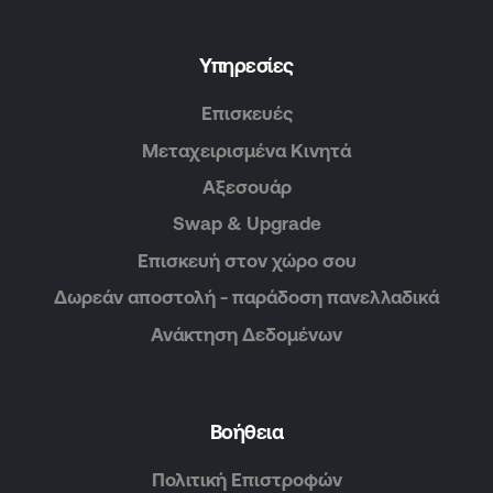
Υπηρεσίες
Επισκευές
Μεταχειρισμένα Κινητά
Αξεσουάρ
Swap & Upgrade
Επισκευή στον χώρο σου
Δωρεάν αποστολή - παράδοση πανελλαδικά
Ανάκτηση Δεδομένων
Βοήθεια
Πολιτική Επιστροφών