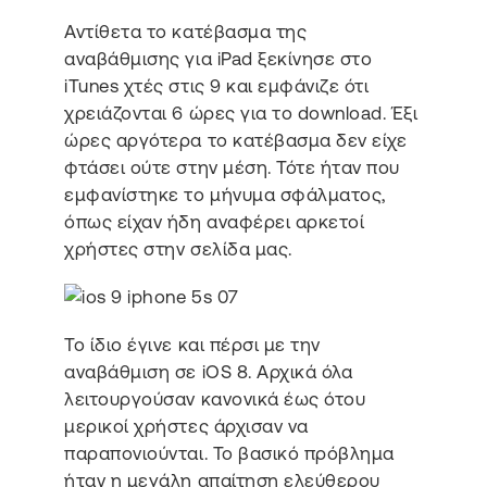
Αντίθετα το κατέβασμα της
αναβάθμισης για iPad ξεκίνησε στο
iTunes χτές στις 9 και εμφάνιζε ότι
χρειάζονται 6 ώρες για το download. Έξι
ώρες αργότερα το κατέβασμα δεν είχε
φτάσει ούτε στην μέση. Τότε ήταν που
εμφανίστηκε το μήνυμα σφάλματος,
όπως είχαν ήδη αναφέρει αρκετοί
χρήστες στην σελίδα μας.
Το ίδιο έγινε και πέρσι με την
αναβάθμιση σε iOS 8. Αρχικά όλα
λειτουργούσαν κανονικά έως ότου
μερικοί χρήστες άρχισαν να
παραπονιούνται. Το βασικό πρόβλημα
ήταν η μεγάλη απαίτηση ελεύθερου