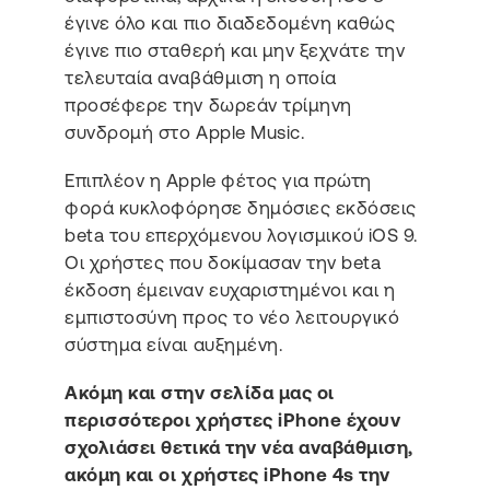
έγινε όλο και πιο διαδεδομένη καθώς
έγινε πιο σταθερή και μην ξεχνάτε την
τελευταία αναβάθμιση η οποία
προσέφερε την δωρεάν τρίμηνη
συνδρομή στο Apple Music.
Επιπλέον η Apple φέτος για πρώτη
φορά κυκλοφόρησε δημόσιες εκδόσεις
beta του επερχόμενου λογισμικού iOS 9.
Οι χρήστες που δοκίμασαν την beta
έκδοση έμειναν ευχαριστημένοι και η
εμπιστοσύνη προς το νέο λειτουργικό
σύστημα είναι αυξημένη.
Ακόμη και στην σελίδα μας οι
περισσότεροι χρήστες iPhone έχουν
σχολιάσει θετικά την νέα αναβάθμιση,
ακόμη και οι χρήστες iPhone 4s την