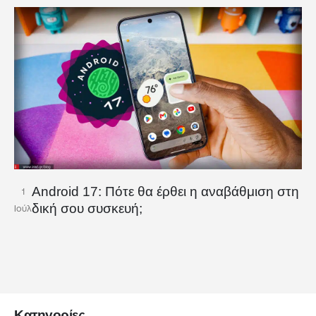
Android 17: Πότε θα έρθει η αναβάθμιση στη
1
δική σου συσκευή;
Ιούλ
Κατηγορίες