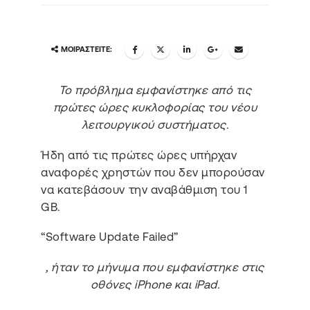
ΜΟΙΡΑΣΤΕΊΤΕ:
Το πρόβλημα εμφανίστηκε από τις
πρώτες ώρες κυκλοφορίας του νέου
λειτουργικού συστήματος.
Ήδη από τις πρώτες ώρες υπήρχαν
αναφορές χρηστών που δεν μπορούσαν
να κατεβάσουν την αναβάθμιση του 1
GB.
“Software Update Failed”
, ήταν το μήνυμα που εμφανίστηκε στις
οθόνες iPhone και iPad.