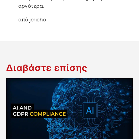
αργότερα.
από jericho
Διαβάστε επίσης