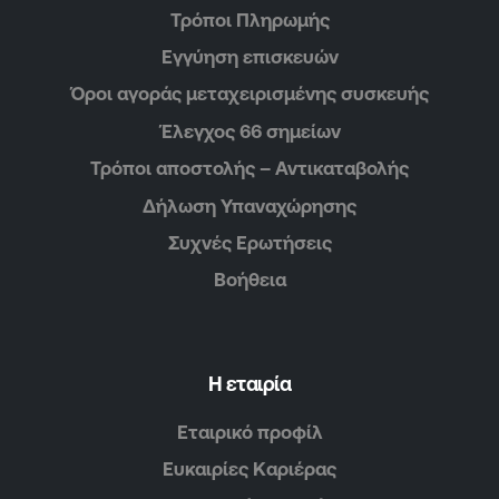
Τρόποι Πληρωμής
Εγγύηση επισκευών
Όροι αγοράς μεταχειρισμένης συσκευής
Έλεγχος 66 σημείων
Τρόποι αποστολής – Αντικαταβολής
Δήλωση Υπαναχώρησης
Συχνές Ερωτήσεις
Βοήθεια
Η εταιρία
Εταιρικό προφίλ
Ευκαιρίες Καριέρας