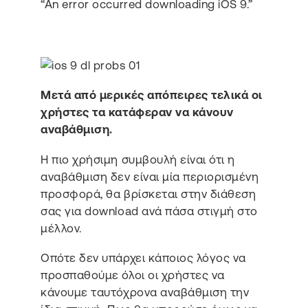
“An error occurred downloading iOS 9.”
Μετά από μερικές απόπειρες τελικά οι
χρήστες τα κατάφεραν να κάνουν
αναβάθμιση.
Η πιο χρήσιμη συμβουλή είναι ότι η
αναβάθμιση δεν είναι μία περιορισμένη
προσφορά, θα βρίσκεται στην διάθεση
σας για download ανά πάσα στιγμή στο
μέλλον.
Οπότε δεν υπάρχει κάποιος λόγος να
προσπαθούμε όλοι οι χρήστες να
κάνουμε ταυτόχρονα αναβάθμιση την