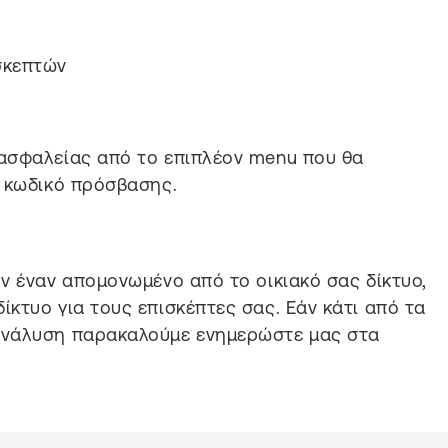
σκεπτών
ασφαλείας από το επιπλέον menu που θα
ν κωδικό πρόσβασης.
ν έναν απομονωμένο από το οικιακό σας δίκτυο,
κτυο για τους επισκέπτες σας. Εάν κάτι από τα
ανάλυση παρακαλούμε ενημερώστε μας στα