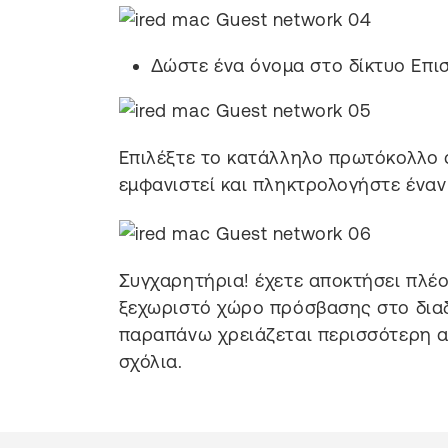
Δώστε ένα όνομα στο δίκτυο Επι
Επιλέξτε το κατάλληλο πρωτόκολλο 
εμφανιστεί και πληκτρολογήστε ένα
Συγχαρητήρια! έχετε αποκτήσει πλέο
ξεχωριστό χώρο πρόσβασης στο διαδί
παραπάνω χρειάζεται περισσότερη 
σχόλια.