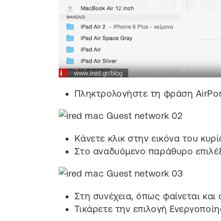
Πληκτρολογήστε τη φράση AirPort 
Κάνετε κλικ στην εικόνα του κυρί
Στο αναδυόμενο παράθυρο επιλέξ
Στη συνέχεια, όπως φαίνεται και 
Τικάρετε την επιλογή Ενεργοποίη