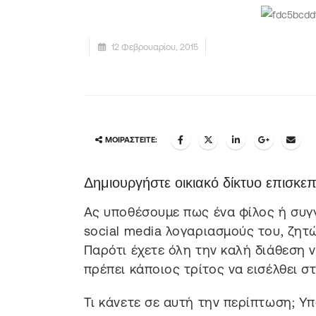
12 Φεβρουαρίου, 2015
ΜΟΙΡΑΣΤΕΊΤΕ:
Δημιουργήστε οικιακό δίκτυο επισκε
Ας υποθέσουμε πως ένα φίλος ή συγγε
social media λογαριασμούς του, ζητ
Παρότι έχετε όλη την καλή διάθεση ν
πρέπει κάποιος τρίτος να εισέλθει στ
Τι κάνετε σε αυτή την περίπτωση; Υπ