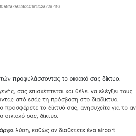
πτών προφυλάσσοντας το οικιακό σας δίκτυο.
νής, σας επισκέπτεται και θέλει να ελέγξει τους
ώντας από εσάς τη πρόσβαση στο διαδίκτυο.
α προσφέρετε το δίκτυό σας, ανησυχείτε για το α
ο οικιακό σας, δίκτυο.
άρχει λύση, καθώς αν διαθέτετε ένα airport