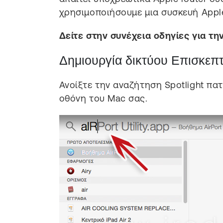
χρησιμοποιήσουμε μια συσκευή Appl
Δείτε στην συνέχεια οδηγίες για την
Δημιουργία δικτύου Επισκεπ
Ανοίξτε την αναζήτηση Spotlight πα
οθόνη του Mac σας.