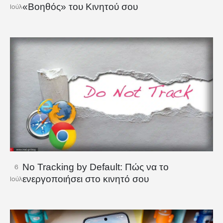
«Βοηθός» του Κινητού σου
Ιούλ
No Tracking by Default: Πώς να το
6
ενεργοποιήσει στο κινητό σου
Ιούλ