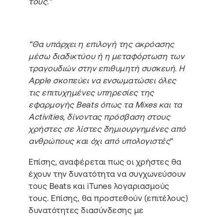
τους.”
“Θα υπάρχει η επιλογή της ακρόασης
μέσω διαδικτύου ή η μεταφόρτωση των
τραγουδιών στην επιθυμητή συσκευή. Η
Apple σκοπεύει να ενσωματώσει όλες
τις επιτυχημένες υπηρεσίες της
εφαρμογής Beats όπως τα Mixes και τα
Activities, δίνοντας πρόσβαση στους
χρήστες σε λίστες δημιουργημένες από
ανθρώπους και όχι από υπολογιστές
“
Επίσης, αναφέρεται πως οι χρήστες θα
έχουν την δυνατότητα να συγχωνεύσουν
τους Beats και iTunes λογαριασμούς
τους. Επίσης, θα προστεθούν (επιτέλους)
δυνατότητες διασύνδεσης με