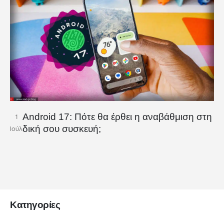
Android 17: Πότε θα έρθει η αναβάθμιση στη
1
δική σου συσκευή;
Ιούλ
Κατηγορίες