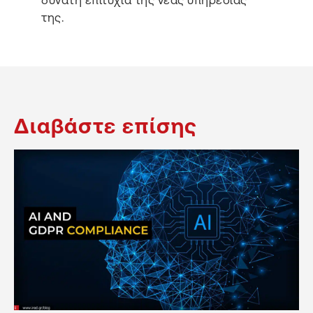
δυνατή επιτυχία της νέας υπηρεσίας
της.
Διαβάστε επίσης