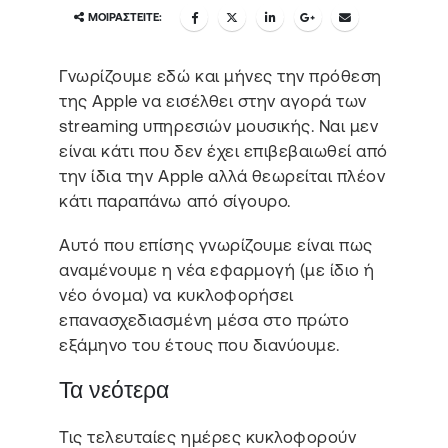
ΜΟΙΡΑΣΤΕΊΤΕ:
Γνωρίζουμε εδώ και μήνες την πρόθεση
της Apple να εισέλθει στην αγορά των
streaming υπηρεσιών μουσικής. Ναι μεν
είναι κάτι που δεν έχει επιβεβαιωθεί από
την ίδια την Apple αλλά θεωρείται πλέον
κάτι παραπάνω από σίγουρο.
Αυτό που επίσης γνωρίζουμε είναι πως
αναμένουμε η νέα εφαρμογή (με ίδιο ή
νέο όνομα) να κυκλοφορήσει
επανασχεδιασμένη μέσα στο πρώτο
εξάμηνο του έτους που διανύουμε.
Τα νεότερα
Τις τελευταίες ημέρες κυκλοφορούν