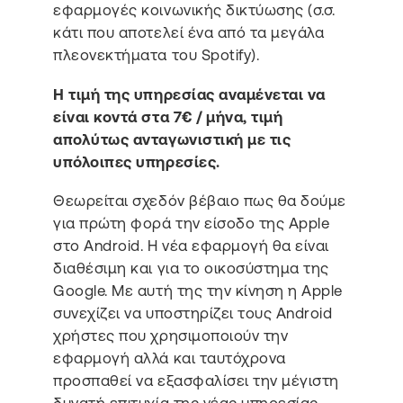
εφαρμογές κοινωνικής δικτύωσης (σ.σ.
κάτι που αποτελεί ένα από τα μεγάλα
πλεονεκτήματα του Spotify).
Η τιμή της υπηρεσίας αναμένεται να
είναι κοντά στα 7€ / μήνα, τιμή
απολύτως ανταγωνιστική με τις
υπόλοιπες υπηρεσίες.
Θεωρείται σχεδόν βέβαιο πως θα δούμε
για πρώτη φορά την είσοδο της Apple
στο Android. Η νέα εφαρμογή θα είναι
διαθέσιμη και για το οικοσύστημα της
Google. Με αυτή της την κίνηση η Apple
συνεχίζει να υποστηρίζει τους Android
χρήστες που χρησιμοποιούν την
εφαρμογή αλλά και ταυτόχρονα
προσπαθεί να εξασφαλίσει την μέγιστη