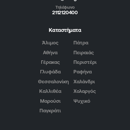
Τηλέφωνο
2112120400
Καταστήματα
Άλιμος
Πάτρα
Αθήνα
Πειραιάς
Γέρακας
Περιστέρι
Γλυφάδα
Ραφήνα
Θεσσαλονίκη
Χαλάνδρι
Καλλιθέα
Χολαργός
Μαρούσι
Ψυχικό
Παγκράτι