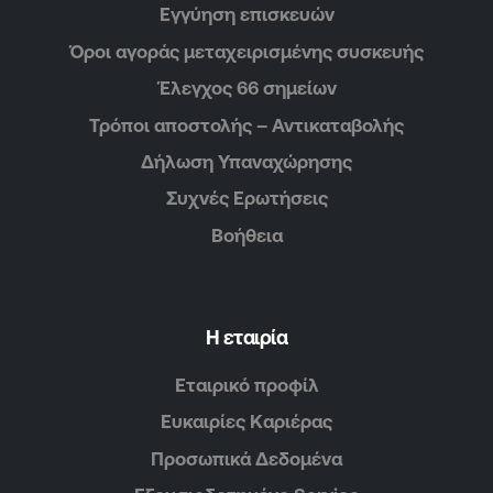
Εγγύηση επισκευών
Όροι αγοράς μεταχειρισμένης συσκευής
Έλεγχος 66 σημείων
Τρόποι αποστολής – Αντικαταβολής
Δήλωση Υπαναχώρησης
Συχνές Ερωτήσεις
Βοήθεια
Η εταιρία
Εταιρικό προφίλ
Ευκαιρίες Καριέρας
Προσωπικά Δεδομένα