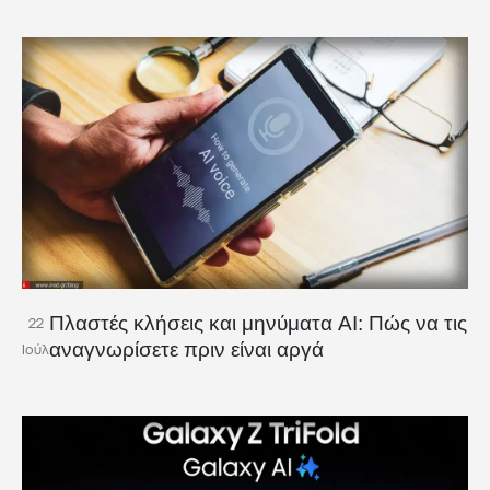
Πλαστές κλήσεις και μηνύματα AI: Πώς να τις
22
αναγνωρίσετε πριν είναι αργά
Ιούλ