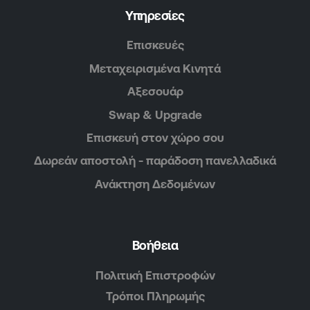
Υπηρεσίες
Επισκευές
Μεταχειρισμένα Κινητά
Αξεσουάρ
Swap & Upgrade
Επισκευή στον χώρο σου
Δωρεάν αποστολή - παράδοση πανελλαδικά
Ανάκτηση Δεδομένων
Βοήθεια
Πολιτική Επιστροφών
Τρόποι Πληρωμής