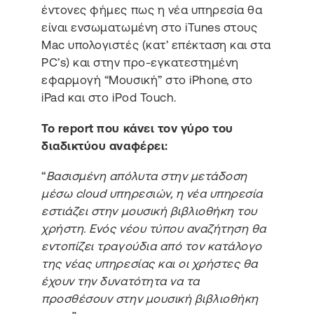
έντονες φήμες πως η νέα υπηρεσία θα
είναι ενσωματωμένη στο iTunes στους
Mac υπολογιστές (κατ’ επέκταση και στα
PC’s) και στην προ-εγκατεστημένη
εφαρμογή “Μουσική” στο iPhone, στο
iPad και στο iPod Touch.
Το report που κάνει τον γύρο του
διαδικτύου αναφέρει:
“
Βασισμένη απόλυτα στην μετάδοση
μέσω cloud υπηρεσιών, η νέα υπηρεσία
εστιάζει στην μουσική βιβλιοθήκη του
χρήστη. Ενός νέου τύπου αναζήτηση θα
εντοπίζει τραγούδια από τον κατάλογο
της νέας υπηρεσίας και οι χρήστες θα
έχουν την δυνατότητα να τα
προσθέσουν στην μουσική βιβλιοθήκη