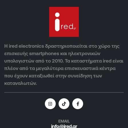
Η ired electronics δραστηριοποιείται στο χώρο της
επισκευής smartphones και ηλεκτρονικών
υπολογιστών από το 2010. Τα καταστήματα ired είναι
πλέον από τα μεγαλύτερα επισκευαστικά κέντρα
που έχουν καταξιωθεί στην συνείδηση των
καταναλωτών.
EMAIL
info@ired.gr