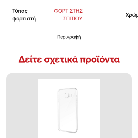
Τύπος
ΦΟΡΤΙΣΤΗΣ
Χρώ
φορτιστή
ΣΠΙΤΙΟΥ
Περιγραφή
Δείτε σχετικά προϊόντα