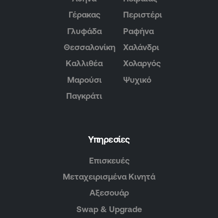
Γέρακας
Περιστέρι
Γλυφάδα
Ραφήνα
Θεσσαλονίκη
Χαλάνδρι
Καλλιθέα
Χολαργός
Μαρούσι
Ψυχικό
Παγκράτι
Υπηρεσίες
Επισκευές
Μεταχειρισμένα Κινητά
Αξεσουάρ
Swap & Upgrade