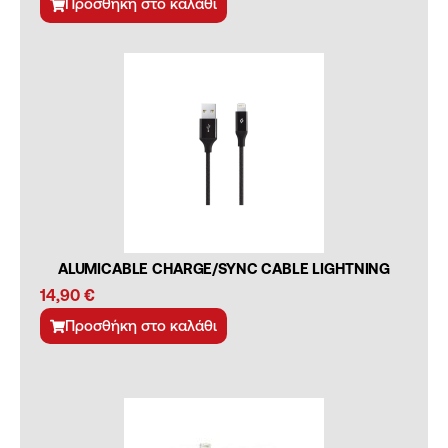
Προσθήκη στο καλάθι
ALUMICABLE CHARGE/SYNC CABLE LIGHTNING
14,90
€
Προσθήκη στο καλάθι