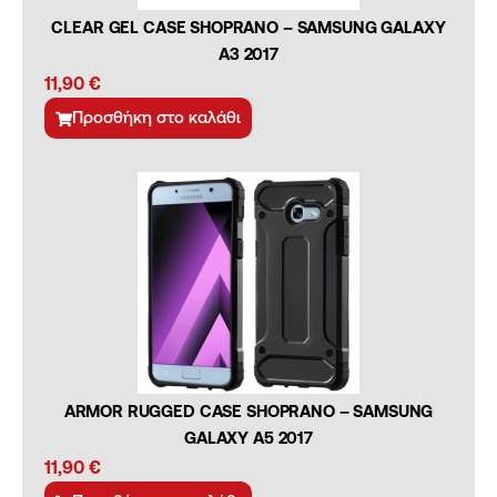
CLEAR GEL CASE SHOPRANO – SAMSUNG GALAXY
A3 2017
11,90
€
Προσθήκη στο καλάθι
ARMOR RUGGED CASE SHOPRANO – SAMSUNG
GALAXY A5 2017
11,90
€