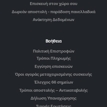
Επισκευή στον χώρο σου
Δωρεάν αποστολή - παράδοση πανελλαδικά
Ανάκτηση Δεδομένων
Βοήθεια
Πολιτική Επιστροφών
Τρόποι Πληρωμής
Εγγύηση επισκευών
Όροι αγοράς μεταχειρισμένης συσκευής
Έλεγχος 66 σημείων
Τρόποι αποστολής – Αντικαταβολής
Δήλωση Υπαναχώρησης
Συχνές Ερωτήσεις