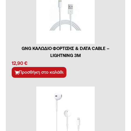
GNG ΚΑΛΩΔΙΟ ΦΟΡΤΙΣΗΣ & DATA CABLE –
LIGHTNING 3M
12,90
€
Προσθήκη στο καλάθι