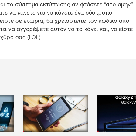
ται το σύστημα εκτύπωσης αν φτάσετε “στο αμήν”
ατε να κάνετε για να κάνετε ένα δύστροπο
είστε σε εταιρία, θα χρειαστείτε τον κωδικό από
ει να αγγαρέψετε αυτόν να το κάνει και, να είστε
εχθρό σας (LOL).