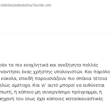
άν τα πιο ενοχλητικά και ανεξήγητα πολλές
ναντήσει ένας χρήστης υπολογιστών. Και παρόλο
εύκολα, επειδή παρουσιάζουν πιο σπάνια τέτοια
λώς αμέτοχα. Και γι’ αυτό μπορεί να ευθύνεται
πωτή, ή κάποιο μη συνεργάσιμο πρόγραμμα, ή
μηχανή του ίσως έχει κάποιες κατασκευαστικές