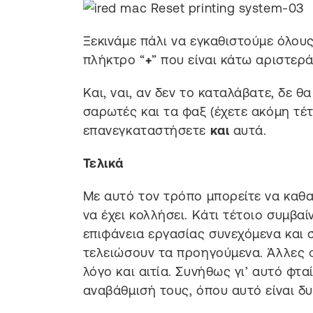
Ξεκινάμε πάλι να εγκαθιστούμε όλου
πλήκτρο “
+
” που είναι κάτω αριστε
Και, ναι, αν δεν το καταλάβατε, δε 
σαρωτές και τα φαξ (έχετε ακόμη τέτ
επανεγκαταστήσετε
και
αυτά.
Τελικά
Με αυτό τον τρόπο μπορείτε να καθα
να έχει κολλήσει. Κάτι τέτοιο συμβα
επιφάνεια εργασίας συνεχόμενα και 
τελειώσουν τα προηγούμενα. Άλλες φ
λόγο και αιτία. Συνήθως γι’ αυτό φτ
αναβάθμισή τους, όπου αυτό είναι δυ