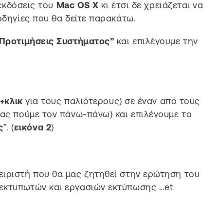
 εκδόσεις του
Mac OS X
κι έτσι δε χρειάζεται να
οδηγίες που θα δείτε παρακάτω.
Προτιμήσεις Συστήματος”
και επιλέγουμε την
+κλικ
για τους παλιότερους) σε έναν από τους
(ας πούμε τον πάνω-πάνω) και επιλέγουμε το
ς
”. (
εικόνα 2
)
ειριστή που θα μας ζητηθεί στην ερώτηση του
εκτυπωτών και εργασιών εκτύπωσης …et