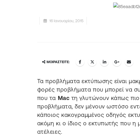
16 Ιανουαρίου, 2015
ΜΟΙΡΑΣΤΕΊΤΕ:
Τα προβλήματα εκτύπωσης είναι μακρ
φορές προβλήματα που μπορεί να συ
που τα
Mac
τη γλυτώνουν κάπως πιο 
προβλήματα, δεν μένουν ωστόσο εντε
κάποιος κακογραμμένος οδηγός εκτυ
ακόμη κι ο ίδιος ο εκτυπωτής που η 
ατέλειες.