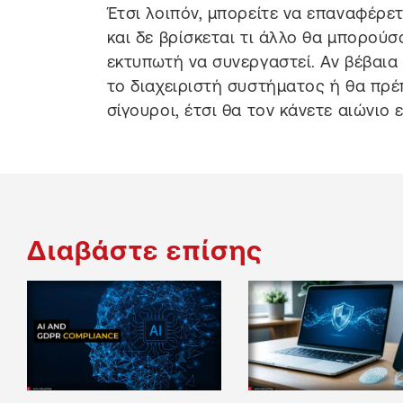
Έτσι λοιπόν, μπορείτε να επαναφέρε
και δε βρίσκεται τι άλλο θα μπορούσ
εκτυπωτή να συνεργαστεί. Αν βέβαια 
το διαχειριστή συστήματος ή θα πρέπ
σίγουροι, έτσι θα τον κάνετε αιώνιο 
Διαβάστε επίσης