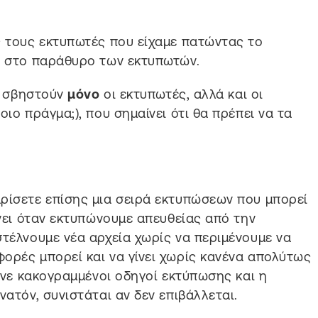
ς τους εκτυπωτές που είχαμε πατώντας το
ρά στο παράθυρο των εκτυπωτών.
θα σβηστούν
μόνο
οι εκτυπωτές, αλλά και οι
οιο πράγμα;), που σημαίνει ότι θα πρέπει να τα
ρίσετε επίσης μια σειρά εκτυπώσεων που μπορεί
ίνει όταν εκτυπώνουμε απευθείας από την
στέλνουμε νέα αρχεία χωρίς να περιμένουμε να
ορές μπορεί και να γίνει χωρίς κανένα απολύτως
αίνε κακογραμμένοι οδηγοί εκτύπωσης και η
νατόν, συνιστάται αν δεν επιβάλλεται.