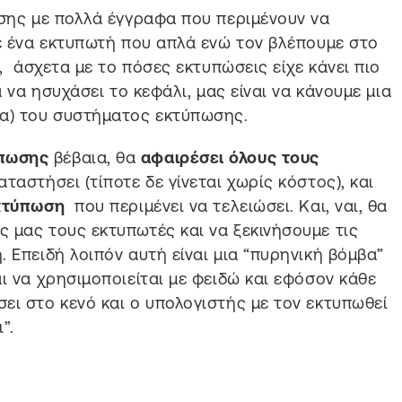
ωσης με πολλά έγγραφα που περιμένουν να
τε ένα εκτυπωτή που απλά ενώ τον βλέπουμε στο
”, άσχετα με το πόσες εκτυπώσεις είχε κάνει πιο
α να ησυχάσει το κεφάλι, μας είναι να κάνουμε μια
νία) του συστήματος εκτύπωσης.
ύπωσης
βέβαια, θα
αφαιρέσει όλους τους
ταστήσει (τίποτε δε γίνεται χωρίς κόστος), και
εκτύπωση
που περιμένει να τελειώσει. Και, ναι, θα
 μας τους εκτυπωτές και να ξεκινήσουμε τις
 Επειδή λοιπόν αυτή είναι μια “πυρηνική βόμβα”
ι να χρησιμοποιείται με φειδώ και εφόσον κάθε
ει στο κενό και ο υπολογιστής με τον εκτυπωθεί
”.