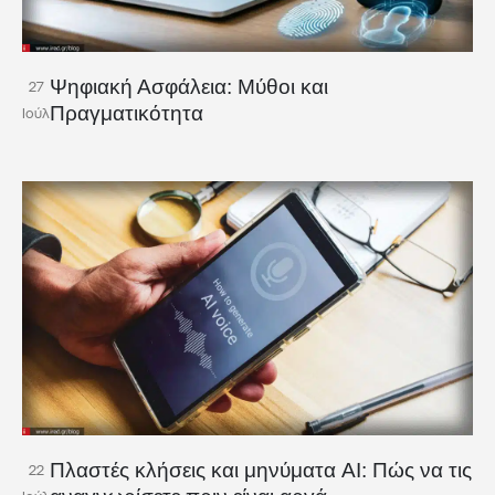
Ψηφιακή Ασφάλεια: Μύθοι και
27
Πραγματικότητα
Ιούλ
Πλαστές κλήσεις και μηνύματα AI: Πώς να τις
22