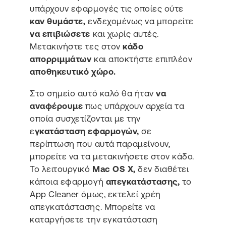
υπάρχουν εφαρμογές τις οποίες ούτε
καν θυμάστε,
ενδεχομένως να μπορείτε
να επιβιώσετε
και χωρίς αυτές.
Μετακινήστε τες στον
κάδο
απορριμμάτων
και αποκτήστε επιπλέον
αποθηκευτικό χώρο.
Στο σημείο αυτό καλό θα ήταν
να
αναφέρουμε
πως υπάρχουν αρχεία τα
οποία συσχετίζονται με την
ε
γκατάσταση εφαρμογών,
σε
περίπτωση που αυτά παραμείνουν,
μπορείτε να τα μετακινήσετε στον κάδο.
Το λειτουργικό
Mac OS X,
δεν διαθέτει
κάποια εφαρμογή
απεγκατάστασης,
τo
App Cleaner όμως, εκτελεί χρέη
απεγκατάστασης. Μπορείτε να
καταργήσετε την εγκατάσταση