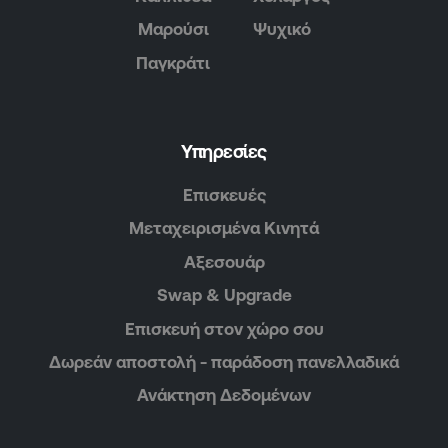
Μαρούσι
Ψυχικό
Παγκράτι
Υπηρεσίες
Επισκευές
Μεταχειρισμένα Κινητά
Αξεσουάρ
Swap & Upgrade
Επισκευή στον χώρο σου
Δωρεάν αποστολή - παράδοση πανελλαδικά
Ανάκτηση Δεδομένων