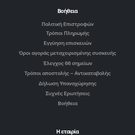
Βοήθεια
Πολιτική Επιστροφών
Τρόποι Πληρωμής
Εγγύηση επισκευών
Όροι αγοράς μεταχειρισμένης συσκευής
Έλεγχος 66 σημείων
Τρόποι αποστολής – Αντικαταβολής
Δήλωση Υπαναχώρησης
Συχνές Ερωτήσεις
Βοήθεια
Η εταιρία