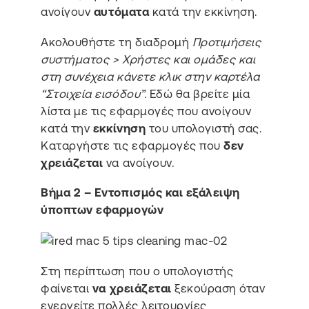
ανοίγουν
αυτόματα
κατά την εκκίνηση.
Ακολουθήστε τη διαδρομή
Προτιμήσεις
συστήματος > Χρήστες και ομάδες και
στη συνέχεια κάνετε κλικ στην καρτέλα
“Στοιχεία εισόδου”.
Εδώ θα βρείτε μία
λίστα με τις εφαρμογές που ανοίγουν
κατά την
εκκίνηση
του υπολογιστή σας.
Καταργήστε τις εφαρμογές που
δεν
χρειάζεται
να ανοίγουν.
Βήμα 2 – Εντοπισμός και εξάλειψη
ύποπτων εφαρμογών
Στη περίπτωση που ο υπολογιστής
φαίνεται
να χρειάζεται
ξεκούραση όταν
ενεργείτε πολλές λειτουργίες