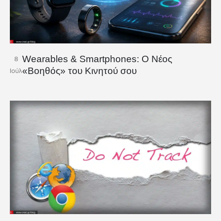
Wearables & Smartphones: Ο Νέος
8
«Βοηθός» του Κινητού σου
Ιούλ