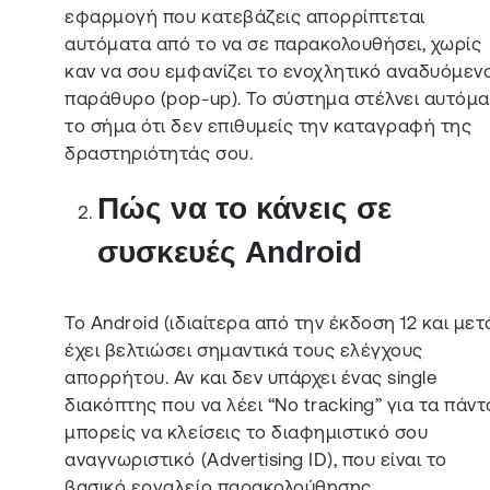
εφαρμογή που κατεβάζεις απορρίπτεται
αυτόματα από το να σε παρακολουθήσει, χωρίς
καν να σου εμφανίζει το ενοχλητικό αναδυόμεν
παράθυρο (pop-up). Το σύστημα στέλνει αυτόμ
το σήμα ότι δεν επιθυμείς την καταγραφή της
δραστηριότητάς σου.
Πώς να το κάνεις σε
συσκευές Android
Το Android (ιδιαίτερα από την έκδοση 12 και μετ
έχει βελτιώσει σημαντικά τους ελέγχους
απορρήτου. Αν και δεν υπάρχει ένας single
διακόπτης που να λέει “No tracking” για τα πάντ
μπορείς να κλείσεις το διαφημιστικό σου
αναγνωριστικό (Advertising ID), που είναι το
βασικό εργαλείο παρακολούθησης.