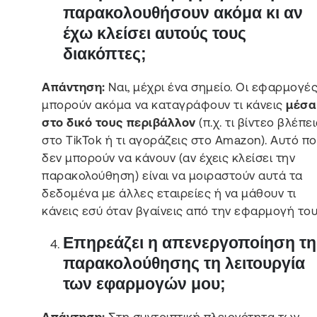
παρακολουθήσουν ακόμα κι αν
έχω κλείσει αυτούς τους
διακόπτες;
Απάντηση:
Ναι, μέχρι ένα σημείο. Οι εφαρμογέ
μπορούν ακόμα να καταγράφουν τι κάνεις
μέσα
στο δικό τους περιβάλλον
(π.χ. τι βίντεο βλέπει
στο TikTok ή τι αγοράζεις στο Amazon). Αυτό π
δεν μπορούν να κάνουν (αν έχεις κλείσει την
παρακολούθηση) είναι να μοιραστούν αυτά τα
δεδομένα με άλλες εταιρείες ή να μάθουν τι
κάνεις εσύ όταν βγαίνεις από την εφαρμογή του
Επηρεάζει η απενεργοποίηση τη
παρακολούθησης τη λειτουργία
των εφαρμογών μου;