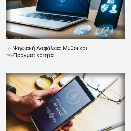
Ψηφιακή Ασφάλεια: Μύθοι και
27
Πραγματικότητα
Ιούλ