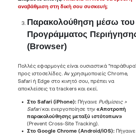
αναβάθμιση στη δική σου συσκευή;
Παρακολούθηση μέσω του
Προγράμματος Περιήγηση
(Browser)
Πολλές εφαρμογές είναι ουσιαστικά “παράθυρα
προς ιστοσελίδες. Αν χρησιμοποιείς Chrome,
Safari ή Edge στο κινητό σου, πρέπει να
αποκλείσεις τα trackers και εκεί.
Στο Safari (iPhone):
Πήγαινε
Ρυθμίσεις >
Safari
και ενεργοποίησε την
«Αποτροπή
παρακολούθησης μεταξύ ιστότοπων»
(Prevent Cross-Site Tracking).
Στο Google Chrome (Android/iOS):
Πήγαινε