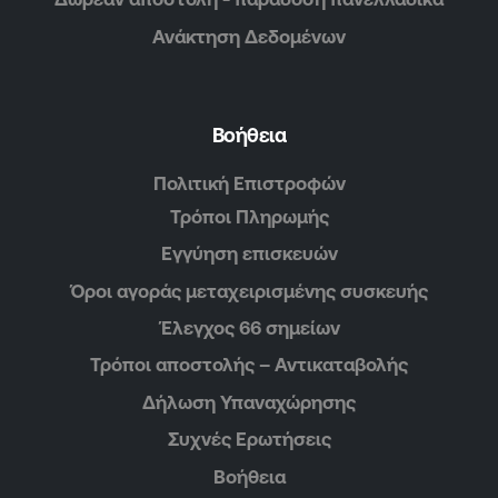
Ανάκτηση Δεδομένων
Βοήθεια
Πολιτική Επιστροφών
Τρόποι Πληρωμής
Εγγύηση επισκευών
Όροι αγοράς μεταχειρισμένης συσκευής
Έλεγχος 66 σημείων
Τρόποι αποστολής – Αντικαταβολής
Δήλωση Υπαναχώρησης
Συχνές Ερωτήσεις
Βοήθεια