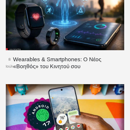
Wearables & Smartphones: Ο Νέος
8
«Βοηθός» του Κινητού σου
Ιούλ