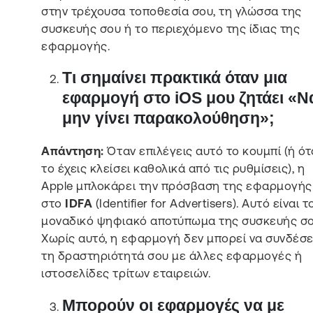
στην τρέχουσα τοποθεσία σου, τη γλώσσα της
συσκευής σου ή το περιεχόμενο της ίδιας της
εφαρμογής.
Τι σημαίνει πρακτικά όταν μια
εφαρμογή στο iOS μου ζητάει «Ν
μην γίνει παρακολούθηση»;
Απάντηση:
Όταν επιλέγεις αυτό το κουμπί (ή ότ
το έχεις κλείσει καθολικά από τις ρυθμίσεις), η
Apple μπλοκάρει την πρόσβαση της εφαρμογής
στο
IDFA
(Identifier for Advertisers). Αυτό είναι τ
μοναδικό ψηφιακό αποτύπωμα της συσκευής σο
Χωρίς αυτό, η εφαρμογή δεν μπορεί να συνδέσε
τη δραστηριότητά σου με άλλες εφαρμογές ή
ιστοσελίδες τρίτων εταιρειών.
Μπορούν οι εφαρμογές να με