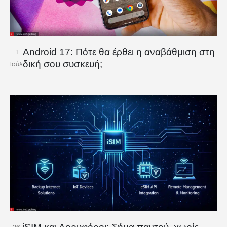
Android 17: Πότε θα έρθει η αναβάθμιση στη
1
δική σου συσκευή;
Ιούλ