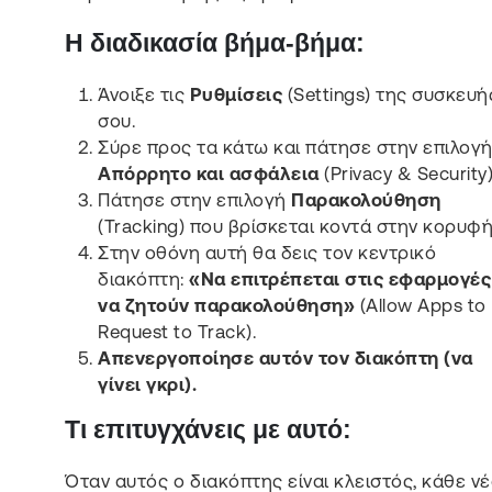
Η διαδικασία βήμα-βήμα:
Άνοιξε τις
Ρυθμίσεις
(Settings) της συσκευή
σου.
Σύρε προς τα κάτω και πάτησε στην επιλογ
Απόρρητο και ασφάλεια
(Privacy & Security)
Πάτησε στην επιλογή
Παρακολούθηση
(Tracking) που βρίσκεται κοντά στην κορυφή
Στην οθόνη αυτή θα δεις τον κεντρικό
διακόπτη:
«Να επιτρέπεται στις εφαρμογές
να ζητούν παρακολούθηση»
(Allow Apps to
Request to Track).
Απενεργοποίησε αυτόν τον διακόπτη (να
γίνει γκρι).
Τι επιτυγχάνεις με αυτό:
Όταν αυτός ο διακόπτης είναι κλειστός, κάθε ν