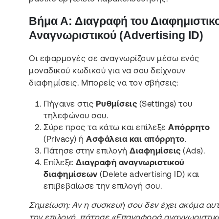
Βήμα Α: Διαγραφή του Διαφημιστικ
Αναγνωριστικού (Advertising ID)
Οι εφαρμογές σε αναγνωρίζουν μέσω ενός
μοναδικού κωδικού για να σου δείχνουν
διαφημίσεις. Μπορείς να τον σβήσεις:
Πήγαινε στις
Ρυθμίσεις
(Settings) του
τηλεφώνου σου.
Σύρε προς τα κάτω και επίλεξε
Απόρρητο
(Privacy) ή
Ασφάλεια και απόρρητο
.
Πάτησε στην επιλογή
Διαφημίσεις
(Ads).
Επίλεξε
Διαγραφή αναγνωριστικού
διαφημίσεων
(Delete advertising ID) και
επιβεβαίωσε την επιλογή σου.
Σημείωση: Αν η συσκευή σου δεν έχει ακόμα αυ
την επιλογή, πάτησε «Επαναφορά αναγνωριστικ