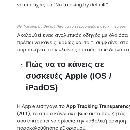
να επιτύχεις το “No tracking by default”.
No Tracking by Default Πώς να το ενεργοποιήσει στο κινητό σου
Ακολουθεί ένας αναλυτικός οδηγός με όλα όσα
πρέπει να κάνεις, καθώς και το τι συμβαίνει στο
παρασκήνιο όταν κλείνεις αυτούς τους διακόπτε
Πώς να το κάνεις σε
συσκευές Apple (iOS /
iPadOS)
Η Apple εισήγαγε το
App Tracking Transparenc
(ATT)
, το οποίο κάνει ακριβώς αυτό που ζητάς:
σου επιτρέπει να ορίσεις την καθολική άρνηση
παρακολούθησης εξ ορισμού.