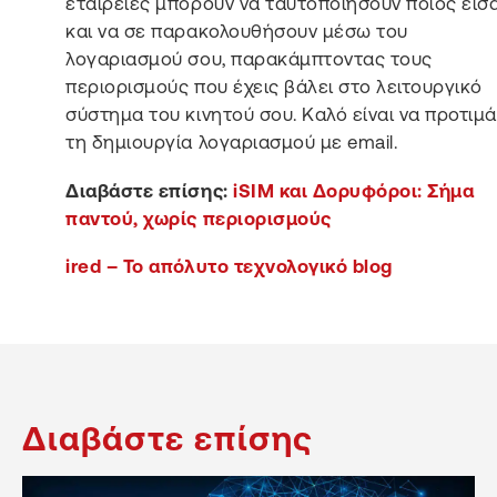
εταιρείες μπορούν να ταυτοποιήσουν ποιος είσα
και να σε παρακολουθήσουν μέσω του
λογαριασμού σου, παρακάμπτοντας τους
περιορισμούς που έχεις βάλει στο λειτουργικό
σύστημα του κινητού σου. Καλό είναι να προτιμ
τη δημιουργία λογαριασμού με email.
Διαβάστε επίσης:
iSIM και Δορυφόροι: Σήμα
παντού, χωρίς περιορισμούς
ired – Το απόλυτο τεχνολογικό blog
Διαβάστε επίσης