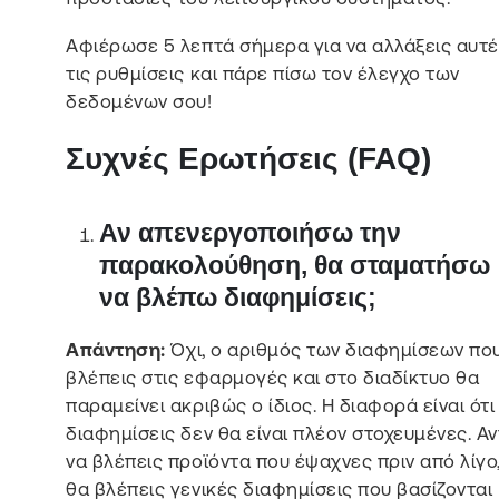
Αφιέρωσε 5 λεπτά σήμερα για να αλλάξεις αυτ
τις ρυθμίσεις και πάρε πίσω τον έλεγχο των
δεδομένων σου!
Συχνές Ερωτήσεις (FAQ)
Αν απενεργοποιήσω την
παρακολούθηση, θα σταματήσω
να βλέπω διαφημίσεις;
Απάντηση:
Όχι, ο αριθμός των διαφημίσεων πο
βλέπεις στις εφαρμογές και στο διαδίκτυο θα
παραμείνει ακριβώς ο ίδιος. Η διαφορά είναι ότι 
διαφημίσεις δεν θα είναι πλέον στοχευμένες. Αν
να βλέπεις προϊόντα που έψαχνες πριν από λίγο
θα βλέπεις γενικές διαφημίσεις που βασίζονται