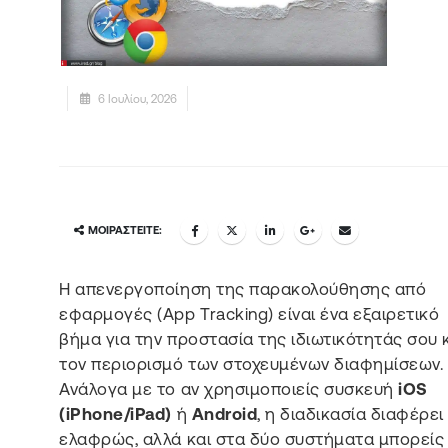
6 Ιουλίου, 2026
ΜΟΙΡΑΣΤΕΊΤΕ:
Η απενεργοποίηση της παρακολούθησης από
εφαρμογές (App Tracking) είναι ένα εξαιρετικό
βήμα για την προστασία της ιδιωτικότητάς σου 
τον περιορισμό των στοχευμένων διαφημίσεων.
Ανάλογα με το αν χρησιμοποιείς συσκευή
iOS
(iPhone/iPad)
ή
Android
, η διαδικασία διαφέρει
ελαφρώς, αλλά και στα δύο συστήματα μπορείς