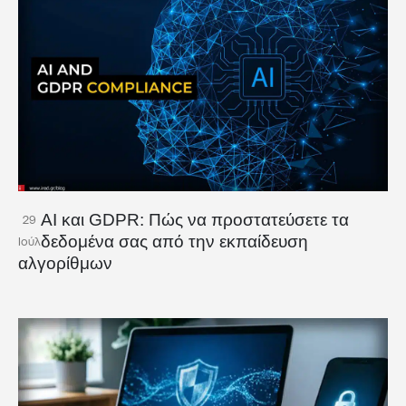
AI και GDPR: Πώς να προστατεύσετε τα
29
δεδομένα σας από την εκπαίδευση
Ιούλ
αλγορίθμων