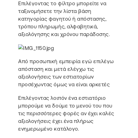
Επιλέγοντας το φίλτρο μπορείτε να
ταξινομήσετε την λίστα βάση
κατηγορίας φαγητού ή απόστασης,
τρόπου πληρωμής, αλφαβητικά,
αξιολόγησης και χρόνου παράδοσης.
Από προσωπική εμπειρία εγώ επιλέγω
απόσταση και μετά ελέγχω τις
αξιολογήσεις των εστιατορίων
προσέχωντας όμως να είναι αρκετές
Επιλέγοντας λοιπόν ένα εστιατόριο
μπορούμε να δούμε το μενού του που
τις περισσότερες φορές αν έχει καλές
αξιολογήσεις έχει ένα πλήρως
ενημερωμένο κατάλογο.