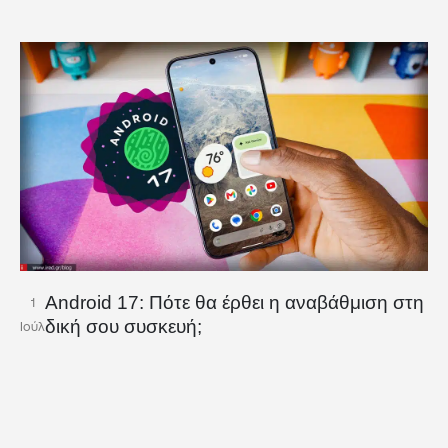
Android 17: Πότε θα έρθει η αναβάθμιση στη
1
δική σου συσκευή;
Ιούλ