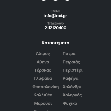
EMAIL
info@ired.gr
Τηλέφωνο
2112120400
Καταστήματα
Άλιμος
Πάτρα
Αθήνα
Πειραιάς
Γέρακας
Περιστέρι
Γλυφάδα
Ραφήνα
Θεσσαλονίκη
Χαλάνδρι
Καλλιθέα
Χολαργός
Μαρούσι
Ψυχικό