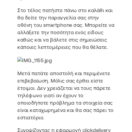
Στο τέλος πατήστε πάνω στο καλάθι και
θα δείτε την παραγγελία σας στην
οθόνη του smartphone σας. Μπορείτε να
αλλάξετε την ποσότητα ενός είδους
καθώς και να βάλετε στις σημειώσεις
κάποιες λεπτομέρειες που θα θέλατε.
Μετά πατάτε αποστολή και περιμένετε
επιβεβαίωση. Μόλις σας έρθει είστε
έτοιμοι. Δεν χρειάζεται να τους πάρετε
τηλέφωνο γιατί αν έχουν το
οποιοδήποτε πρόβλημα τα στοιχεία σας
είναι καταχωρημένα και θα σας πάρει το
εστιατόριο.
Συνοψίζοντας η εφαρμογή clickdelivery