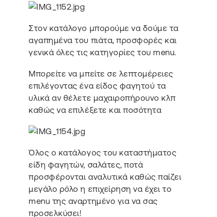
Στον κατάλογο μπορούμε να δούμε τα
αγαπημένα του πιάτα, προσφορές και
γενικά όλες τις κατηγορίες του menu.
Μπορείτε να μπείτε σε λεπτομέρειες
επιλέγοντας ένα είδος φαγητού τα
υλικά αν θέλετε μαχαιροπήρουνο κλπ
καθώς να επιλέξετε και ποσότητα
Όλος ο κατάλογος του καταστήματος
είδη φαγητών, σαλάτες, ποτά
προσφέρονται αναλυτικά καθώς παίζει
μεγάλο ρόλο η επιχείρηση να έχει το
menu της αναρτημένο για να σας
προσελκύσει!