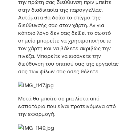
την πρώτη σας διεύθυνση πριν μπείτε
στην διαδικασία της παραγγελίας.
Αυτόματα θα δείτε το στίγμα της
διεύθυνσής σας στον χάρτη. Αν για
κάποιο λόγο δεν σας δείξει το σωστό
σημείο μπορείτε να χρησιμοποιήσετε
τον χάρτη και να βάλετε ακριβώς την
πινέζα. Μπορείτε να εισάγετε την
διεύθυνση του σπιτιού σας της εργασίας
σας των φίλων σας όσες θέλετε.
Μετά θα μπείτε
σε μια λίστα από
εστιατόρια που είναι προτεινόμενα από
την εφαρμογή.