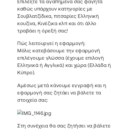
Επιλέξτε τα αγαπημένα σας φαγητά
καθώς υπάρχουν κατηγορίες με
Σουβλατζίδικα, πιτσαρίες Ελληνική
κουζίνα, Κινέζικα κλπ και ότι άλλο
τραβάει η όρεξή σας!
Πώς λειτουργεί η εφαρμογή:
Μόλις κατεβάσουμε την εφαρμογή
επιλέγουμε γλώσσα (έχουμε επιλογή
Ελληνικά ή Αγγλικά) και χώρα (Ελλάδα ή
Κύπρο).
Αμέσως μετά κάνουμε εγγραφή και η
εφαρμογ
ή σας ζητάει να βάλετε τα
στοιχεία σας:
Στη συνέχεια θα σας ζητήσει να βάλετε