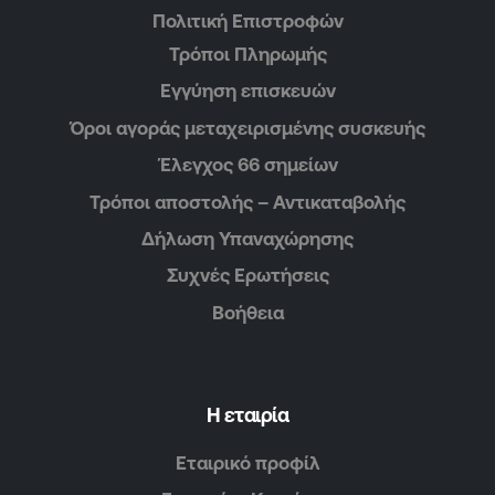
Πολιτική Επιστροφών
Τρόποι Πληρωμής
Εγγύηση επισκευών
Όροι αγοράς μεταχειρισμένης συσκευής
Έλεγχος 66 σημείων
Τρόποι αποστολής – Αντικαταβολής
Δήλωση Υπαναχώρησης
Συχνές Ερωτήσεις
Βοήθεια
Η εταιρία
Εταιρικό προφίλ