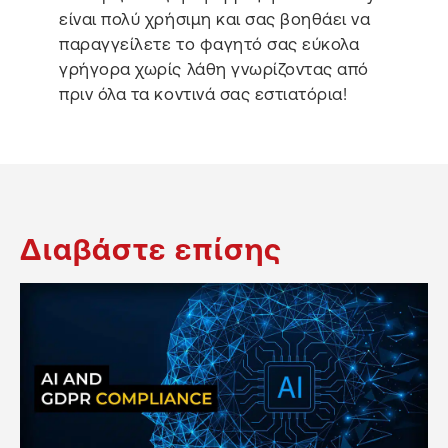
είναι πολύ χρήσιμη και σας βοηθάει να
παραγγείλετε το φαγητό σας εύκολα
γρήγορα χωρίς λάθη γνωρίζοντας από
πριν όλα τα κοντινά σας εστιατόρια!
Διαβάστε επίσης