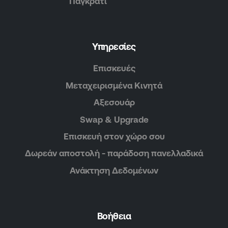
Παγκράτι
Υπηρεσίες
Επισκευές
Μεταχειρισμένα Κινητά
Αξεσουάρ
Swap & Upgrade
Επισκευή στον χώρο σου
Δωρεάν αποστολή - παράδοση πανελλαδικά
Ανάκτηση Δεδομένων
Βοήθεια