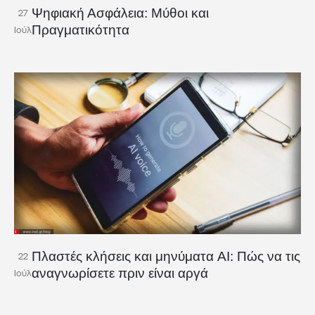
Ψηφιακή Ασφάλεια: Μύθοι και
27
Πραγματικότητα
Ιούλ
Πλαστές κλήσεις και μηνύματα AI: Πώς να τις
22
αναγνωρίσετε πριν είναι αργά
Ιούλ