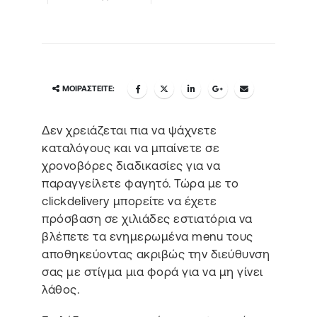
ΜΟΙΡΑΣΤΕΊΤΕ:
Δεν χρειάζεται πια να ψάχνετε
καταλόγους και να μπαίνετε σε
χρονοβόρες διαδικασίες για να
παραγγείλετε φαγητό. Τώρα με το
clickdelivery μπορείτε να έχετε
πρόσβαση σε χιλιάδες εστιατόρια να
βλέπετε τα ενημερωμένα menu τους
αποθηκεύοντας ακριβώς την διεύθυνση
σας με στίγμα μια φορά για να μη γίνει
λάθος.