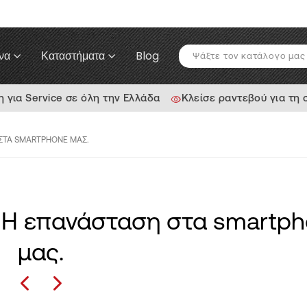
να
Καταστήματα
Blog
για Service σε όλη την Ελλάδα
Κλείσε ραντεβού για τη
 ΣΤΑ SMARTPHONE ΜΑΣ.
: Η επανάσταση στα smartp
μας.