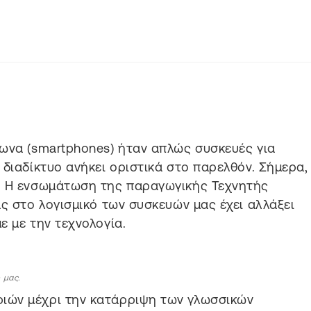
ωνα (smartphones) ήταν απλώς συσκευές για
 διαδίκτυο ανήκει οριστικά στο παρελθόν. Σήμερα,
. Η ενσωμάτωση της παραγωγικής Τεχνητής
ας στο λογισμικό των συσκευών μας έχει αλλάξει
ε με την τεχνολογία.
 μας.
ιών μέχρι την κατάρριψη των γλωσσικών