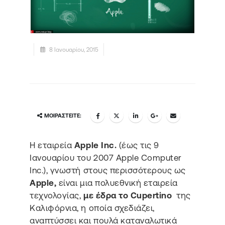
8 Ιανουαρίου, 2015
ΜΟΙΡΑΣΤΕΊΤΕ:
Η εταιρεία
Apple Inc.
(έως τις 9
Ιανουαρίου του 2007 Apple Computer
Inc.), γνωστή στους περισσότερους ως
Apple,
είναι μια πολυεθνική εταιρεία
τεχνολογίας,
με έδρα το Cupertino
της
Καλιφόρνια, η οποία σχεδιάζει,
αναπτύσσει και πουλά καταναλωτικά