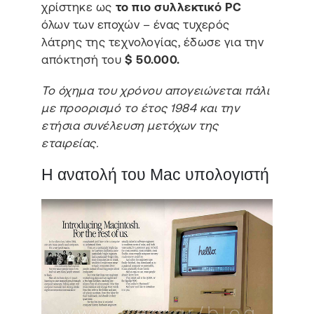
χρίστηκε ως
το πιο συλλεκτικό PC
όλων των εποχών – ένας τυχερός
λάτρης της τεχνολογίας, έδωσε για την
απόκτησή του
$ 50.000.
Το όχημα του χρόνου απογειώνεται πάλι
με προορισμό το έτος 1984 και την
ετήσια συνέλευση μετόχων της
εταιρείας.
Η ανατολή του Mac υπολογιστή