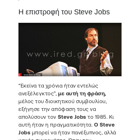
Η επιστροφή του Steve Jobs
“Εκείνα τα χρόνια ήταν εντελώς
ανεξέλεγκτος”,
με αυτή τη φράση,
μέλος του διοικητικού συμβουλίου,
εξήγησε την απόφαση τους να
απολύσουν τον
Steve Jobs
το 1985. Κι
αυτή ήταν η πραγματικότητα.
Ο Steve
Jobs
μπορεί να ήταν πανέξυπνος, αλλά