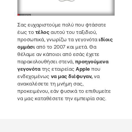
Σας ευχαριστούμε πολύ που φτάσατε
έως το
τέλος
αυτού του ταξιδιού,
προσωπικά, γνωρίζω τα γεγονότα
ιδίοις
ομμάσι
από το 2007 και μετά. Θα
θέλαμε αν κάποιοι από εσάς έχετε
παρακολουθήσει στενά,
προηγούμενα
γεγονότα
της εταιρείας
Apple
που
ενδεχομένως
να μας διέφυγαν,
να
ανακαλέσετε τη μνήμη σας,
προκειμένου, εάν φυσικά το επιθυμείτε
να μας καταθέσετε την εμπειρία σας.