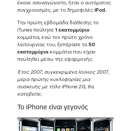
έκανε ασυναγώνιστο, ήταν ο αυτόματος
συγχρονισμός, με το δημοφιλές
iPod.
Την πρώτη εβδομάδα διάθεσης το
iTunes πούλησε
1 εκατομμύριο
κομμάτια, ενώ τον πρώτο χρόνο
λειτουργίας του, ξεπέρασε τα
50
εκατομμύρια
κομμάτια που είχαν
πουληθεί μέσω της εφαρμογής.
Έτος 2007, συγκεκριμένα Ιούνιος 2007,
μέρα πρώτης κυκλοφορίας μια
συσκευής με τίτλο iPhone 2G, θα
κατεβείτε;
Το iPhone είναι γεγονός