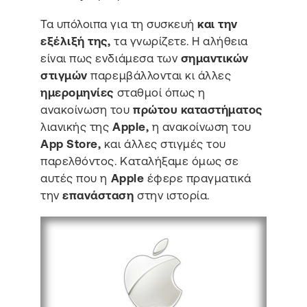
Τα υπόλοιπα για τη συσκευή
και την
εξέλιξή της,
τα γνωρίζετε. Η αλήθεια
είναι πως ενδιάμεσα των
σημαντικών
στιγμών
παρεμβάλλονται κι άλλες
ημερομηνίες
σταθμοί όπως η
ανακοίνωση του
πρώτου καταστήματος
λιανικής της
Apple,
η ανακοίνωση του
App Store,
και άλλες στιγμές του
παρελθόντος. Καταλήξαμε όμως σε
αυτές που η
Apple
έφερε πραγματικά
την
επανάσταση
στην ιστορία.