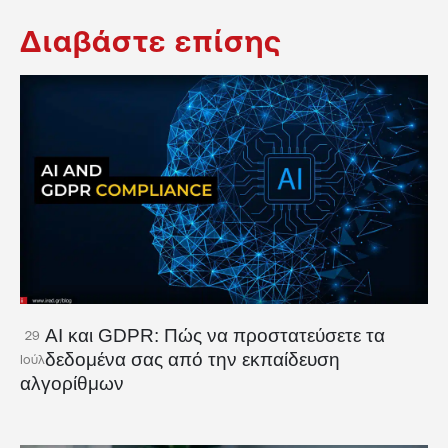
Διαβάστε επίσης
AI και GDPR: Πώς να προστατεύσετε τα
29
δεδομένα σας από την εκπαίδευση
Ιούλ
αλγορίθμων