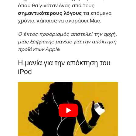
όπου θα γινόταν ένας από τους
σημαντικότερους λόγους
τα επόμενα
χρόνια, κάποιος να αγοράσει Mac.
Ο έκτος προορισμός αποτελεί την αρχή,
μιας ξέφρενης μανίας για την απόκτηση
προϊόντων Apple.
Η μανία για την απόκτηση του
iPod