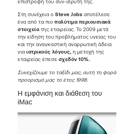
επιστροφή του συν-ιδρυτή της.
Στη συνέχεια ο
Steve Jobs
αποτέλεσε
ένα από τα πιο
πολύτιμα περιουσιακά
στοιχεία
της εταιρείας. Το 2009 μετά
την είδηση του προβλήματος υγείας του
και την αναγκαστική αναρρωτική άδεια
για
ιατρικούς λόγους,
η μετοχή της
εταιρείας έπεσε
σχεδόν 10%.
Συνεχίζουμε το ταξίδι μας, αυτή τη φορά
προορισμό μας το έτος 1998.
Η εμφάνιση και διάθεση του
iMac