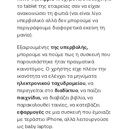
το tablet της εταιρείας σαν να είχαν
ανακοινώσει τη φωτιά (ναι είναι λίγο
υπερβολικό αλλά δεν μπορούμε να
περιγράψουμε διαφορετικά εκείνη τη
μανία).
Εξαιρουμένης
της υπερβολής,
μπορούμε να πούμε πως η συσκευή που
παρουσιάστηκε ήταν πραγματικά
καινοτόμος. Ο χρήστης είχε πλέον την
ικανότητα να ελέγχει τα μηνύματα
ηλεκτρονικού ταχυδρομείου
, να
περιηγείται στο
διαδίκτυο
, να παίζει
παιχνίδια,
να διαβάζει βιβλία, να
παρακολουθεί ταινίες, να κατεβάζει
εφαρμογές
σε μια συσκευή που έμοιαζε
με τεράστιο iPhone, αλλά λειτουργούσε
ως baby laptop.