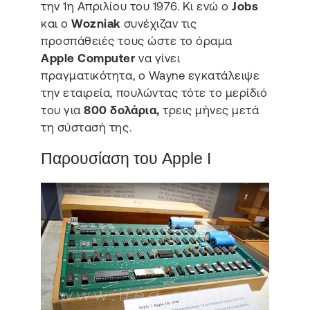
την 1η Απριλίου του 1976. Κι ενώ ο
Jobs
και ο
Wozniak
συνέχιζαν τις
προσπάθειές τους ώστε το όραμα
Apple Computer
να γίνει
πραγματικότητα, ο Wayne εγκατάλειψε
την εταιρεία, πουλώντας τότε το μερίδιό
του για
800 δολάρια,
τρεις μήνες μετά
τη σύστασή της.
Παρουσίαση του Apple I