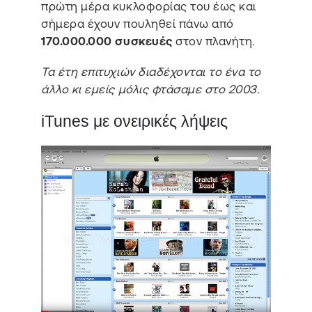
πρώτη μέρα κυκλοφορίας του έως και
σήμερα έχουν πουληθεί πάνω από
170.000.000 συσκευές
στον πλανήτη.
Τα έτη επιτυχιών διαδέχονται το ένα το
άλλο κι εμείς μόλις φτάσαμε στο 2003.
iTunes με ονειρικές λήψεις