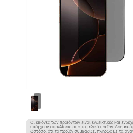
Οι εικόνες των προϊόντων είναι ενδεικτικές και ενδέχ
υπάρχουν αποκλίσεις από το τελικό προϊόν. Δεσμευό
ωστόσο, ότι το προϊόν συμβαδίζει πλήρως με τα αν