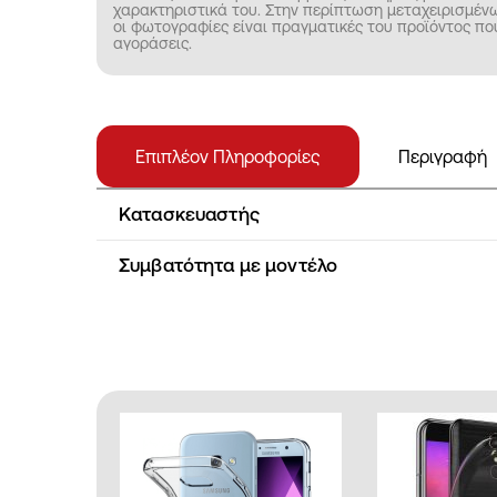
χαρακτηριστικά του. Στην περίπτωση μεταχειρισμέ
οι φωτογραφίες είναι πραγματικές του προϊόντος πο
αγοράσεις.
Επιπλέον Πληροφορίες
Περιγραφή
Κατασκευαστής
Συμβατότητα με μοντέλο