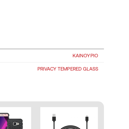
ΚΑΙΝΟΥΡΙΟ
PRIVACY TEMPERED GLASS