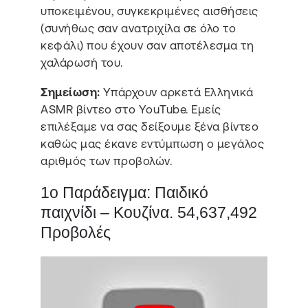
υποκειμένου, συγκεκριμένες αισθήσεις
(συνήθως σαν ανατριχίλα σε όλο το
κεφάλι) που έχουν σαν αποτέλεσμα τη
χαλάρωσή του.
Σημείωση:
Υπάρχουν αρκετά Ελληνικά
ASMR βίντεο στο YouTube. Εμείς
επιλέξαμε να σας δείξουμε ξένα βίντεο
καθώς μας έκανε εντύμπωση ο μεγάλος
αριθμός των προβολών.
1ο Παράδειγμα: Παιδικό
παιχνίδι – Κουζίνα. 54,637,492
Προβολές