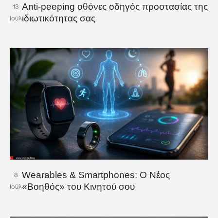
Anti-peeping οθόνες οδηγός προστασίας της
13
ιδιωτικότητας σας
Ιούλ
Wearables & Smartphones: Ο Νέος
8
«Βοηθός» του Κινητού σου
Ιούλ