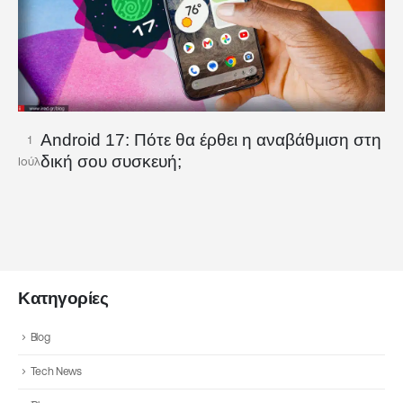
Android 17: Πότε θα έρθει η αναβάθμιση στη
1
δική σου συσκευή;
Ιούλ
Κατηγορίες
Blog
Tech News