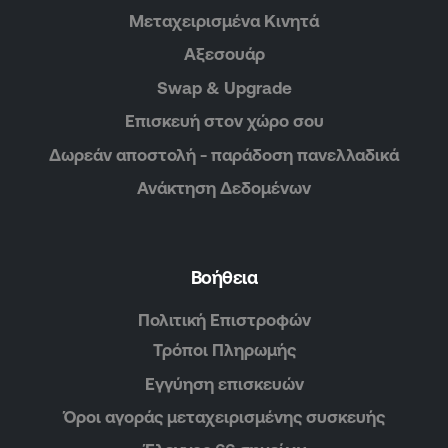
Μεταχειρισμένα Κινητά
Αξεσουάρ
Swap & Upgrade
Επισκευή στον χώρο σου
Δωρεάν αποστολή - παράδοση πανελλαδικά
Ανάκτηση Δεδομένων
Βοήθεια
Πολιτική Επιστροφών
Τρόποι Πληρωμής
Εγγύηση επισκευών
Όροι αγοράς μεταχειρισμένης συσκευής