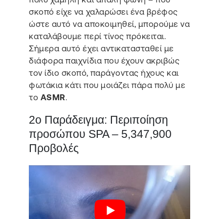
σκοπό είχε να χαλαρώσει ένα βρέφος
ώστε αυτό να αποκοιμηθεί, μπορούμε να
καταλάβουμε περί τίνος πρόκειται.
Σήμερα αυτό έχει αντικατασταθεί με
διάφορα παιχνίδια που έχουν ακριβώς
τον ίδιο σκοπό, παράγοντας ήχους και
φωτάκια κάτι που μοιάζει πάρα πολύ με
το
ASMR
.
2ο Παράδειγμα: Περιποίηση
προσώπου SPA – 5,347,900
Προβολές