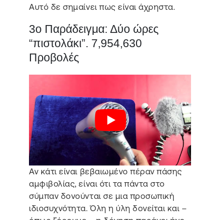
Αυτό δε σημαίνει πως είναι άχρηστα.
3ο Παράδειγμα: Δύο ώρες
“πιστολάκι”. 7,954,630
Προβολές
Αν κάτι είναι βεβαιωμένο πέραν πάσης
αμφιβολίας, είναι ότι τα πάντα στο
σύμπαν δονούνται σε μια προσωπική
ιδιοσυχνότητα. Όλη η ύλη δονείται και –