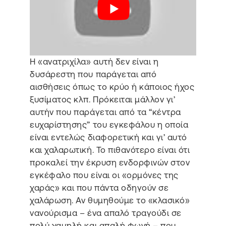
Η «ανατριχίλα» αυτή δεν είναι η
δυσάρεστη που παράγεται από
αισθήσεις όπως το κρύο ή κάποιος ήχος
ξυσίματος κλπ. Πρόκειται μάλλον γι’
αυτήν που παράγεται από τα “κέντρα
ευχαρίστησης” του εγκεφάλου η οποία
είναι εντελώς διαφορετική και γι’ αυτό
και χαλαρωτική. Το πιθανότερο είναι ότι
προκαλεί την έκρυση ενδορφινών στον
εγκέφαλο που είναι οι «ορμόνες της
χαράς» και που πάντα οδηγούν σε
χαλάρωση. Αν θυμηθούμε το «κλασικό»
νανούρισμα – ένα απαλό τραγούδι σε
πολύ χαμηλή και απαλή φωνή – που