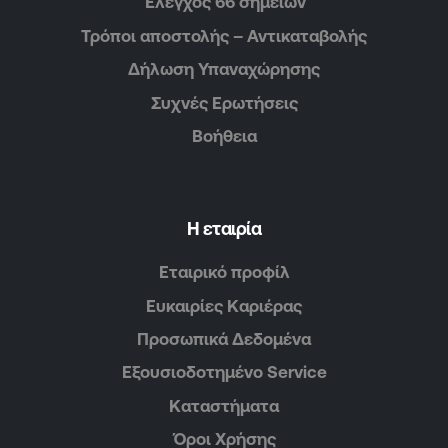
Έλεγχος 66 σημείων
Τρόποι αποστολής – Αντικαταβολής
Δήλωση Υπαναχώρησης
Συχνές Ερωτήσεις
Βοήθεια
Η εταιρία
Εταιρικό προφίλ
Ευκαιρίες Καριέρας
Προσωπικά Δεδομένα
Εξουσιοδοτημένο Service
Καταστήματα
Όροι Χρήσης