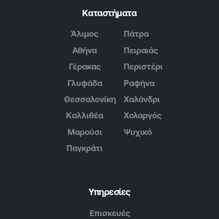
Καταστήματα
Άλιμος
Πάτρα
Αθήνα
Πειραιάς
Γέρακας
Περιστέρι
Γλυφάδα
Ραφήνα
Θεσσαλονίκη
Χαλάνδρι
Καλλιθέα
Χολαργός
Μαρούσι
Ψυχικό
Παγκράτι
Υπηρεσίες
Επισκευές