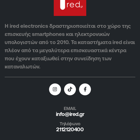
Η ired electronics δραστηριοποιείται στο χώρο της
επισκευής smartphones και ηλεκτρονικών
υπολογιστών από το 2010. Τα καταστήματα ired είναι
πλέον από τα μεγαλύτερα επισκευαστικά κέντρα
που έχουν καταξιωθεί στην συνείδηση των
καταναλωτών.
EMAIL
info@ired.gr
Τηλέφωνο
2112120400