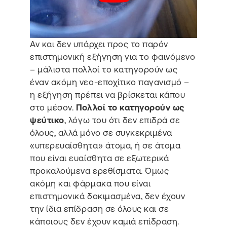
Αν και δεν υπάρχει προς το παρόν
επιστημονική εξήγηση για το φαινόμενο
– μάλιστα πολλοί το κατηγορούν ως
έναν ακόμη νεο-εποχίτικο παγανισμό –
η εξήγηση πρέπει να βρίσκεται κάπου
στο μέσον.
Πολλοί το κατηγορούν ως
ψεύτικο
, λόγω του ότι δεν επιδρά σε
όλους, αλλά μόνο σε συγκεκριμένα
«υπερευαίσθητα» άτομα, ή σε άτομα
που είναι ευαίσθητα σε εξωτερικά
προκαλούμενα ερεθίσματα. Όμως
ακόμη και φάρμακα που είναι
επιστημονικά δοκιμασμένα, δεν έχουν
την ίδια επίδραση σε όλους και σε
κάποιους δεν έχουν καμιά επίδραση.