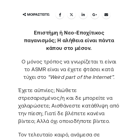
ΜΟΙΡΑΣΤΕΊΤΕ:
Επιστήμη ή Νεο-Εποχίτικος
παγανισμός; Η αλήθεια είναι πάντα
κάπου στο μέσον.
Ο μόνος τρόπος να γνωρίζεται τι είναι
το ASMR είναι να έχετε φτάσει κατά
τύχει στο
“Weird part of the Internet”
.
Έχετε αϋπνίες; Νιώθετε
στρεσαρισμένος/η και δε μπορείτε να
χαλαρώσετε; Αισθάνεστε κατάθλιψη από
την πίεση; Γιατί δε βλέπετε κανένα
βίντεο; Αλλά όχι οποιοδήποτε βίντεο.
Τον τελευταίο καιρό, ανάμεσα σε