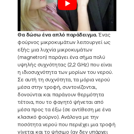
Θα δώσω ένα απλό παράδειγμα.
Ένας
φούρνος μικροκυμάτων λειτουργεί ως
εξής: μια λυχνία μικροκυμάτων
(magnetron) παράγει ένα σήμα πολύ
υψηλής συχνότητας (2,2 GHz) που είναι
η ιδιοσυχνότητα των μορίων του νερού.
Σε αυτή τη συχνότητα, τα μόρια νερού
μέσα στην τροφή, συντονίζονται,
δονούνται και παράγουν θερμότητα
τέτοια, που το φαγητό ψήνεται από
μέσα προς τα έξω (σε αντίθεση με ένα
κλασικό φούρνο). Ανάλογα με την
ποσότητα νερού που περιέχει μια τροφή
γίνεται και το ψήσιμο (αν δεν υπάρχει