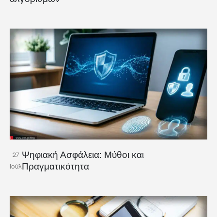
Ψηφιακή Ασφάλεια: Μύθοι και
27
Πραγματικότητα
Ιούλ