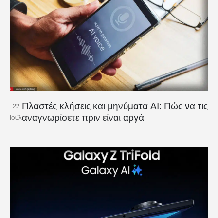
Πλαστές κλήσεις και μηνύματα AI: Πώς να τις
22
αναγνωρίσετε πριν είναι αργά
Ιούλ