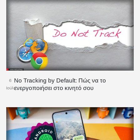
No Tracking by Default: Πώς να το
6
ενεργοποιήσει στο κινητό σου
Ιούλ