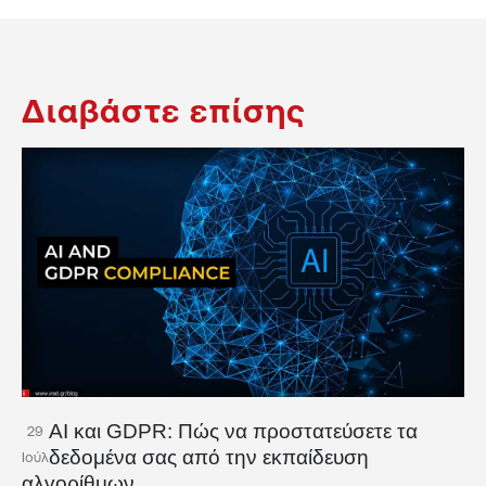
Διαβάστε επίσης
AI και GDPR: Πώς να προστατεύσετε τα
29
δεδομένα σας από την εκπαίδευση
Ιούλ
αλγορίθμων