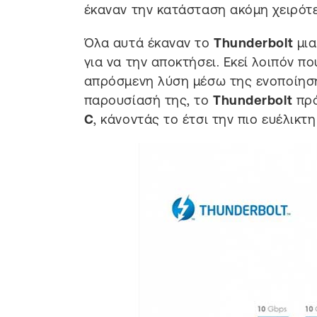
έκαναν την κατάσταση ακόμη χειρότ
Όλα αυτά έκαναν το
Thunderbolt
μια
για να την αποκτήσει. Εκεί λοιπόν πο
απρόσμενη λύση μέσω της ενοποίησ
παρουσίασή της, το
Thunderbolt
πρό
C
, κάνοντάς το έτσι την πιο ευέλικ