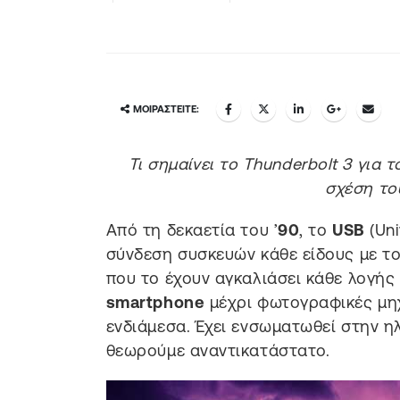
ΜΟΙΡΑΣΤΕΊΤΕ:
Τι σημαίνει το Thunderbolt 3 για 
σχέση του
Από τη δεκαετία του ’
90
, το
USB
(Uni
σύνδεση συσκευών κάθε είδους με το
που το έχουν αγκαλιάσει κάθε λογής 
smartphone
μέχρι φωτογραφικές μηχ
ενδιάμεσα. Έχει ενσωματωθεί στην η
θεωρούμε αναντικατάστατο.