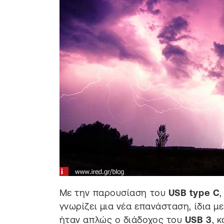
Με την παρουσίαση του
USB type C
γνωρίζει μια νέα επανάσταση, ίδια μ
ήταν απλώς ο διάδοχος του
USB 3
, 