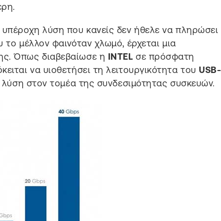
ερη.
 υπέροχη λύση που κανείς δεν ήθελε να πληρώσει
υ το μέλλον φαινόταν χλωμό, έρχεται μια
ης. Όπως διαβεβαίωσε η
INTEL
σε πρόσφατη
κειται να υιοθετήσει τη λειτουργικότητα του
USB
τη λύση στον τομέα της συνδεσιμότητας συσκευών.