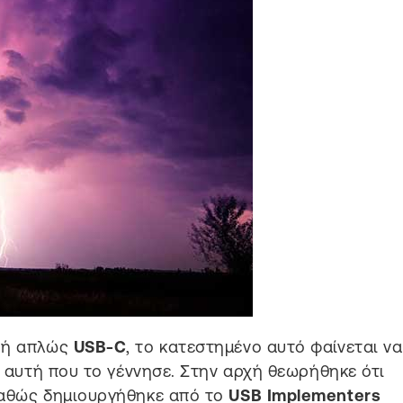
, ή απλώς
USB-C
, το κατεστημένο αυτό φαίνεται να
ε αυτή που το γέννησε. Στην αρχή θεωρήθηκε ότι
καθώς δημιουργήθηκε από το
USB Implementers