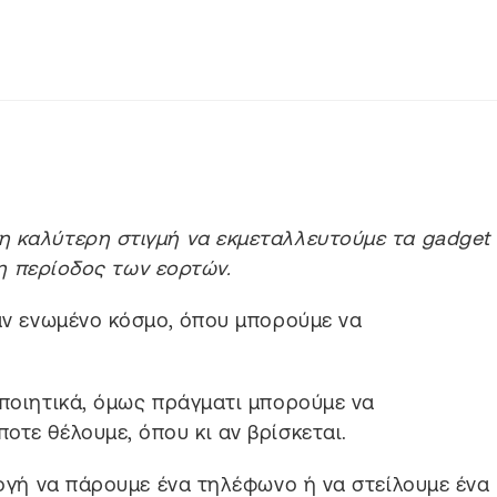
 η καλύτερη στιγμή να εκμεταλλευτούμε τα gadget
 η περίοδος των εορτών.
ναν ενωμένο κόσμο, όπου μπορούμε να
 ποιητικά, όμως πράγματι μπορούμε να
οτε θέλουμε, όπου κι αν βρίσκεται.
λογή να πάρουμε ένα τηλέφωνο ή να στείλουμε ένα