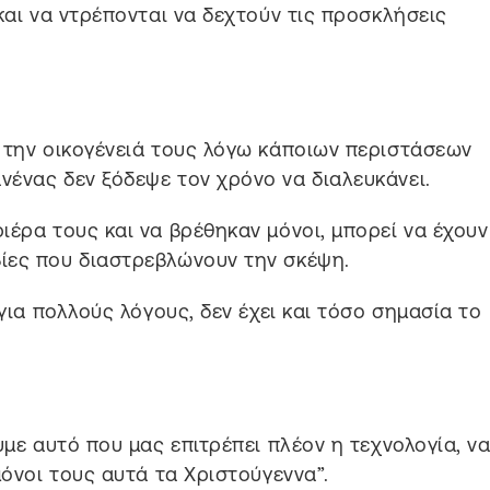
και να ντρέπονται να δεχτούν τις προσκλήσεις
 την οικογένειά τους λόγω κάποιων περιστάσεων
ένας δεν ξόδεψε τον χρόνο να διαλευκάνει.
ιέρα τους και να βρέθηκαν μόνοι, μπορεί να έχουν
ίες που διαστρεβλώνουν την σκέψη.
 για πολλούς λόγους, δεν έχει και τόσο σημασία το
υμε αυτό που μας επιτρέπει πλέον η τεχνολογία, ν
μόνοι τους αυτά τα Χριστούγεννα”.