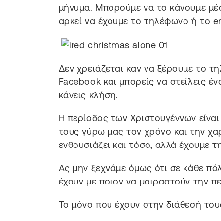
μήνυμα. Μπορούμε να το κάνουμε μέσ
αρκεί να έχουμε το τηλέφωνο ή το em
Δεν χρειάζεται καν να ξέρουμε το τη
Facebook και μπορείς να στείλεις έν
κάνεις κλήση.
Η περίοδος των Χριστουγέννων είναι
τους γύρω μας τον χρόνο και την χαρ
ενθουσιάζει και τόσο, αλλά έχουμε τ
Ας μην ξεχνάμε όμως ότι σε κάθε πόλ
έχουν με ποιον να μοιραστούν την π
Το μόνο που έχουν στην διάθεσή τους