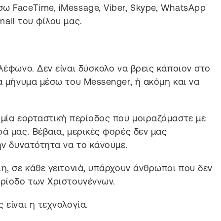
ω FaceTime, iMessage, Viber, Skype, WhatsApp
ail του φίλου μας.
λέφωνο. Δεν είναι δύσκολο να βρεις κάποιον στο
α μήνυμα μέσω του Messenger, ή ακόμη και να
 μία εορταστική περίοδος που μοιραζόμαστε με
ά μας. Βέβαια, μερικές φορές δεν μας
ην δυνατότητα να το κάνουμε.
η, σε κάθε γειτονιά, υπάρχουν άνθρωποι που δεν
ερίοδο των Χριστουγέννων.
 είναι η τεχνολογία.