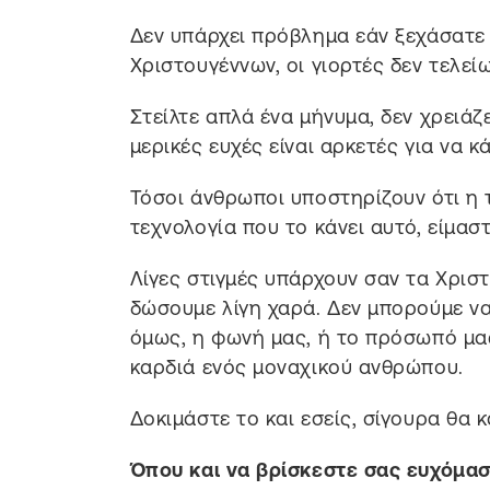
Δεν υπάρχει πρόβλημα εάν ξεχάσατε 
Χριστουγέννων, οι γιορτές δεν τελεί
Στείλτε απλά ένα μήνυμα, δεν χρειάζε
μερικές ευχές είναι αρκετές για να κ
Τόσοι άνθρωποι υποστηρίζουν ότι η τ
τεχνολογία που το κάνει αυτό, είμαστε
Λίγες στιγμές υπάρχουν σαν τα Χρισ
δώσουμε λίγη χαρά. Δεν μπορούμε να
όμως, η φωνή μας, ή το πρόσωπό μα
καρδιά ενός μοναχικού ανθρώπου.
Δοκιμάστε το και εσείς, σίγουρα θα 
Όπου και να βρίσκεστε σας ευχόμασ