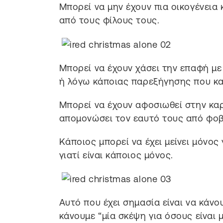
Μπορεί να μην έχουν πια οικογένεια 
από τους φίλους τους.
Μπορεί να έχουν χάσει την επαφή με
ή λόγω κάποιας παρεξήγησης που καν
Μπορεί να έχουν αφοσιωθεί στην καρ
απομονώσει τον εαυτό τους από φοβ
Κάποιος μπορεί να έχει μείνει μόνος
γιατί είναι κάποιος μόνος.
Αυτό που έχει σημασία είναι να κάνο
κάνουμε “μία σκέψη για όσους είναι 