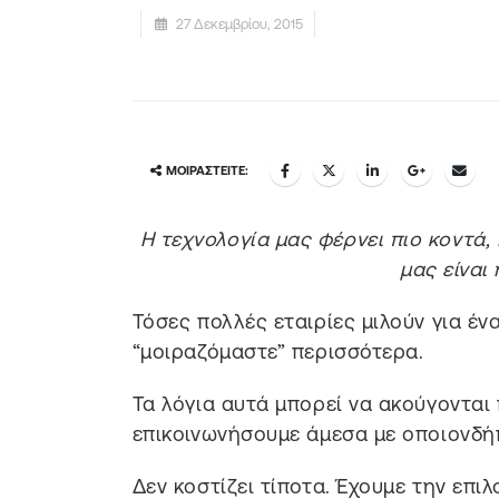
27 Δεκεμβρίου, 2015
ΜΟΙΡΑΣΤΕΊΤΕ:
Η τεχνολογία μας φέρνει πιο κοντά,
μας είναι
Τόσες πολλές εταιρίες μιλούν για έ
“μοιραζόμαστε” περισσότερα.
Τα λόγια αυτά μπορεί να ακούγονται
επικοινωνήσουμε άμεσα με οποιονδήπ
Δεν κοστίζει τίποτα. Έχουμε την επι