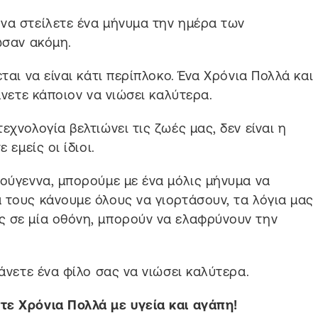
να στείλετε ένα μήνυμα την ημέρα των
ωσαν ακόμη.
ται να είναι κάτι περίπλοκο. Ένα Χρόνια Πολλά και
άνετε κάποιον να νιώσει καλύτερα.
εχνολογία βελτιώνει τις ζωές μας, δεν είναι η
 εμείς οι ίδιοι.
τούγεννα, μπορούμε με ένα μόλις μήνυμα να
 τους κάνουμε όλους να γιορτάσουν, τα λόγια μας
ς σε μία οθόνη, μπορούν να ελαφρύνουν την
κάνετε ένα φίλο σας να νιώσει καλύτερα.
τε Χρόνια Πολλά με υγεία και αγάπη!