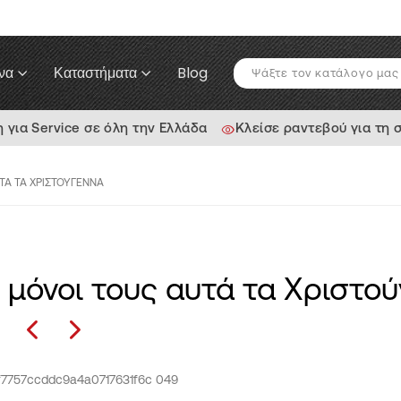
να
Καταστήματα
Blog
ια Service σε όλη την Ελλάδα
Κλείσε ραντεβού για τη 
ΥΤΆ ΤΑ ΧΡΙΣΤΟΎΓΕΝΝΑ
ι μόνοι τους αυτά τα Χριστο