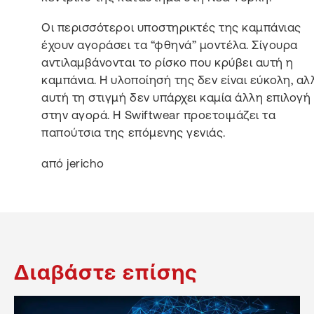
Οι περισσότεροι υποστηρικτές της καμπάνιας
έχουν αγοράσει τα “φθηνά” μοντέλα. Σίγουρα
αντιλαμβάνονται το ρίσκο που κρύβει αυτή η
καμπάνια. Η υλοποίησή της δεν είναι εύκολη, αλ
αυτή τη στιγμή δεν υπάρχει καμία άλλη επιλογή
στην αγορά. Η Swiftwear προετοιμάζει τα
παπούτσια της επόμενης γενιάς.
από jericho
Διαβάστε επίσης