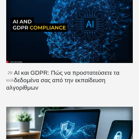
AI και GDPR: Πώς να προστατεύσετε τα
29
δεδομένα σας από την εκπαίδευση
Ιούλ
αλγορίθμων