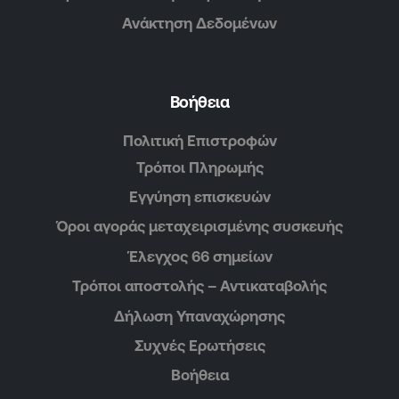
Ανάκτηση Δεδομένων
Βοήθεια
Πολιτική Επιστροφών
Τρόποι Πληρωμής
Εγγύηση επισκευών
Όροι αγοράς μεταχειρισμένης συσκευής
Έλεγχος 66 σημείων
Τρόποι αποστολής – Αντικαταβολής
Δήλωση Υπαναχώρησης
Συχνές Ερωτήσεις
Βοήθεια