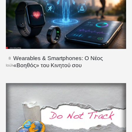
Wearables & Smartphones: Ο Νέος
8
«Βοηθός» του Κινητού σου
Ιούλ