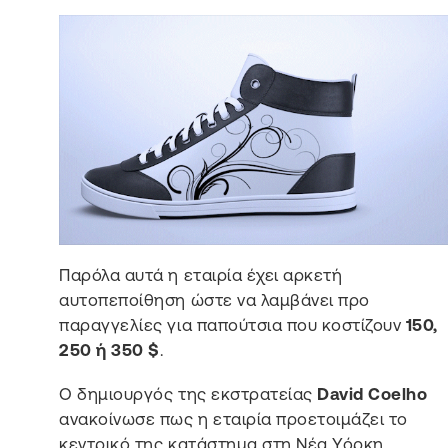
Παρόλα αυτά η εταιρία έχει αρκετή
αυτοπεποίθηση ώστε να λαμβάνει προ
παραγγελίες για παπούτσια που κοστίζουν
150,
250 ή 350 $
.
Ο δημιουργός της εκστρατείας
David Coelho
ανακοίνωσε πως η εταιρία προετοιμάζει το
κεντρικό της κατάστημα στη Νέα Υόρκη.