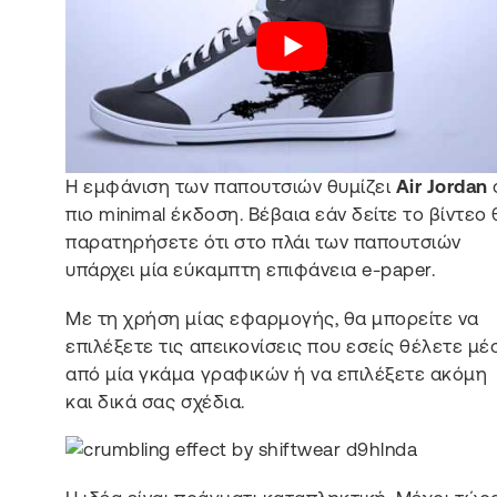
Η εμφάνιση των παπουτσιών θυμίζει
Air Jordan
πιο minimal έκδοση. Βέβαια εάν δείτε το βίντεο 
παρατηρήσετε ότι στο πλάι των παπουτσιών
υπάρχει μία εύκαμπτη επιφάνεια e-paper.
Με τη χρήση μίας εφαρμογής, θα μπορείτε να
επιλέξετε τις απεικονίσεις που εσείς θέλετε μέ
από μία γκάμα γραφικών ή να επιλέξετε ακόμη
και δικά σας σχέδια.