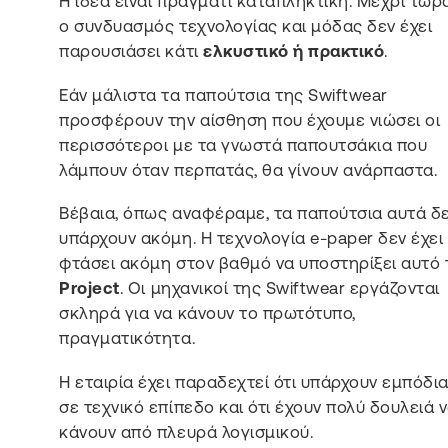
Η ιδέα είναι πράγματι καταπληκτική. Μέχρι τώρ
ο συνδυασμός τεχνολογίας και μόδας δεν έχει
παρουσιάσει κάτι
ελκυστικό ή πρακτικό
.
Εάν μάλιστα τα παπούτσια της Swiftwear
προσφέρουν την αίσθηση που έχουμε νιώσει οι
περισσότεροι με τα γνωστά παπουτσάκια που
λάμπουν όταν περπατάς, θα γίνουν ανάρπαστα.
Βέβαια, όπως αναφέραμε, τα παπούτσια αυτά δ
υπάρχουν ακόμη. Η τεχνολογία e-paper δεν έχει
φτάσει ακόμη στον βαθμό να υποστηρίξει αυτό 
Project
. Οι μηχανικοί της Swiftwear εργάζονται
σκληρά για να κάνουν το πρωτότυπο,
πραγματικότητα.
Η εταιρία έχει παραδεχτεί ότι υπάρχουν εμπόδι
σε τεχνικό επίπεδο και ότι έχουν πολύ δουλειά 
κάνουν από πλευρά λογισμικού.