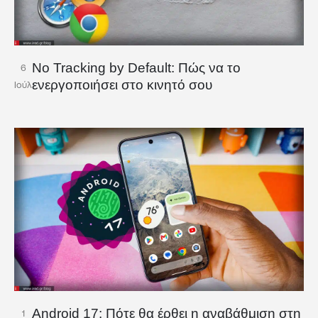
No Tracking by Default: Πώς να το
6
ενεργοποιήσει στο κινητό σου
Ιούλ
Android 17: Πότε θα έρθει η αναβάθμιση στη
1