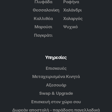
Γλυφάδα
Ραφήνα
Θεσσαλονίκη
Χαλάνδρι
Καλλιθέα
Χολαργός
Μαρούσι
Ψυχικό
Παγκράτι
Υπηρεσίες
Επισκευές
Μεταχειρισμένα Κινητά
Αξεσουάρ
Swap & Upgrade
Επισκευή στον χώρο σου
Δωρεάν αποστολή - παράδοση πανελλαδικά