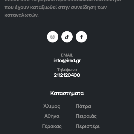
που έχουν καταξιωθεί στην συνείδηση των
καταναλωτών.
EMAIL
info@ired.gr
Τηλέφωνο
2112120400
Καταστήματα
Άλιμος
Πάτρα
Αθήνα
Πειραιάς
Γέρακας
Περιστέρι