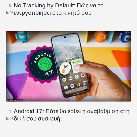
No Tracking by Default: Πώς να το
6
ενεργοποιήσει στο κινητό σου
Ιούλ
Android 17: Πότε θα έρθει η αναβάθμιση στη
1
δική σου συσκευή;
Ιούλ