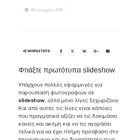
28 Ιανουαρίου, 2015
ΜΟΙΡΑΣΤΕΊΤΕ:
Φτιάξτε πρωτότυπα slideshow
Υπάρχουν πολλές εφαρμογές για
παρουσίαση φωτογραφιών σε
slideshow
, αλλά μόνο λίγες ξεχωρίζουν.
Και από αυτές τις λίγες είναι κάποιες
που πραγματικά αξίζει να τις δοκιμάσει
κανείς και ακόμη και να τις αγοράσει
τελικά για να έχει πλήρη πρόσβαση στο
περιεχόμενο και τις δυνατότητές τους.