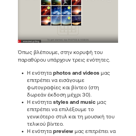
Όπως βλέπουμε, στην κορυφή του
παραθύρου υπάρχουν τρεις ενότητες.
Η ενότητα
photos and videos
μας
επιτρέπει να εισάγουμε
φωτογραφίες και βίντεο (στη
δωρεάν έκδοση μέχρι 30).
Η ενότητα
styles and music
μας
επιτρέπει να επιλέξουμε το
γενικότερο στυλ και τη μουσική του
τελικού βίντεο.
Η ενότητα
preview
μας επιτρέπει να