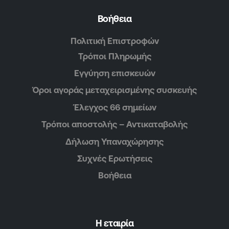
Βοήθεια
Πολιτική Επιστροφών
Τρόποι Πληρωμής
Εγγύηση επισκευών
Όροι αγοράς μεταχειρισμένης συσκευής
Έλεγχος 66 σημείων
Τρόποι αποστολής – Αντικαταβολής
Δήλωση Υπαναχώρησης
Συχνές Ερωτήσεις
Βοήθεια
Η εταιρία