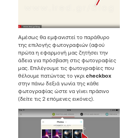
Αμέσως θα εμφανιστεί το παράθυρο
της επιλογής φωτογραφιών (αφού
πρώτα η εφαρμογή μας ζητήσει την
άδεια για πρόσβαση στις φωτογραφίες
μας. Επιλέγουμε τις φωτογραφίες που
θέλουμε πατώντας το γκρι
checkbox
στην πάνω δεξιά γωνία της κάθε
φωτογραφίας ώστε να γίνει πράσινο
(δείτε τις 2 επόμενες εικόνες).