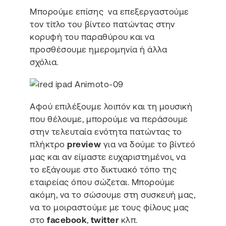
Μπορούμε επίσης να επεξεργαστούμε
τον τίτλο του βίντεο πατώντας στην
κορυφή του παραθύρου και να
προσθέσουμε ημερομηνία ή άλλα
σχόλια.
Αφού επιλέξουμε λοιπόν και τη μουσική
που θέλουμε, μπορούμε να περάσουμε
στην τελευταία ενότητα πατώντας το
πλήκτρο
preview
για να δούμε το βίντεό
μας και αν είμαστε ευχαριστημένοι, να
το εξάγουμε στο δικτυακό τόπο της
εταιρείας όπου σώζεται. Μπορούμε
ακόμη, να το σώσουμε στη συσκευή μας,
να το μοιραστούμε με τους φίλους μας
στο
facebook
,
twitter
κλπ.