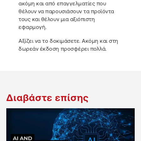
ακόμη και από επαγγελματίες που
θέλουν να παρουσιάσουν τα προϊόντα
τους και θέλουν μια αξιόπιστη
εφαρμογή.
Αξίζει να το δοκιμάσετε. Ακόμη και στη
δωρεάν έκδοση προσφέρει πολλά.
Διαβάστε επίσης