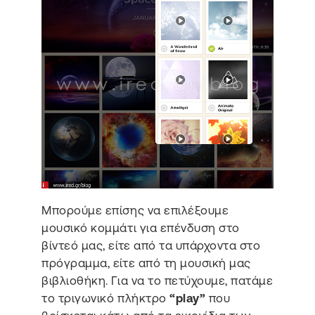
Μπορούμε επίσης να επιλέξουμε
μουσικό κομμάτι για επένδυση στο
βίντεό μας, είτε από τα υπάρχοντα στο
πρόγραμμα, είτε από τη μουσική μας
βιβλιοθήκη. Για να το πετύχουμε, πατάμε
το τριγωνικό πλήκτρο
“play”
που