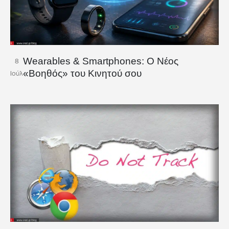
Wearables & Smartphones: Ο Νέος
8
«Βοηθός» του Κινητού σου
Ιούλ