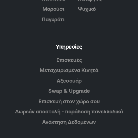
Μαρούσι
Ψυχικό
Παγκράτι
Υπηρεσίες
Επισκευές
Μεταχειρισμένα Κινητά
Αξεσουάρ
Swap & Upgrade
Επισκευή στον χώρο σου
Δωρεάν αποστολή - παράδοση πανελλαδικά
Ανάκτηση Δεδομένων