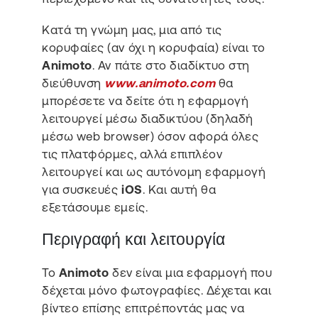
Κατά τη γνώμη μας, μια από τις
κορυφαίες (αν όχι η κορυφαία) είναι το
Animoto
. Αν πάτε στο διαδίκτυο στη
διεύθυνση
www.animoto.com
θα
μπορέσετε να δείτε ότι η εφαρμογή
λειτουργεί μέσω διαδικτύου (δηλαδή
μέσω web browser) όσον αφορά όλες
τις πλατφόρμες, αλλά επιπλέον
λειτουργεί και ως αυτόνομη εφαρμογή
για συσκευές
iOS
. Και αυτή θα
εξετάσουμε εμείς.
Περιγραφή και λειτουργία
Το
Animoto
δεν είναι μια εφαρμογή που
δέχεται μόνο φωτογραφίες. Δέχεται και
βίντεο επίσης επιτρέποντάς μας να