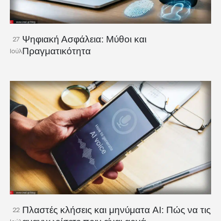
Ψηφιακή Ασφάλεια: Μύθοι και
27
Πραγματικότητα
Ιούλ
Πλαστές κλήσεις και μηνύματα AI: Πώς να τις
22