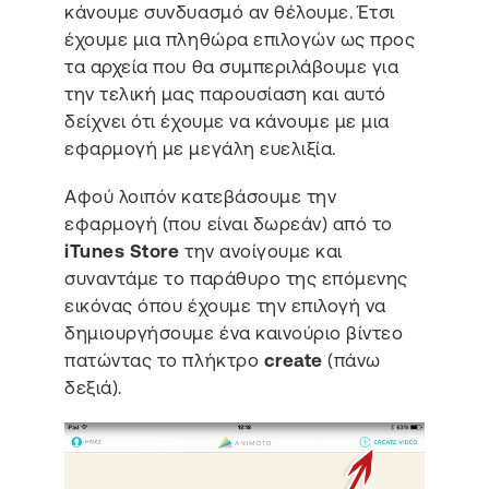
κάνουμε συνδυασμό αν θέλουμε. Έτσι
έχουμε μια πληθώρα επιλογών ως προς
τα αρχεία που θα συμπεριλάβουμε για
την τελική μας παρουσίαση και αυτό
δείχνει ότι έχουμε να κάνουμε με μια
εφαρμογή με μεγάλη ευελιξία.
Αφού λοιπόν κατεβάσουμε την
εφαρμογή (που είναι δωρεάν) από το
iTunes Store
την ανοίγουμε και
συναντάμε το παράθυρο της επόμενης
εικόνας όπου έχουμε την επιλογή να
δημιουργήσουμε ένα καινούριο βίντεο
πατώντας το πλήκτρο
create
(πάνω
δεξιά).