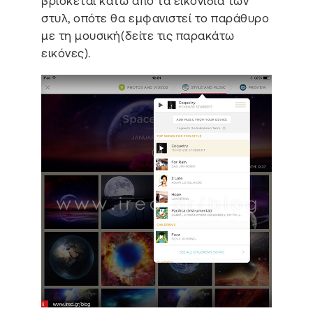
βρίσκεται κάτω από τα εικονίδια των
στυλ, οπότε θα εμφανιστεί το παράθυρο
με τη μουσική(δείτε τις παρακάτω
εικόνες).