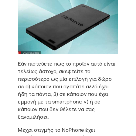
Εάν πιστεύετε πως το προϊόν αυτό είναι
τελείως άστοχο, σκεφτείτε το
περισσότερο ως μία επιλογή για δώρο
σε α) κάποιον που αγαπάτε αλλά έχει
ήδη τα πάντα, β) σε κάποιον που έχει
εμμονή με τα smartphone, γ) ή σε
κάποιον που δεν θέλετε να σας
ξαναμιλήσει.
Μέχρι στιγμής το NoPhone έχει