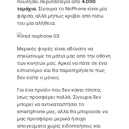
πουλήσει περισσότερα από
4.000
τεμάχια
. Σίγουρα το NoPhone είναι μία
φάρσα, αλλά μήπως κρύβει από πίσω
του μία αλήθεια;
Μερικές φορές είναι αδύνατο να
σηκώσουμε τα μάτια μας από την οθόνη
των κινητών μας. Αρκεί να πάτε σε ένα
εστιατόριο και θα παρατηρήσετε πως
δεν είστε ο μόνος.
Για ένα προϊόν που δεν κάνει τίποτα,
ίσως προσφέρει πολλά. Σίγουρα δεν
μπορεί να αντικαταστήσει το
smartphone μας, αλλά θα μπορούσε να
μας προσφέρει μερικά ήσυχα
απογεύματα χωρίς ειδοποιήσεις και