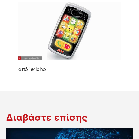
από jericho
Διαβάστε επίσης