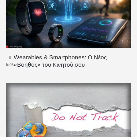
Wearables & Smartphones: Ο Νέος
8
«Βοηθός» του Κινητού σου
Ιούλ