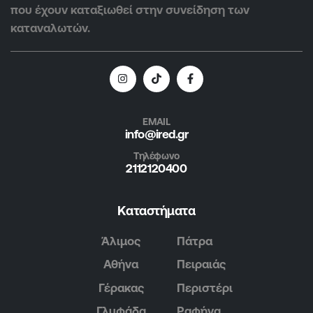
που έχουν καταξιωθεί στην συνείδηση των
καταναλωτών.
EMAIL
info@ired.gr
Τηλέφωνο
2112120400
Καταστήματα
Άλιμος
Πάτρα
Αθήνα
Πειραιάς
Γέρακας
Περιστέρι
Γλυφάδα
Ραφήνα