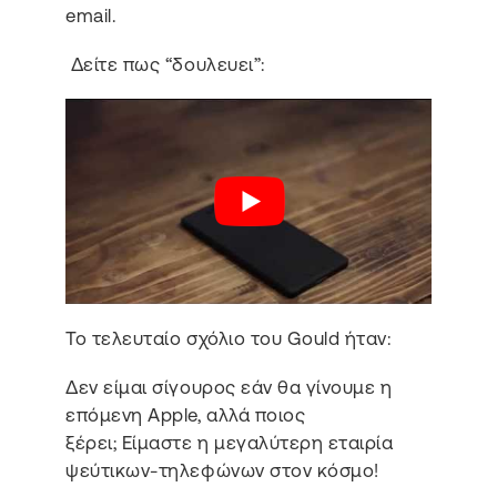
email.
Δείτε πως “δουλευει”:
Το τελευταίο σχόλιο του Gould ήταν:
Δεν είμαι σίγουρος εάν θα γίνουμε η
επόμενη Apple, αλλά ποιος
ξέρει; Είμαστε η μεγαλύτερη εταιρία
ψεύτικων-τηλεφώνων στον κόσμο!