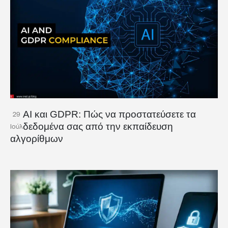
AI και GDPR: Πώς να προστατεύσετε τα
29
δεδομένα σας από την εκπαίδευση
Ιούλ
αλγορίθμων