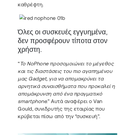
καθρέφτη.
Όλες οι συσκευές εγγυημένα,
δεν προσφέρουν τίποτα στον
χρήστη.
“
Το NoPhone προσομοιώνει το μέγεθος
και τις διαστάσεις του πιο αγαπημένου
μας Gadget, για να απομακρύνει τα
αρνητικά συναισθήματα που προκαλεί η
απομάκρυνση από ένα πραγματικό
smartphone.
” Αυτά αναφέρει ο Van
Gould, συνιδρυτής της εταιρίας που
κρύβεται πίσω από την “συσκευή”.