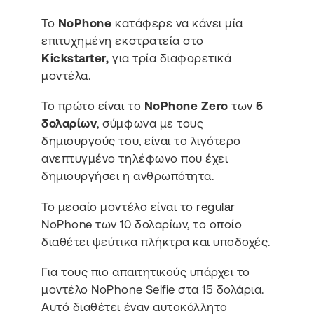
Το
NoPhone
κατάφερε να κάνει μία
επιτυχημένη εκστρατεία στο
Kickstarter,
για τρία διαφορετικά
μοντέλα.
Το πρώτο είναι το
NoPhone Zero
των
5
δολαρίων
, σύμφωνα με τους
δημιουργούς του, είναι το λιγότερο
ανεπτυγμένο τηλέφωνο που έχει
δημιουργήσει η ανθρωπότητα.
Το μεσαίο μοντέλο είναι το regular
NoPhone των 10 δολαρίων, το οποίο
διαθέτει ψεύτικα πλήκτρα και υποδοχές.
Για τους πιο απαιτητικούς υπάρχει το
μοντέλο NoPhone Selfie στα 15 δολάρια.
Αυτό διαθέτει έναν αυτοκόλλητο