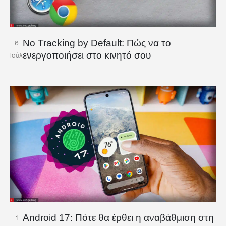
No Tracking by Default: Πώς να το
6
ενεργοποιήσει στο κινητό σου
Ιούλ
Android 17: Πότε θα έρθει η αναβάθμιση στη
1