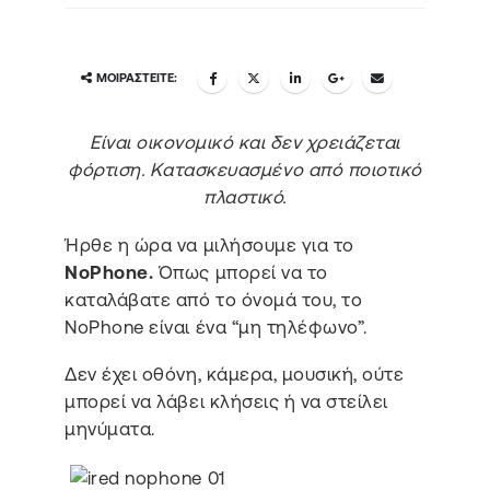
ΜΟΙΡΑΣΤΕΊΤΕ:
Είναι οικονομικό και δεν χρειάζεται
φόρτιση. Κατασκευασμένο από ποιοτικό
πλαστικό.
Ήρθε η ώρα να μιλήσουμε για το
NoPhone.
Όπως μπορεί να το
καταλάβατε από το όνομά του, το
NoPhone είναι ένα “μη τηλέφωνο”.
Δεν έχει οθόνη, κάμερα, μουσική, ούτε
μπορεί να λάβει κλήσεις ή να στείλει
μηνύματα.