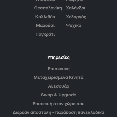
Θεσσαλονίκη
Χαλάνδρι
Καλλιθέα
Χολαργός
Μαρούσι
Ψυχικό
Παγκράτι
Υπηρεσίες
Επισκευές
Μεταχειρισμένα Κινητά
Αξεσουάρ
Swap & Upgrade
Επισκευή στον χώρο σου
Δωρεάν αποστολή - παράδοση πανελλαδικά