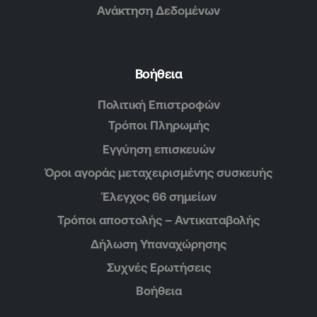
Ανάκτηση Δεδομένων
Βοήθεια
Πολιτική Επιστροφών
Τρόποι Πληρωμής
Εγγύηση επισκευών
Όροι αγοράς μεταχειρισμένης συσκευής
Έλεγχος 66 σημείων
Τρόποι αποστολής – Αντικαταβολής
Δήλωση Υπαναχώρησης
Συχνές Ερωτήσεις
Βοήθεια