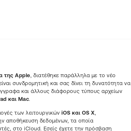
α της Apple
, διατέθηκε παράλληλα με το νέο
είναι συνδρομητική και σας δίνει τη δυνατότητα να
 έγγραφα και άλλους διάφορους τύπους αρχείων
Pad και Mac
.
μογές των λειτουργικών
iOS και OS X
,
ην αποθήκευση δεδομένων, τα οποία
τές, στο iCloud. Εσείς έχετε την πρόσβαση