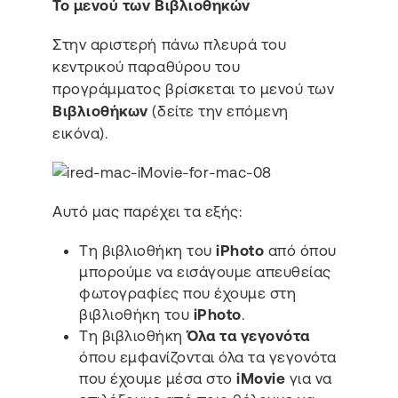
Το μενού των Βιβλιοθηκών
Στην αριστερή πάνω πλευρά του
κεντρικού παραθύρου του
προγράμματος βρίσκεται το μενού των
Βιβλιοθήκων
(δείτε την επόμενη
εικόνα).
Αυτό μας παρέχει τα εξής:
Τη βιβλιοθήκη του
iPhoto
από όπου
μπορούμε να εισάγουμε απευθείας
φωτογραφίες που έχουμε στη
βιβλιοθήκη του
iPhoto
.
Τη βιβλιοθήκη
Όλα τα γεγονότα
όπου εμφανίζονται όλα τα γεγονότα
που έχουμε μέσα στο
iMovie
για να