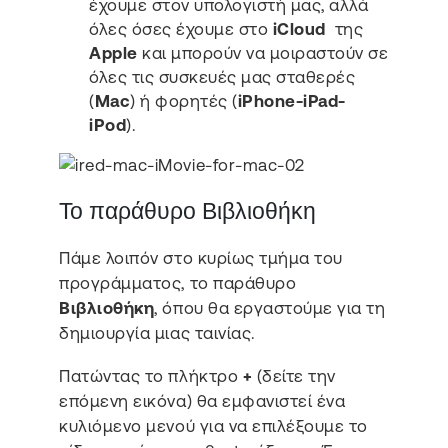
έχουμε στον υπολογιστή μας, αλλά
όλες όσες έχουμε στο
iCloud
της
Apple
και μπορούν να μοιραστούν σε
όλες τις συσκευές μας σταθερές
(
Mac
) ή φορητές (
iPhone-iPad-
iPod
).
Το παράθυρο Βιβλιοθήκη
Πάμε λοιπόν στο κυρίως τμήμα του
προγράμματος, το παράθυρο
Βιβλιοθήκη
, όπου θα εργαστούμε για τη
δημιουργία μιας ταινίας.
Πατώντας το πλήκτρο
+
(δείτε την
επόμενη εικόνα) θα εμφανιστεί ένα
κυλιόμενο μενού για να επιλέξουμε το