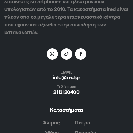
επισκευής smartphones και ηλεκτρονικών
υπολογιστών από το 2010. Τα καταστήματα ired είναι
πλέον από τα μεγαλύτερα επισκευαστικά κέντρα
που έχουν καταξιωθεί στην συνείδηση των
καταναλωτών.
EMAIL
info@ired.gr
Τηλέφωνο
2112120400
Καταστήματα
Άλιμος
Πάτρα
Αθήνα
Πειραιάς