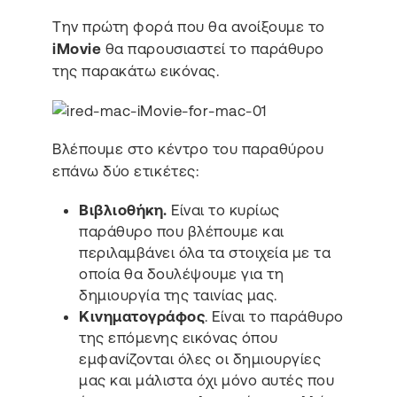
Την πρώτη φορά που θα ανοίξουμε το
iMovie
θα παρουσιαστεί το παράθυρο
της παρακάτω εικόνας.
Βλέπουμε στο κέντρο του παραθύρου
επάνω δύο ετικέτες:
Βιβλιοθήκη.
Είναι το κυρίως
παράθυρο που βλέπουμε και
περιλαμβάνει όλα τα στοιχεία με τα
οποία θα δουλέψουμε για τη
δημιουργία της ταινίας μας.
Κινηματογράφος
. Είναι το παράθυρο
της επόμενης εικόνας όπου
εμφανίζονται όλες οι δημιουργίες
μας και μάλιστα όχι μόνο αυτές που