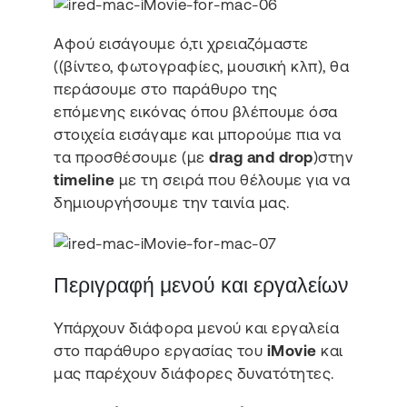
Αφού εισάγουμε ό,τι χρειαζόμαστε
((βίντεο, φωτογραφίες, μουσική κλπ), θα
περάσουμε στο παράθυρο της
επόμενης εικόνας όπου βλέπουμε όσα
στοιχεία εισάγαμε και μπορούμε πια να
τα προσθέσουμε (με
drag and drop
)στην
timeline
με τη σειρά που θέλουμε για να
δημιουργήσουμε την ταινία μας.
Περιγραφή μενού και εργαλείων
Υπάρχουν διάφορα μενού και εργαλεία
στο παράθυρο εργασίας του
iMovie
και
μας παρέχουν διάφορες δυνατότητες.