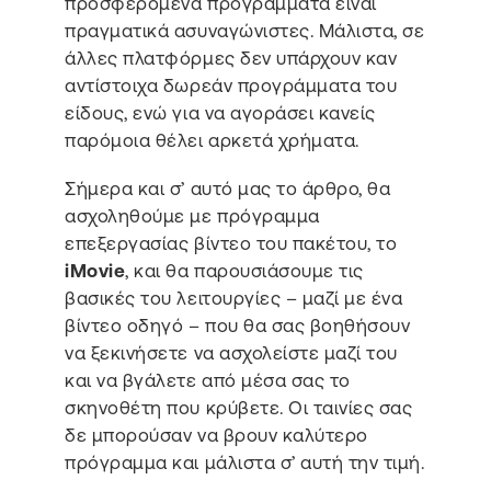
προσφερόμενα προγράμματα είναι
πραγματικά ασυναγώνιστες. Μάλιστα, σε
άλλες πλατφόρμες δεν υπάρχουν καν
αντίστοιχα δωρεάν προγράμματα του
είδους, ενώ για να αγοράσει κανείς
παρόμοια θέλει αρκετά χρήματα.
Σήμερα και σ’ αυτό μας το άρθρο, θα
ασχοληθούμε με πρόγραμμα
επεξεργασίας βίντεο του πακέτου, το
iMovie
, και θα παρουσιάσουμε τις
βασικές του λειτουργίες – μαζί με ένα
βίντεο οδηγό – που θα σας βοηθήσουν
να ξεκινήσετε να ασχολείστε μαζί του
και να βγάλετε από μέσα σας το
σκηνοθέτη που κρύβετε. Οι ταινίες σας
δε μπορούσαν να βρουν καλύτερο
πρόγραμμα και μάλιστα σ’ αυτή την τιμή.