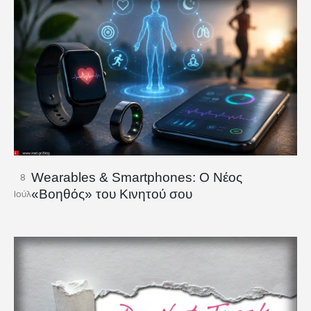
Wearables & Smartphones: Ο Νέος
8
«Βοηθός» του Κινητού σου
Ιούλ