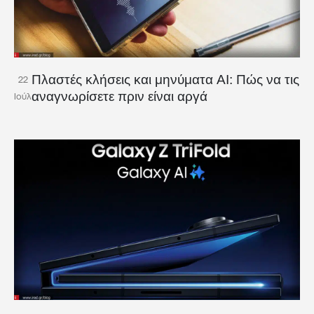
Πλαστές κλήσεις και μηνύματα AI: Πώς να τις
22
αναγνωρίσετε πριν είναι αργά
Ιούλ