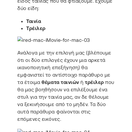
είδος ταινίας που θα φτιάξουμε. Έχουμε
δύο είδη:
Ταινία
Τρέιλερ
Ανάλογα με την επιλογή μας (βλέπουμε
ότι οι δύο επιλογές έχουν μια αρκετά
ικανοποιητική επεξήγηση) θα
εμφανιστεί το αντίστοιχο παράθυρο με
τα έτοιμα
θέματα ταινιών
ή
τρέιλερ
που
θα μας βοηθήσουν να επιλέξουμε ένα
στυλ για την ταινία μας, αν δε θέλουμε
να ξεκινήσουμε από το μηδέν. Τα δύο
αυτά παράθυρα φαίνονται στις
επόμενες εικόνες.