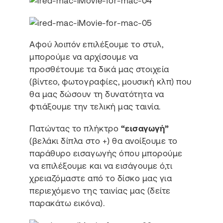
Αφού λοιπόν επιλέξουμε το στυλ,
μπορούμε να αρχίσουμε να
προσθέτουμε τα δικά μας στοιχεία
(βίντεο, φωτογραφίες, μουσική κλπ) που
θα μας δώσουν τη δυνατότητα να
φτιάξουμε την τελική μας ταινία.
Πατώντας το πλήκτρο
“εισαγωγή”
(βελάκι δίπλα στο +) θα ανοίξουμε το
παράθυρο εισαγωγής όπου μπορούμε
να επιλέξουμε και να εισάγουμε ό,τι
χρειαζόμαστε από το δίσκο μας για
περιεχόμενο της ταινίας μας (δείτε
παρακάτω εικόνα).