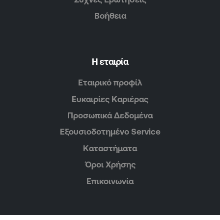
Βοήθεια
Η εταιρία
Εταιρικό προφίλ
Ευκαιρίες Καριέρας
Προσωπικά Δεδομένα
Εξουσιοδοτημένο Service
Καταστήματα
Όροι Χρήσης
Επικοινωνία