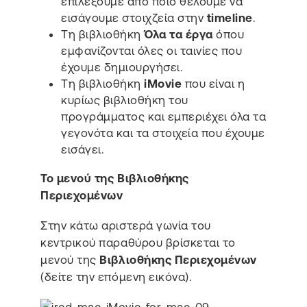
επιλέξουμε από ποιο θέλουμε να
εισάγουμε στοιχζεία στην
timeline
.
Τη βιβλιοθήκη
Όλα τα έργα
όπου
εμφανίζονται όλες οι ταινίες που
έχουμε δημιουργήσει.
Τη βιβλιοθήκη
iMovie
που είναι η
κυρίως βιβλιοθήκη του
προγράμματος και εμπεριέχει όλα τα
γεγονότα και τα στοιχεία που έχουμε
εισάγει.
Το μενού της Βιβλιοθήκης
Περιεχομένων
Στην κάτω αριστερά γωνία του
κεντρικού παραθύρου βρίσκεται το
μενού της
Βιβλιοθήκης Περιεχομένων
(δείτε την επόμενη εικόνα).