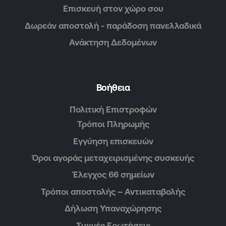
Επισκευή στον χώρο σου
Δωρεάν αποστολή - παράδοση πανελλαδικά
Ανάκτηση Δεδομένων
Βοήθεια
Πολιτική Επιστροφών
Τρόποι Πληρωμής
Εγγύηση επισκευών
Όροι αγοράς μεταχειρισμένης συσκευής
Έλεγχος 66 σημείων
Τρόποι αποστολής – Αντικαταβολής
Δήλωση Υπαναχώρησης
Συχνές Ερωτήσεις