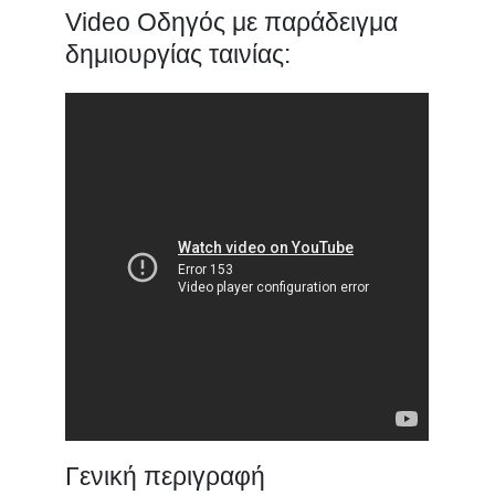
Video Οδηγός με παράδειγμα
δημιουργίας ταινίας:
Γενική περιγραφή