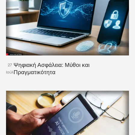
Ψηφιακή Ασφάλεια: Μύθοι και
27
Πραγματικότητα
Ιούλ