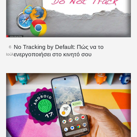
No Tracking by Default: Πώς να το
6
ενεργοποιήσει στο κινητό σου
Ιούλ