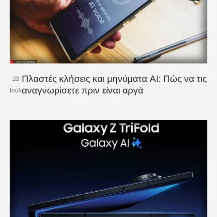
Πλαστές κλήσεις και μηνύματα AI: Πώς να τις
22
αναγνωρίσετε πριν είναι αργά
Ιούλ