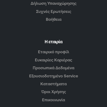
Δήλωση Υπαναχώρησης
Συχνές Ερωτήσεις
Βοήθεια
Η εταιρία
Εταιρικό προφίλ
Ευκαιρίες Καριέρας
Προσωπικά Δεδομένα
Εξουσιοδοτημένο Service
Καταστήματα
Όροι Χρήσης
Επικοινωνία