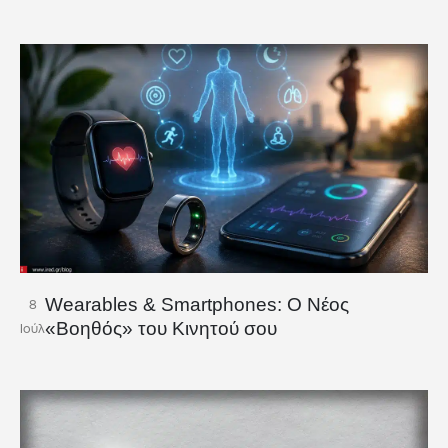
Wearables & Smartphones: Ο Νέος
8
«Βοηθός» του Κινητού σου
Ιούλ