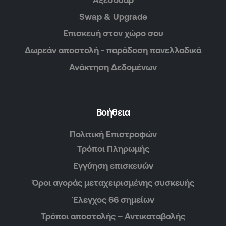
Swap & Upgrade
Επισκευή στον χώρο σου
Δωρεάν αποστολή - παράδοση πανελλαδικά
Ανάκτηση Δεδομένων
Βοήθεια
Πολιτική Επιστροφών
Τρόποι Πληρωμής
Εγγύηση επισκευών
Όροι αγοράς μεταχειρισμένης συσκευής
Έλεγχος 66 σημείων
Τρόποι αποστολής – Αντικαταβολής