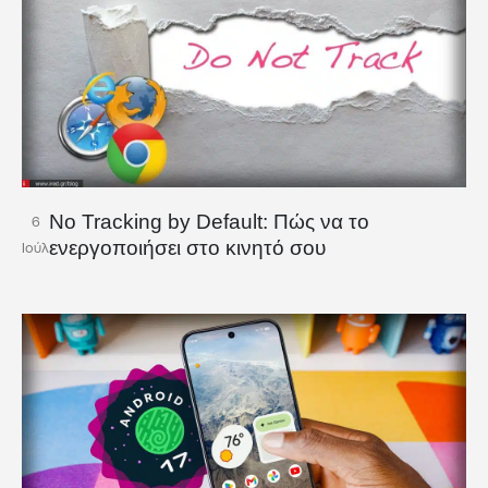
No Tracking by Default: Πώς να το
6
ενεργοποιήσει στο κινητό σου
Ιούλ