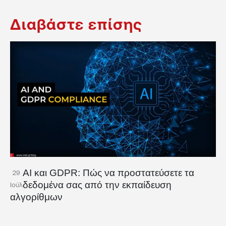
Διαβάστε επίσης
AI και GDPR: Πώς να προστατεύσετε τα
29
δεδομένα σας από την εκπαίδευση
Ιούλ
αλγορίθμων