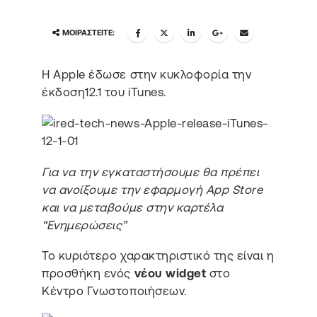
ΜΟΙΡΑΣΤΕΊΤΕ:
Η Apple έδωσε στην κυκλοφορία την
έκδοση12.1 του iTunes.
Για να την εγκαταστήσουμε θα πρέπει
να ανοίξουμε την εφαρμογή App Store
και να μεταβούμε στην καρτέλα
“Ενημερώσεις”
Το κυριότερο χαρακτηριστικό της είναι η
προσθήκη ενός
νέου widget
στο
Κέντρο Γνωστοποιήσεων.