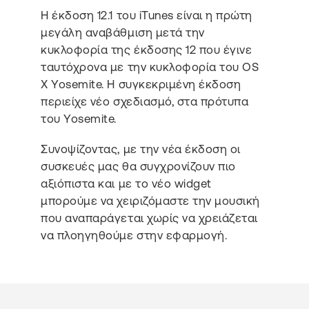
Η έκδοση 12.1 του iTunes είναι η πρώτη
μεγάλη αναβάθμιση μετά την
κυκλοφορία της έκδοσης 12 που έγινε
ταυτόχρονα με την κυκλοφορία του OS
X Yosemite. Η συγκεκριμένη έκδοση
περιείχε νέο σχεδιασμό, στα πρότυπα
του Yosemite.
Συνοψίζοντας, με την νέα έκδοση οι
συσκευές μας θα συγχρονίζουν πιο
αξιόπιστα και με το νέο widget
μπορούμε να χειριζόμαστε την μουσική
που αναπαράγεται χωρίς να χρειάζεται
να πλοηγηθούμε στην εφαρμογή.