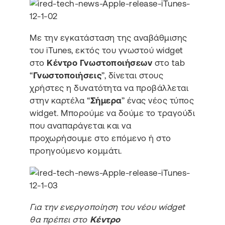
Με την εγκατάσταση της αναβάθμισης
του iTunes, εκτός του γνωστού widget
στο
Κέντρο Γνωστοποιήσεων
στο tab
“
Γνωστοποιήσεις
”, δίνεται στους
χρήστες η δυνατότητα να προβάλλεται
στην καρτέλα “
Σήμερα
” ένας νέος τύπος
widget. Μπορούμε να δούμε το τραγούδι
που αναπαράγεται και να
προχωρήσουμε στο επόμενο ή στο
προηγούμενο κομμάτι.
Για την ενεργοποίηση του νέου widget
θα πρέπει στο
Κέντρο