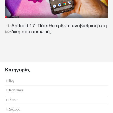
Android 17: Πότε θα έρθει η αναβάθμιση στη
1
δική σου συσκευή;
Ιούλ
Κατηγορίες
Blog
Tech News
iPhone
Διάφορα