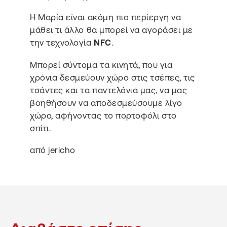
Η Μαρία είναι ακόμη πιο περίεργη να
μάθει τι άλλο θα μπορεί να αγοράσει με
την τεχνολογία
NFC
.
Μπορεί σύντομα τα κινητά, που για
χρόνια δεσμεύουν χώρο στις τσέπες, τις
τσάντες και τα παντελόνια μας, να μας
βοηθήσουν να αποδεσμεύσουμε λίγο
χώρο, αφήνοντας το πορτοφόλι στο
σπίτι.
από jericho