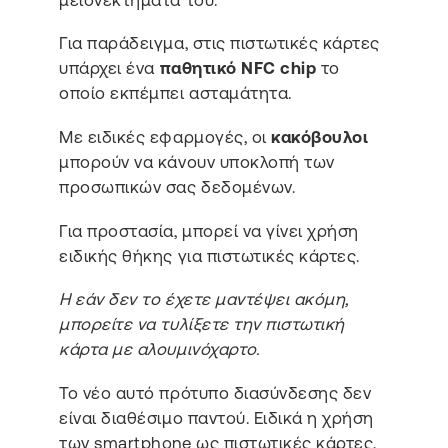
Για παράδειγμα, στις πιστωτικές κάρτες
υπάρχει ένα
παθητικό NFC chip
το
οποίο εκπέμπει ασταμάτητα.
Με ειδικές εφαρμογές, οι
κακόβουλοι
μπορούν να κάνουν υποκλοπή των
προσωπικών σας δεδομένων.
Για προστασία, μπορεί να γίνει χρήση
ειδικής θήκης για πιστωτικές κάρτες.
Η εάν δεν το έχετε μαντέψει ακόμη,
μπορείτε να τυλίξετε την πιστωτική
κάρτα με αλουμινόχαρτο.
Το νέο αυτό πρότυπο διασύνδεσης δεν
είναι διαθέσιμο παντού. Ειδικά η χρήση
των smartphone ως πιστωτικές κάρτες,