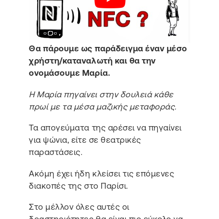
Θα πάρουμε ως παράδειγμα έναν μέσο
χρήστη/καταναλωτή και θα την
ονομάσουμε Μαρία.
Η Μαρία πηγαίνει στην δουλειά κάθε
πρωί με τα μέσα μαζικής μεταφοράς.
Τα απογεύματα της αρέσει να πηγαίνει
για ψώνια, είτε σε θεατρικές
παραστάσεις.
Ακόμη έχει ήδη κλείσει τις επόμενες
διακοπές της στο Παρίσι.
Στο μέλλον όλες αυτές οι