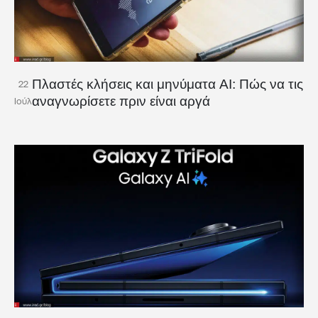
Πλαστές κλήσεις και μηνύματα AI: Πώς να τις
22
αναγνωρίσετε πριν είναι αργά
Ιούλ