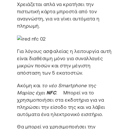
Χρειάζεται απλά να κρατήσει την
πιστωτική κάρτα μπροστά από τον
αναγνώστη, για να γίνει αυτόματα η
πληρωμή.
Για λόγους ασφαλείας η λειτουργία αυτή
είναι διαθέσιμη μόνο για συναλλαγές
μικρών ποσών και στην μέγιστη
απόσταση των 5 εκατοστών.
Ακόμη και
το νέο Smartphone της
Μαρίας έχει
NFC
. Μπορεί να το
χρησιμοποιήσει στα εκδοτήρια για να
πληρώσει την είσοδο της και να λάβει
αυτόματα ένα ηλεκτρονικό εισιτήριο.
Θα μπορεί να χρησιμοποιήσει την