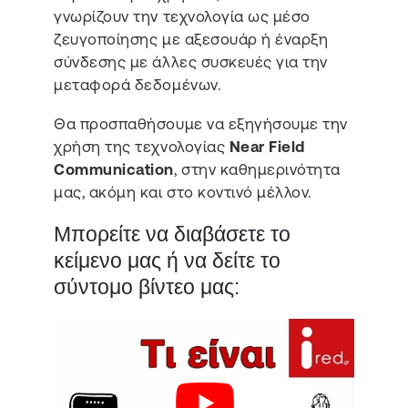
γνωρίζουν την τεχνολογία ως μέσο
ζευγοποίησης με αξεσουάρ ή έναρξη
σύνδεσης με άλλες συσκευές για την
μεταφορά δεδομένων.
Θα προσπαθήσουμε να εξηγήσουμε την
χρήση της τεχνολογίας
Near Field
Communication
, στην καθημερινότητα
μας, ακόμη και στο κοντινό μέλλον.
Μπορείτε να διαβάσετε το
κείμενο μας ή να δείτε το
σύντομο βίντεο μας: