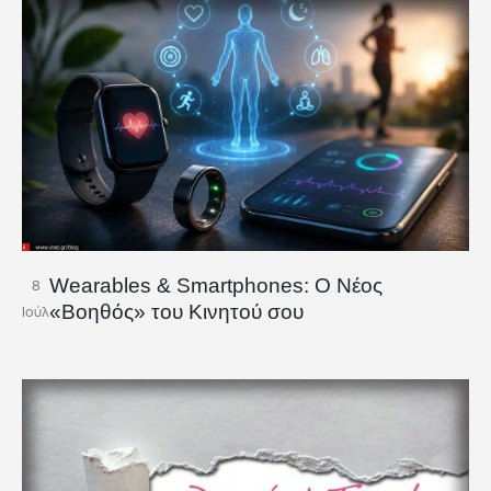
Wearables & Smartphones: Ο Νέος
8
«Βοηθός» του Κινητού σου
Ιούλ