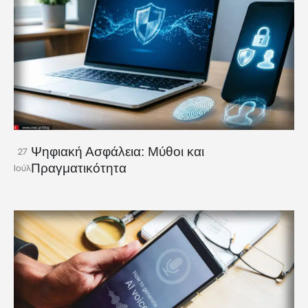
Ψηφιακή Ασφάλεια: Μύθοι και
27
Πραγματικότητα
Ιούλ