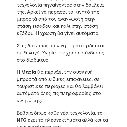
τεχνολογία πηγαίνοντας στην δουλεία
της. Αρκεί να περάσει το Κινητό της
μπροστά από τον αναγνώστη στην
στάση εισόδου και πάλι στην στάση
εξόδου. Η χρώση θα γίνει αυτόματα.
Στις διακοπές το κινητό μετατρέπεται
σε ξεναγό. Χωρίς την χρήση σύνδεσης
στο διαδίκτυο.
Η
Μαρία
θα περνάει την συσκευή
μπροστά από ειδικές επιφάνειες, σε
τουριστικές περιοχές και θα λαμβάνει
αυτόματα όλες τις πληροφορίες στο
κινητό της.
Βέβαια όπως κάθε νέα τεχνολογία, το
NFC
έχει τα πλεονεκτήματα αλλά και τα
μειονεκτήματα του.