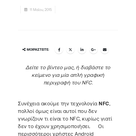
11 Μαΐου, 2015
ΜΟΙΡΑΣΤΕΊΤΕ:
Δείτε το βίντεο μας, ή διαβάστε το
κείμενο για μία απλή γραφική
περιγραφή του NFC.
Συνέχεια ακούμε την τεχνολογία
NFC
,
πολλοί όμως είναι αυτοί που δεν
γνωρίζουν τι είναι το NFC, κυρίως γιατί
δεν το έχουν χρησιμοποιήσει. Οι
περισσότεροι χρήστες Android