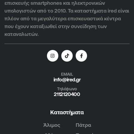
επισκευής smartphones και ηλεκτρονικών
υπολογιστών από το 2010. Τα καταστήματα ired είναι
πλέον από τα μεγαλύτερα επισκευαστικά κέντρα
που έχουν καταξιωθεί στην συνείδηση των
καταναλωτών.
EMAIL
info@ired.gr
Τηλέφωνο
2112120400
Καταστήματα
Άλιμος
Πάτρα