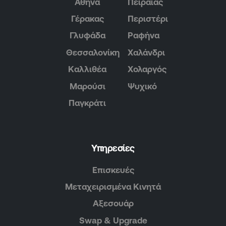
Αθήνα
Πειραιάς
Γέρακας
Περιστέρι
Γλυφάδα
Ραφήνα
Θεσσαλονίκη
Χαλάνδρι
Καλλιθέα
Χολαργός
Μαρούσι
Ψυχικό
Παγκράτι
Υπηρεσίες
Επισκευές
Μεταχειρισμένα Κινητά
Αξεσουάρ
Swap & Upgrade