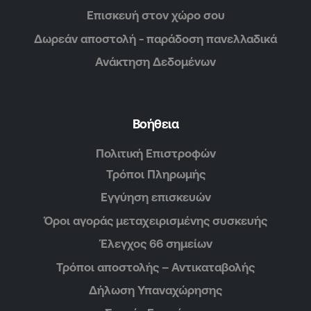
Επισκευή στον χώρο σου
Δωρεάν αποστολή - παράδοση πανελλαδικά
Ανάκτηση Δεδομένων
Βοήθεια
Πολιτική Επιστροφών
Τρόποι Πληρωμής
Εγγύηση επισκευών
Όροι αγοράς μεταχειρισμένης συσκευής
Έλεγχος 66 σημείων
Τρόποι αποστολής – Αντικαταβολής
Δήλωση Υπαναχώρησης