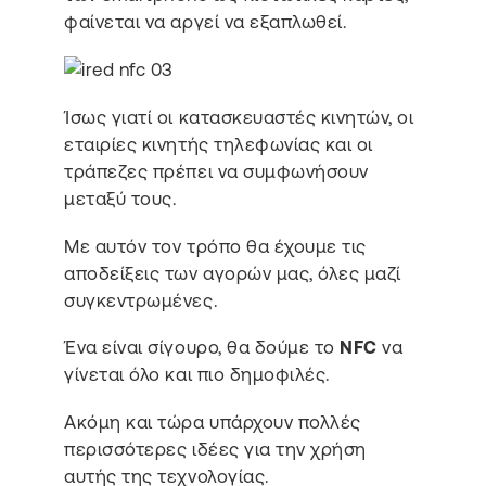
φαίνεται να αργεί να εξαπλωθεί.
Ίσως γιατί οι κατασκευαστές κινητών, οι
εταιρίες κινητής τηλεφωνίας και οι
τράπεζες πρέπει να συμφωνήσουν
μεταξύ τους.
Με αυτόν τον τρόπο θα έχουμε τις
αποδείξεις των αγορών μας, όλες μαζί
συγκεντρωμένες.
Ένα είναι σίγουρο, θα δούμε το
NFC
να
γίνεται όλο και πιο δημοφιλές.
Ακόμη και τώρα υπάρχουν πολλές
περισσότερες ιδέες για την χρήση
αυτής της τεχνολογίας.