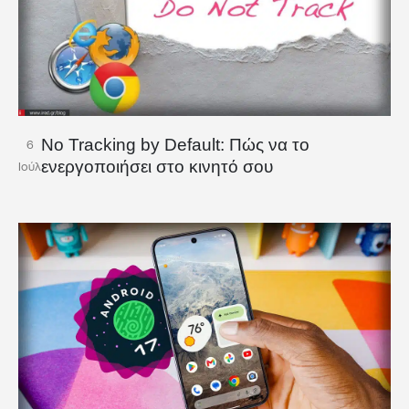
No Tracking by Default: Πώς να το
6
ενεργοποιήσει στο κινητό σου
Ιούλ