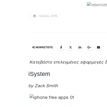
7 Ιουλίου, 2015
ΜΟΙΡΑΣΤΕΊΤΕ:
Κατεβάστε επιλεγμένες εφαρμογές δω
iSystem
by Zack Smith