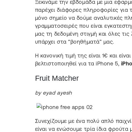
Ξεκινάμε την εβδομάδα με μια εφαρμ
παρέχει διάφορες πληροφορίες για 
μόνο σημείο να δούμε αναλυτικές πλ
γραμματοσειρές που είναι εγκατεστ
μας τη δεδομένη στιγμή και όλες τις
υπάρχει στα “βοηθήματά” μας.
Η κανονική τιμή της είναι 1€ και είνα
βελτιστοποιηθεί για τα iPhone 5,
iPh
Fruit Matcher
by eyad ayesh
Συνεχίζουμε με ένα πολύ απλό παιχνί
είναι να ενώσουμε τρία ίδια φρούτα μ