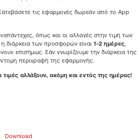
α Κατεβάσετε τις εφαρμογές δωρεάν από το App
ναπάντεχες, όπως και οι αλλαγές στην τιμή των
 η διάρκεια των προσφορών είναι
1-2 ημέρες
,
ώνουν επισήμως. Εάν γνωρίζουμε την διάρκεια της
ντομη περιγραφή της εφαρμογής.
 τιμές αλλάξουν, ακόμη και εντός της ημέρας!
Download