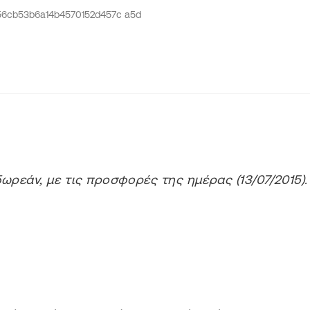
ρεάν, με τις προσφορές της ημέρας (13/07/2015).