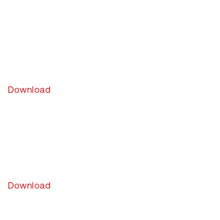
Download
Download