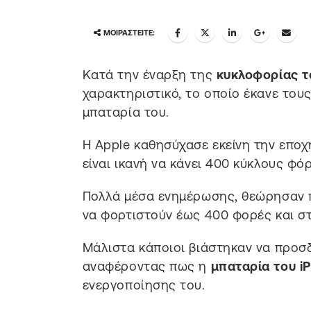
ΜΟΙΡΑΣΤΕΊΤΕ:
Kατά την έναρξη της
κυκλοφορίας τ
χαρακτηριστικό, το οποίο έκανε του
μπαταρία του.
Η Apple καθησύχασε εκείνη την επο
είναι ικανή να κάνει 400 κύκλους φό
Πολλά μέσα ενημέρωσης, θεώρησαν 
να φορτιστούν έως 400 φορές και στ
Μάλιστα κάποιοι βιάστηκαν να προσ
αναφέροντας πως η
μπαταρία του i
ενεργοποίησης του.