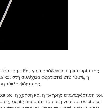
 φόρτισης; Εάν για παράδειγμα η μπαταρία της
 και στη συνέχεια φορτιστεί στο 100%, η
ρη κύκλο φόρτισης.
ται ως, η χρήση και η πλήρης επαναφόρτιση του
ας, χωρίς απαραίτητα αυτή να είναι σε μία και