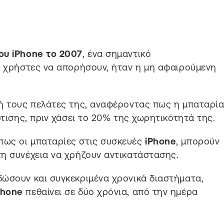
ου iPhone το 2007
, ένα σημαντικό
ς χρήστες να απορήσουν, ήταν η μη αφαιρούμενη
χή τους πελάτες της, αναφέροντας πως η μπαταρί
ρτισης, πριν χάσει το 20% της χωρητικότητά της.
πως οι μπαταρίες στις συσκευές
iPhone
, μπορούν
η συνέχεια να χρήζουν αντικατάστασης.
δώσουν και συγκεκριμένα χρονικά διαστήματα,
Phone
πεθαίνει σε δύο χρόνια, από την ημέρα