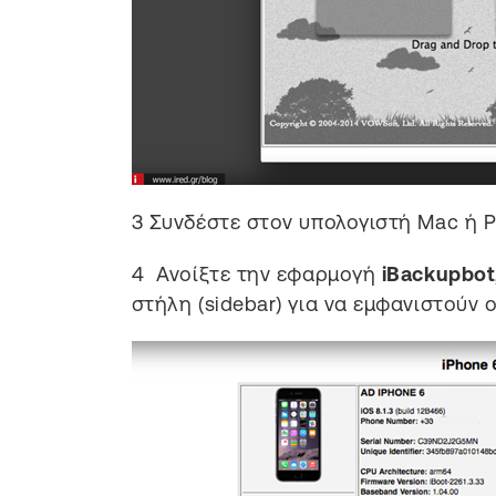
3
Συνδέστε στον υπολογιστή Mac ή PC
4
Ανοίξτε την εφαρμογή
iBackupbot
στήλη (sidebar) για να εμφανιστούν 