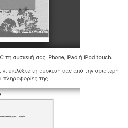
 τη συσκευή σας iPhone, iPad ή iPod touch.
, κι επιλέξτε τη συσκευή σας από την αριστερή
οι πληροφορίες της.