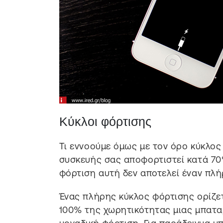
Κύκλοι φόρτισης
Τι εννοούμε όμως με τον όρο κύκλος
συσκευής σας αποφορτιστεί κατά 70%
φόρτιση αυτή δεν αποτελεί έναν πλή
Ένας πλήρης κύκλος φόρτισης ορίζε
100% της χωρητικότητας μιας μπαταρί