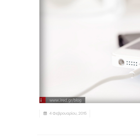
4 Φεβρουαρίου, 2015