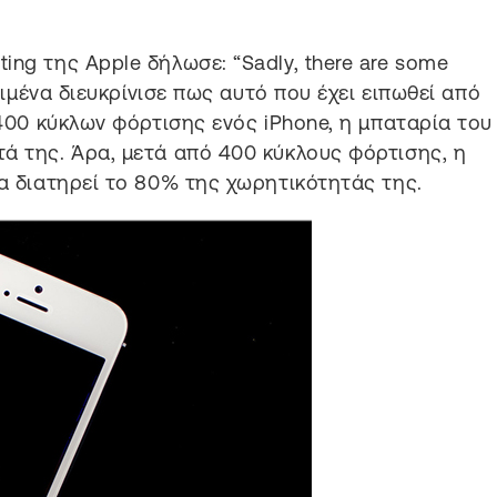
ing της Apple δήλωσε: “Sadly, there are some
κριμένα διευκρίνισε πως αυτό που έχει ειπωθεί από
 400 κύκλων φόρτισης ενός iPhone, η μπαταρία του
ά της. Άρα, μετά από 400 κύκλους φόρτισης, η
να διατηρεί το 80% της χωρητικότητάς της.