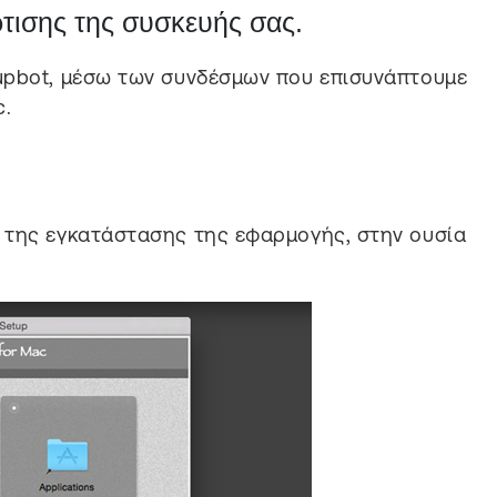
τισης της συσκευής σας.
pbot, μέσω των συνδέσμων που επισυνάπτουμε
c.
 της εγκατάστασης της εφαρμογής, στην ουσία