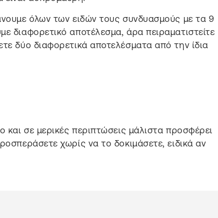
άνουμε όλων των ειδών τους συνδυασμούς με τα 9
με διαφορετικό αποτέλεσμα, άρα πειραματιστείτε
ετε δύο διαφορετικά αποτελέσματα από την ίδια
το και σε μερικές περιπτώσεις μάλιστα προσφέρει
ροσπεράσετε χωρίς να το δοκιμάσετε, ειδικά αν