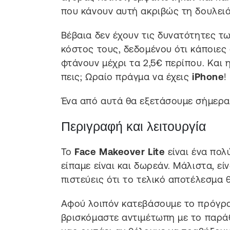
που κάνουν αυτή ακριβώς τη δουλειά
Βέβαια δεν έχουν τις δυνατότητες τ
κόστος τους, δεδομένου ότι κάποιες 
φτάνουν μέχρι τα 2,5€ περίπου. Και 
πεις; Ωραίο πράγμα να έχεις
iPhone
!
Ένα από αυτά θα εξετάσουμε σήμερα 
Περιγραφή και λειτουργία
Το
Face Makeover Lite
είναι ένα πολ
είπαμε είναι και δωρεάν. Μάλιστα, εί
πιστεύεις ότι το τελικό αποτέλεσμα θ
Αφού λοιπόν κατεβάσουμε το πρόγρ
βρισκόμαστε αντιμέτωπη με το παρά