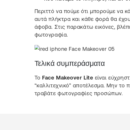
Περιττό να πούμε ότι μπορούμε να κ
αυτά πλήκτρα και κάθε φορά θα έχου
άφοβα. Στις παρακάτω εικόνες, βλέπ
φωτογραφία.
Τελικά συμπεράσματα
To
Face Makeover Lite
είναι εύχρησ
“καλλιτεχνικό” αποτέλεσμα. Μην το π
τραβάτε φωτογραφίες προσώπων.