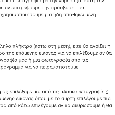
ε μια φωτογραφία με την κάμερα (σ’ αυτή την
ε αν επιτρέψουμε την πρόσβαση του
 χρησιμοποιήσουμε μια ήδη αποθηκευμένη
ηλο πλήκτρο (κάτω στη μέση), είτε θα ανοίξει η
ρο της επόμενης εικόνας για να επιλέξουμε αν θα
γραφία μας ή μια φωτογραφία από τις
πρόγραμμα για να πειραματιστούμε.
μας επιλέξαμε μία από τις
demo
φωτογραφίες),
μενης εικόνας όπου με το σύρτη επιλέγουμε πια
τρα από κάτω επιλέγουμε αν θα ακυρώσουμε ή θα