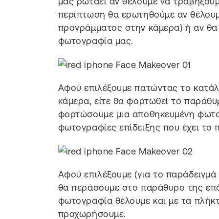
μας ρωτάει αν θέλουμε να τραβήξουμ
περίπτωση θα ερωτηθούμε αν θέλουμ
προγράμματος στην κάμερα) ή αν θα
φωτογραφία μας.
Αφού επιλέξουμε πατώντας το κατάλλ
κάμερα, είτε θα φορτωθεί το παράθυ
φορτώσουμε μια αποθηκευμένη φωτο
φωτογραφίες επίδειξης που έχει το 
Αφού επιλέξουμε (για το παράδειγμά 
θα περάσουμε στο παράθυρο της επό
φωτογραφία θέλουμε και με τα πλήκ
προχωρήσουμε.