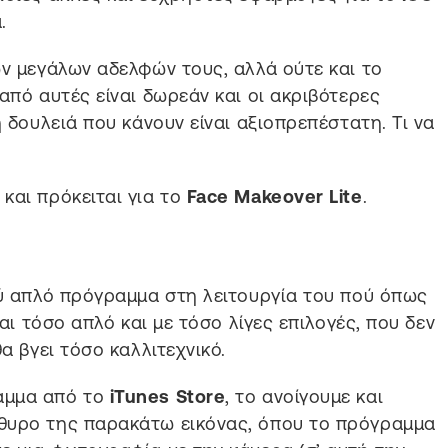
.
ων μεγάλων αδελφών τους, αλλά ούτε και το
από αυτές είναι δωρεάν και οι ακριβότερες
η δουλειά που κάνουν είναι αξιοπρεπέστατη. Τι να
και πρόκειται για το
Face Makeover Lite
.
ύ απλό πρόγραμμα στη λειτουργία του πού όπως
ναι τόσο απλό και με τόσο λίγες επιλογές, που δεν
α βγει τόσο καλλιτεχνικό.
αμμα από το
iTunes Store
, το ανοίγουμε και
θυρο της παρακάτω εικόνας, όπου το πρόγραμμα