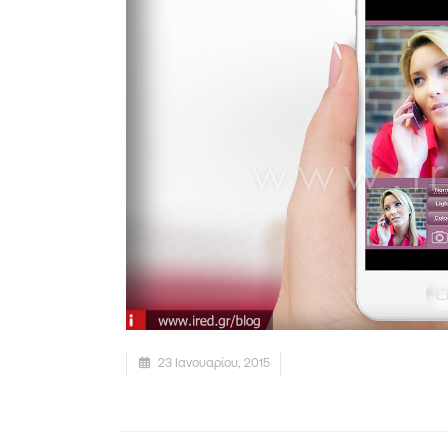
23 Ιανουαρίου, 2015