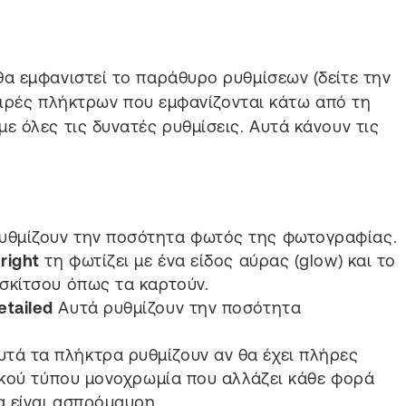
α εμφανιστεί το παράθυρο ρυθμίσεων (δείτε την
σειρές πλήκτρων που εμφανίζονται κάτω από τη
 όλες τις δυνατές ρυθμίσεις. Αυτά κάνουν τις
υθμίζουν την ποσότητα φωτός της φωτογραφίας.
right
τη φωτίζει με ένα είδος αύρας (glow) και το
 σκίτσου όπως τα καρτούν.
etailed
Αυτά ρυθμίζουν την ποσότητα
υτά τα πλήκτρα ρυθμίζουν αν θα έχει πλήρες
ιδικού τύπου μονοχρωμία που αλλάζει κάθε φορά
α είναι ασπρόμαυρη.