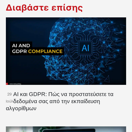
Διαβάστε επίσης
AI και GDPR: Πώς να προστατεύσετε τα
29
δεδομένα σας από την εκπαίδευση
Ιούλ
αλγορίθμων