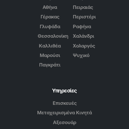
Αθήνα
Πειραιάς
Γέρακας
Περιστέρι
Γλυφάδα
Ραφήνα
Θεσσαλονίκη
Χαλάνδρι
Καλλιθέα
Χολαργός
Μαρούσι
Ψυχικό
Παγκράτι
Υπηρεσίες
Επισκευές
Μεταχειρισμένα Κινητά
Αξεσουάρ