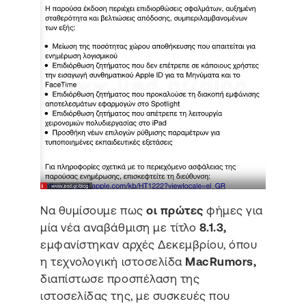
Να θυμίσουμε πως
οι πρώτες
φήμες για
μία νέα αναβάθμιση με τίτλο
8.1.3,
εμφανίστηκαν αρχές Δεκεμβρίου, όπου
η τεχνολογική ιστοσελίδα
MacRumors,
διαπίστωσε προσπέλαση της
ιστοσελίδας της, με συσκευές που