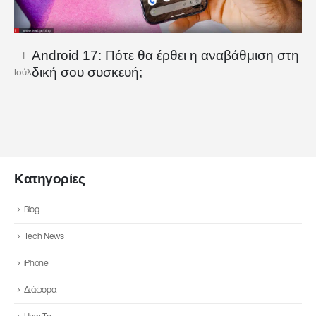
Android 17: Πότε θα έρθει η αναβάθμιση στη
1
δική σου συσκευή;
Ιούλ
Κατηγορίες
Blog
Tech News
iPhone
Διάφορα