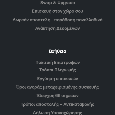
Swap & Upgrade
Επισκευή στον χώρο σου
Δωρεάν αποστολή - παράδοση πανελλαδικά
Ανάκτηση Δεδομένων
Βοήθεια
Πολιτική Επιστροφών
Τρόποι Πληρωμής
Εγγύηση επισκευών
Όροι αγοράς μεταχειρισμένης συσκευής
Έλεγχος 66 σημείων
Τρόποι αποστολής – Αντικαταβολής
Δήλωση Υπαναχώρησης