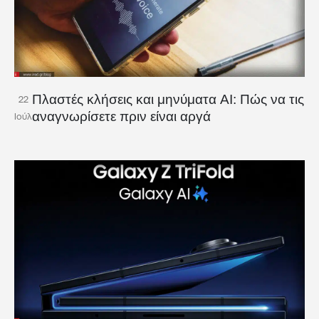
Πλαστές κλήσεις και μηνύματα AI: Πώς να τις
22
αναγνωρίσετε πριν είναι αργά
Ιούλ