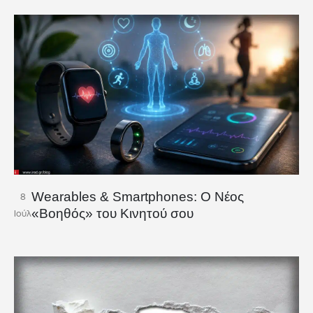
Wearables & Smartphones: Ο Νέος
8
«Βοηθός» του Κινητού σου
Ιούλ