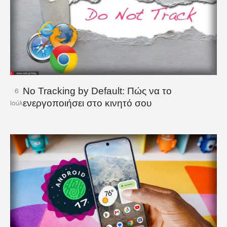
No Tracking by Default: Πώς να το
6
ενεργοποιήσει στο κινητό σου
Ιούλ