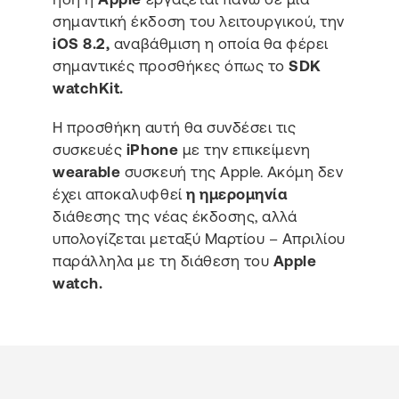
σημαντική έκδοση του λειτουργικού, την
iOS 8.2,
αναβάθμιση η οποία θα φέρει
σημαντικές προσθήκες όπως το
SDK
watchKit.
Η προσθήκη αυτή θα συνδέσει τις
συσκευές
iPhone
με την επικείμενη
wearable
συσκευή της Apple. Ακόμη δεν
έχει αποκαλυφθεί
η ημερομηνία
διάθεσης της νέας έκδοσης, αλλά
υπολογίζεται μεταξύ Μαρτίου – Απριλίου
παράλληλα με τη διάθεση του
Apple
watch.