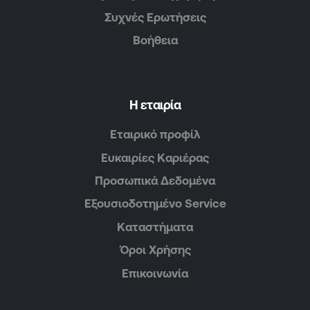
Συχνές Ερωτήσεις
Βοήθεια
Η εταιρία
Εταιρικό προφίλ
Ευκαιρίες Καριέρας
Προσωπικά Δεδομένα
Εξουσιοδοτημένο Service
Καταστήματα
Όροι Χρήσης
Επικοινωνία