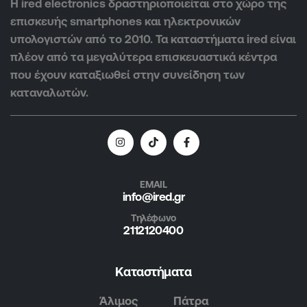
Η ired electronics δραστηριοποιείται στο χώρο της
επισκευής smartphones και ηλεκτρονικών
υπολογιστών από το 2010. Τα καταστήματα ired είναι
πλέον από τα μεγαλύτερα επισκευαστικά κέντρα
που έχουν καταξιωθεί στην συνείδηση των
καταναλωτών.
EMAIL
info@ired.gr
Τηλέφωνο
2112120400
Καταστήματα
Άλιμος
Πάτρα