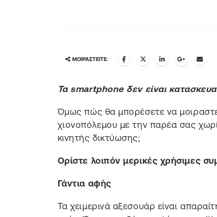
ΜΟΙΡΑΣΤΕΊΤΕ:
Τα smartphone δεν είναι κατασκευα
Όμως πώς θα μπορέσετε να μοιραστεί
χιονοπόλεμου με την παρέα σας χωρ
κινητής δικτύωσης;
Ορίστε λοιπόν μερικές χρήσιμες συμ
Γάντια αφής
Τα χειμερινά αξεσουάρ είναι απαραί