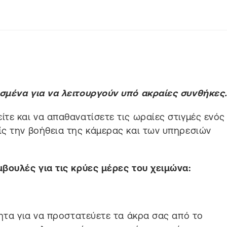
σμένα για να λειτουργούν υπό ακραίες συνθήκες
τε και να απαθανατίσετε τις ωραίες στιγμές ενός
ίς την βοήθεια της κάμερας και των υπηρεσιών
βουλές για τις κρύες μέρες του χειμώνα:
τητα για να προστατεύετε τα άκρα σας από το