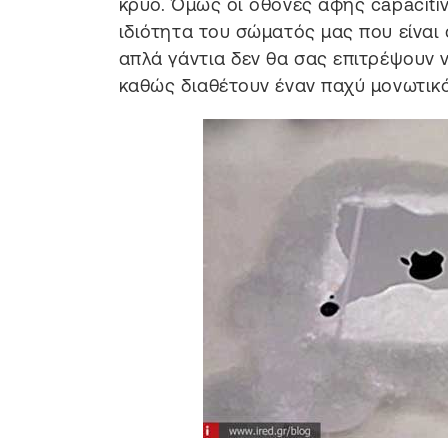
κρύο. Όμως οι οθόνες αφής capacitiv
ιδιότητα του σώματός μας που είναι
απλά γάντια δεν θα σας επιτρέψουν
καθώς διαθέτουν έναν παχύ μονωτικό