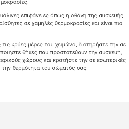
ρμοκρασίες.
 γυάλινες επιφάνειες όπως η οθόνη της συσκευής
υαίσθητες σε χαμηλές θερμοκρασίες και είναι πιο
 τις κρύες μέρες του χειμώνα, διατηρήστε την σε
οποιήστε θήκες που προστατεύουν την συσκευή,
τερικούς χώρους και κρατήστε την σε εσωτερικές
ε την θερμότητα του σώματός σας.