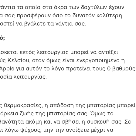
 γάντια τα οποία στα άκρα των δαχτύλων έχουν
 να σας προσφέρουν όσο το δυνατόν καλύτερη
αστεί να βγάλετε τα γάντια σας.
ό;
ίσκεται εκτός λειτουργίας μπορεί να αντέξει
ς Κελσίου, όταν όμως είναι ενεργοποιημένο η
 Apple για αυτόν το λόγο προτείνει τους 0 βαθμούς
ασία λειτουργίας.
ές θερμοκρασίες, η απόδοση της μπαταρίας μπορεί
διάρκεια ζωής της μπαταρίας σας. Όμως το
ιθανότητα ακόμη και να σβήσει η συσκευή σας. Σε
ι λόγω ψύχους, μην την ανοίξετε μέχρι να