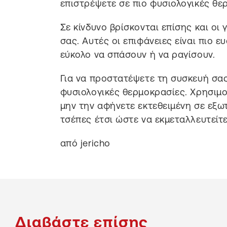
επιστρέψετε σε πιο φυσιολογικές θε
Σε κίνδυνο βρίσκονται επίσης και οι
σας. Αυτές οι επιφάνειες είναι πιο ε
εύκολο να σπάσουν ή να ραγίσουν.
Για να προστατέψετε τη συσκευή σας
φυσιολογικές θερμοκρασίες. Χρησιμ
μην την αφήνετε εκτεθειμένη σε εξω
τσέπες έτσι ώστε να εκμεταλλευτείτ
από jericho
Διαβάστε επίσης