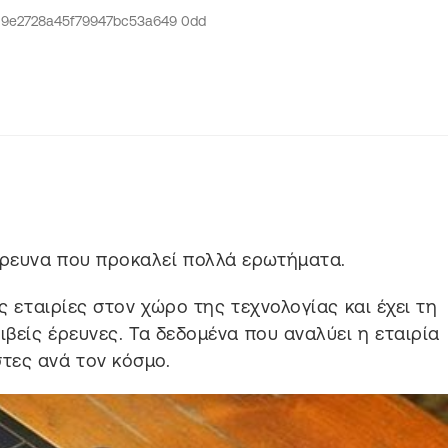
έρευνα που προκαλεί πολλά ερωτήματα.
ς εταιρίες στον χώρο της τεχνολογίας και έχει τη
ιβείς έρευνες. Τα δεδομένα που αναλύει η εταιρία
τες ανά τον κόσμο.