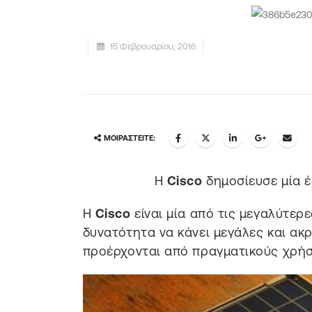
15 Φεβρουαρίου, 2016
ΜΟΙΡΑΣΤΕΊΤΕ:
Η
Cisco
δημοσίευσε μία 
Η
Cisco
είναι μία από τις μεγαλύτερε
δυνατότητα να κάνει μεγάλες και ακρ
προέρχονται από πραγματικούς χρήσ