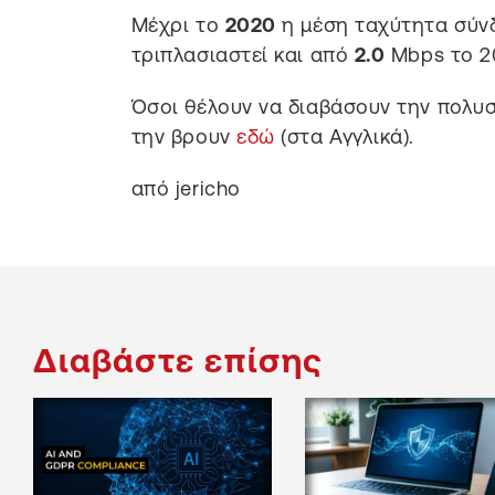
Μέχρι το
2020
η μέση ταχύτητα σύνδ
τριπλασιαστεί και από
2.0
Mbps το 2
Όσοι θέλουν να διαβάσουν την πολυσ
την βρουν
εδώ
(στα Αγγλικά).
από jericho
Διαβάστε επίσης