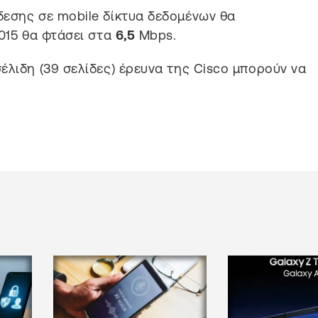
εσης σε mobile δίκτυα δεδομένων θα
015 θα φτάσει στα
6,5
Mbps.
έλιδη (39 σελίδες) έρευνα της Cisco μπορούν να