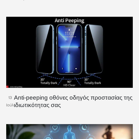
Anti-peeping οθόνες οδηγός προστασίας της
13
ιδιωτικότητας σας
Ιούλ