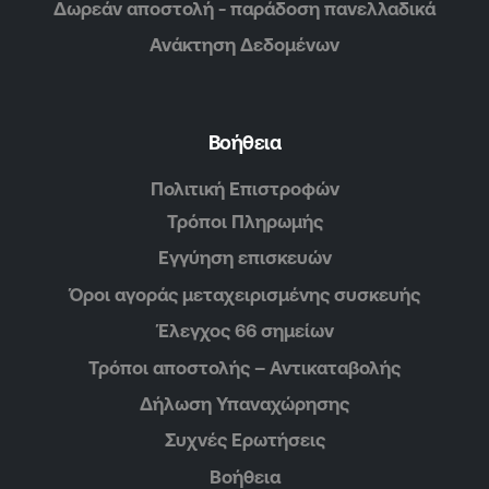
Δωρεάν αποστολή - παράδοση πανελλαδικά
Ανάκτηση Δεδομένων
Βοήθεια
Πολιτική Επιστροφών
Τρόποι Πληρωμής
Εγγύηση επισκευών
Όροι αγοράς μεταχειρισμένης συσκευής
Έλεγχος 66 σημείων
Τρόποι αποστολής – Αντικαταβολής
Δήλωση Υπαναχώρησης
Συχνές Ερωτήσεις
Βοήθεια