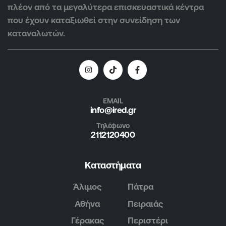
πλέον από τα μεγαλύτερα επισκευαστικά κέντρα
που έχουν καταξιωθεί στην συνείδηση των
καταναλωτών.
EMAIL
info@ired.gr
Τηλέφωνο
2112120400
Καταστήματα
Άλιμος
Πάτρα
Αθήνα
Πειραιάς
Γέρακας
Περιστέρι