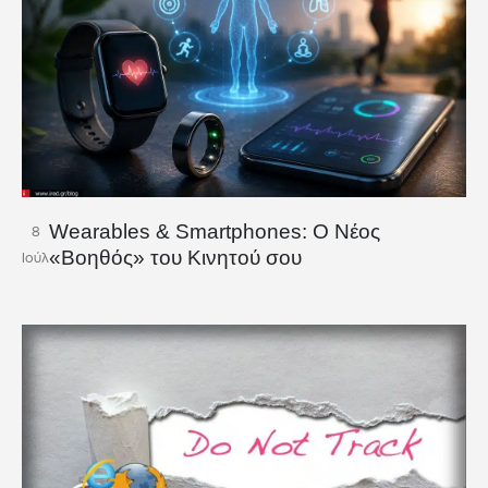
Wearables & Smartphones: Ο Νέος
8
«Βοηθός» του Κινητού σου
Ιούλ