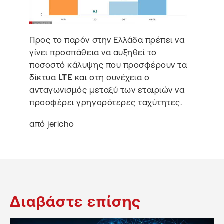
Προς το παρόν στην Ελλάδα πρέπει να
γίνει προσπάθεια να αυξηθεί το
ποσοστό κάλυψης που προσφέρουν τα
δίκτυα
LTE
και στη συνέχεια ο
ανταγωνισμός μεταξύ των εταιριών να
προσφέρει γρηγορότερες ταχύτητες.
από jericho
Διαβάστε επίσης