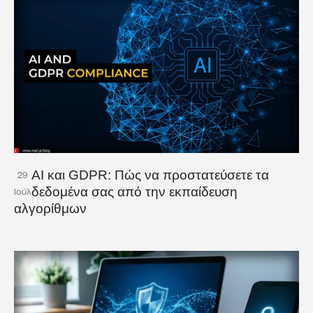
AI και GDPR: Πώς να προστατεύσετε τα
29
δεδομένα σας από την εκπαίδευση
Ιούλ
αλγορίθμων