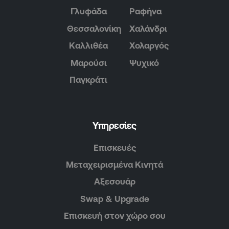
Γλυφάδα
Ραφήνα
Θεσσαλονίκη
Χαλάνδρι
Καλλιθέα
Χολαργός
Μαρούσι
Ψυχικό
Παγκράτι
Υπηρεσίες
Επισκευές
Μεταχειρισμένα Κινητά
Αξεσουάρ
Swap & Upgrade
Επισκευή στον χώρο σου