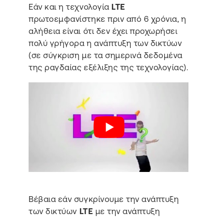
Εάν και η τεχνολογία
LTE
πρωτοεμφανίστηκε πριν από 6 χρόνια, η
αλήθεια είναι ότι δεν έχει προχωρήσει
πολύ γρήγορα η ανάπτυξη των δικτύων
(σε σύγκριση με τα σημερινά δεδομένα
της ραγδαίας εξέλιξης της τεχνολογίας).
Βέβαια εάν συγκρίνουμε την ανάπτυξη
των δικτύων
LTE
με την ανάπτυξη