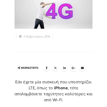
4 Φεβρουαρίου, 2016
ΜΟΙΡΑΣΤΕΊΤΕ:
Εάν έχετε μία συσκευή που υποστηρίζει
LTE, όπως το
iPhone
, τότε
απολαμβάνετε ταχύτητες καλύτερες και
από Wi-Fi.