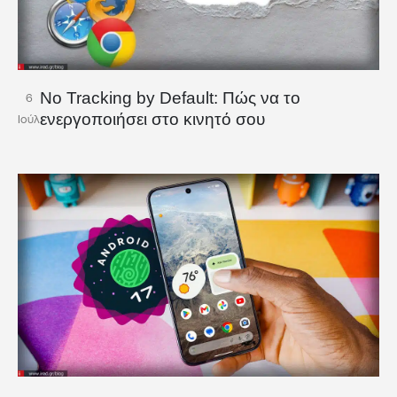
No Tracking by Default: Πώς να το
6
ενεργοποιήσει στο κινητό σου
Ιούλ